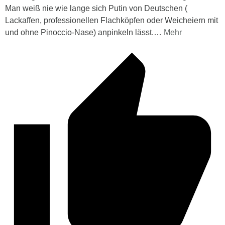
Man weiß nie wie lange sich Putin von Deutschen (
Lackaffen, professionellen Flachköpfen oder Weicheiern mit
und ohne Pinoccio-Nase) anpinkeln lässt.
…
Mehr