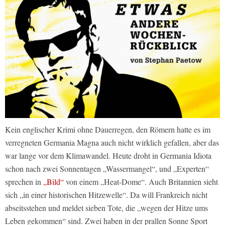
Kein englischer Krimi ohne Dauerregen, den Römern hatte es im
verregneten Germania Magna auch nicht wirklich gefallen, aber das
war lange vor dem Klimawandel. Heute droht in Germania Idiota
schon nach zwei Sonnentagen „Wassermangel“, und „Experten“
sprechen in
„Bild“
von einem „Heat-Dome“. Auch Britannien sieht
sich „in einer historischen Hitzewelle“. Da will Frankreich nicht
abseitsstehen und meldet sieben Tote, die „wegen der Hitze ums
Leben gekommen“ sind. Zwei haben in der prallen Sonne Sport