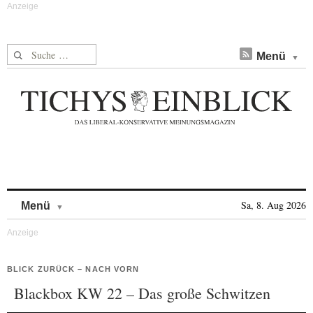
Suche nach:
Menü
Skip to content
Sa, 8. Aug 2026
Menü
BLICK ZURÜCK – NACH VORN
Blackbox KW 22 – Das große Schwitzen