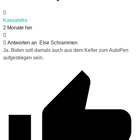
Kassandra
2 Monate her
Antworten an
Else Schrammen
Ja. Biden soll damals auch aus dem Keller zum AutoPen
aufgestiegen sein.