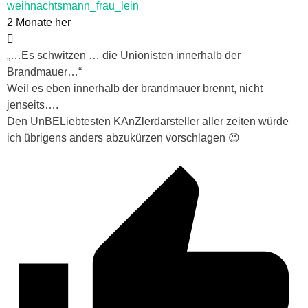
weihnachtsmann_frau_lein
2 Monate her
„…Es schwitzen … die Unionisten innerhalb der
Brandmauer…“
Weil es eben innerhalb der brandmauer brennt, nicht
jenseits….
Den UnBELiebtesten KAnZlerdarsteller aller zeiten würde
ich übrigens anders abzukürzen vorschlagen 😉