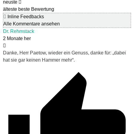
neuste
älteste
beste Bewertung
Inline Feedbacks
Alle Kommentare ansehen
Dr. Rehmstack
2 Monate her
Danke, Herr Paetow, wieder ein Genuss, danke für: „dabei
hat sie gar keinen Hammer mehr“.