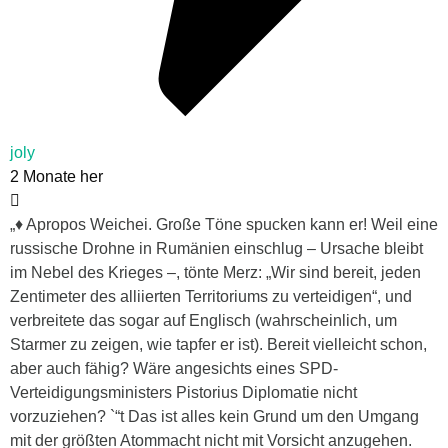
joly
2 Monate her
„♦ Apropos Weichei. Große Töne spucken kann er! Weil eine
russische Drohne in Rumänien einschlug – Ursache bleibt
im Nebel des Krieges –, tönte Merz: „Wir sind bereit, jeden
Zentimeter des alliierten Territoriums zu verteidigen“, und
verbreitete das sogar auf Englisch (wahrscheinlich, um
Starmer zu zeigen, wie tapfer er ist). Bereit vielleicht schon,
aber auch fähig? Wäre angesichts eines SPD-
Verteidigungsministers Pistorius Diplomatie nicht
vorzuziehen? `“t Das ist alles kein Grund um den Umgang
mit der größten Atommacht nicht mit Vorsicht anzugehen.