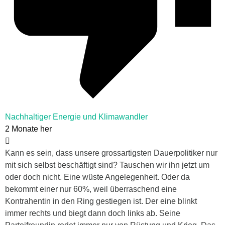
Nachhaltiger Energie und Klimawandler
2 Monate her
Kann es sein, dass unsere grossartigsten Dauerpolitiker nur
mit sich selbst beschäftigt sind? Tauschen wir ihn jetzt um
oder doch nicht. Eine wüste Angelegenheit. Oder da
bekommt einer nur 60%, weil überraschend eine
Kontrahentin in den Ring gestiegen ist. Der eine blinkt
immer rechts und biegt dann doch links ab. Seine