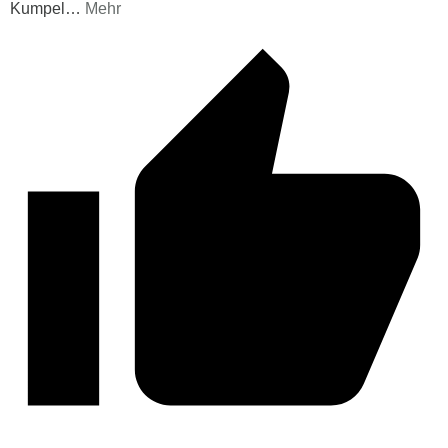
Kumpel
…
Mehr