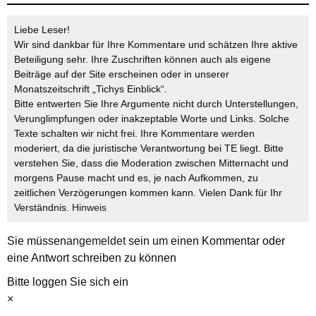
Liebe Leser!
Wir sind dankbar für Ihre Kommentare und schätzen Ihre aktive
Beteiligung sehr. Ihre Zuschriften können auch als eigene
Beiträge auf der Site erscheinen oder in unserer
Monatszeitschrift „Tichys Einblick“.
Bitte entwerten Sie Ihre Argumente nicht durch Unterstellungen,
Verunglimpfungen oder inakzeptable Worte und Links. Solche
Texte schalten wir nicht frei. Ihre Kommentare werden
moderiert, da die juristische Verantwortung bei TE liegt. Bitte
verstehen Sie, dass die Moderation zwischen Mitternacht und
morgens Pause macht und es, je nach Aufkommen, zu
zeitlichen Verzögerungen kommen kann. Vielen Dank für Ihr
Verständnis.
Hinweis
Sie müssen
angemeldet
sein um einen Kommentar oder
eine Antwort schreiben zu können
Bitte loggen Sie sich ein
×