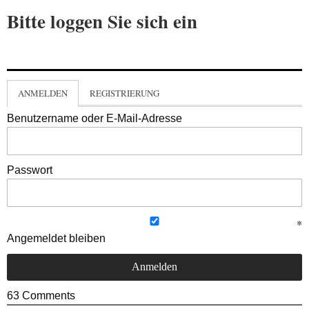
Bitte loggen Sie sich ein
ANMELDEN
REGISTRIERUNG
Benutzername oder E-Mail-Adresse
Passwort
Angemeldet bleiben
63
Comments