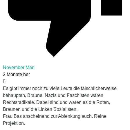
November Man
2 Monate her
Es gibt immer noch zu viele Leute die fälschlicherweise
behaupten, Braune, Nazis und Faschisten wären
Rechtsradikale. Dabei sind und waren es die Roten,
Braunen und die Linken Sozialisten.
Frau Bas anscheinend zur Ablenkung auch. Reine
Projektion.