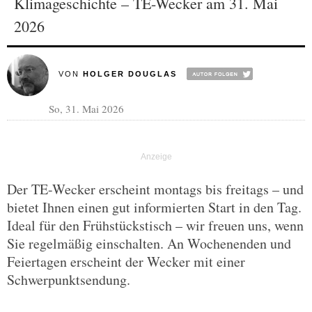
Klimageschichte – TE-Wecker am 31. Mai
2026
VON
HOLGER DOUGLAS
So, 31. Mai 2026
Der TE-Wecker erscheint montags bis freitags – und
bietet Ihnen einen gut informierten Start in den Tag.
Ideal für den Frühstückstisch – wir freuen uns, wenn
Sie regelmäßig einschalten. An Wochenenden und
Feiertagen erscheint der Wecker mit einer
Schwerpunktsendung.