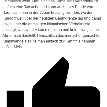
Chronisten weiß. Daß sich das Klima stets veränderte ist
einfach eine Tatsache und kann auch über Funde von
Baumstämmen in den Alpen bestätigt werden, wo der
Fundort weit über der heutigen Baumgrenze lag und damit
etwas über die damaligen klimatischen Verhältnisse
aussagt, was wieder kommen kann und keineswegs eine
Abnormität darstellt. Hinsichtlich des menschengemachten
Klimawandels sollte man einfach zur Kenntnis nehmen,
daß
…
Mehr