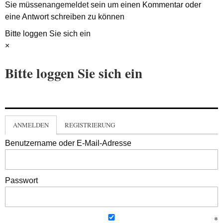
Sie müssen
angemeldet
sein um einen Kommentar oder
eine Antwort schreiben zu können
Bitte loggen Sie sich ein
×
Bitte loggen Sie sich ein
ANMELDEN
REGISTRIERUNG
Benutzername oder E-Mail-Adresse
Passwort