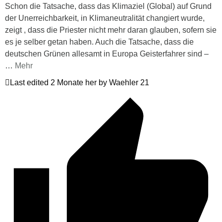
Schon die Tatsache, dass das Klimaziel (Global) auf Grund
der Unerreichbarkeit, in Klimaneutralität changiert wurde,
zeigt , dass die Priester nicht mehr daran glauben, sofern sie
es je selber getan haben. Auch die Tatsache, dass die
deutschen Grünen allesamt in Europa Geisterfahrer sind –
…
Mehr
Last edited 2 Monate her by Waehler 21