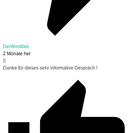
DerWestfale
2 Monate her
Danke für dieses sehr informative Gespräch !