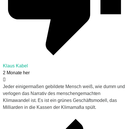
Klaus Kabel
2 Monate her
Jeder einigermaßen gebildete Mensch weiß, wie dumm und
verlogen das Narrativ des menschengemachten
Klimawandel ist. Es ist ein grünes Geschäftsmodell, das
Milliarden in die Kassen der Klimamafia spült.