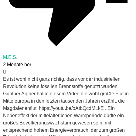
M.E.S.
2 Monate her
Es ist wohl nicht ganz richtig, dass vor der industriellen
Revolution keine fossilen Brennstoffe genutzt wurden.
Günther Aigner hat in diesem Video die wohl größte Flut in
Mitteleuropa in den letzten tausenden Jahren erzählt, die
Magdalenenflut https://youtu.be/oAtbQcdMLkE . Ein
Nebeneffekt der mittelalterlichen Warmperiode dürfte ein
großes Bevölkerungswachstum gewesen sein, mit
entsprechend hohem Energieverbrauch, der zum großen