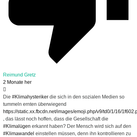
Reimund Gretz
2 Monate her
Die
#Klimahysteriker
die sich in den sozialen Medien so
tummeln ernten überwiegend
https://static.xx.fbcdn.net/images/emoji.php/v9/td0/1/16/1f602
, das lässt noch hoffen, dass die Gesellschaft die
#Klimalügen
erkannt haben? Der Mensch wird sich auf den
#Klimawandel
einstellen müssen, denn ihn kontrollieren zu