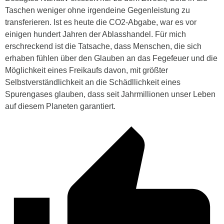
Taschen weniger ohne irgendeine Gegenleistung zu
transferieren. Ist es heute die CO2-Abgabe, war es vor
einigen hundert Jahren der Ablasshandel. Für mich
erschreckend ist die Tatsache, dass Menschen, die sich
erhaben fühlen über den Glauben an das Fegefeuer und die
Möglichkeit eines Freikaufs davon, mit größter
Selbstverständlichkeit an die Schädllichkeit eines
Spurengases glauben, dass seit Jahrmillionen unser Leben
auf diesem Planeten garantiert.