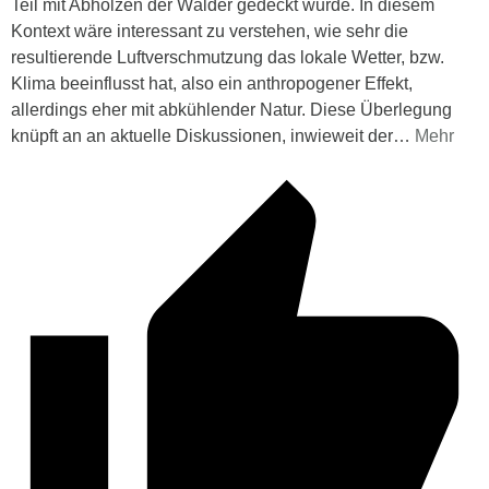
Teil mit Abholzen der Wälder gedeckt wurde. In diesem
Kontext wäre interessant zu verstehen, wie sehr die
resultierende Luftverschmutzung das lokale Wetter, bzw.
Klima beeinflusst hat, also ein anthropogener Effekt,
allerdings eher mit abkühlender Natur. Diese Überlegung
knüpft an an aktuelle Diskussionen, inwieweit der
…
Mehr