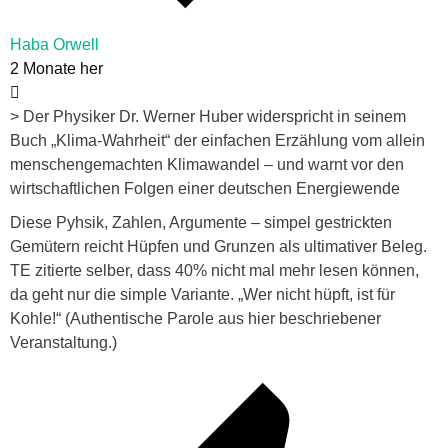
Haba Orwell
2 Monate her
> Der Physiker Dr. Werner Huber widerspricht in seinem
Buch „Klima-Wahrheit“ der einfachen Erzählung vom allein
menschengemachten Klimawandel – und warnt vor den
wirtschaftlichen Folgen einer deutschen Energiewende
Diese Pyhsik, Zahlen, Argumente – simpel gestrickten
Gemütern reicht Hüpfen und Grunzen als ultimativer Beleg.
TE zitierte selber, dass 40% nicht mal mehr lesen können,
da geht nur die simple Variante. „Wer nicht hüpft, ist für
Kohle!“ (Authentische Parole aus hier beschriebener
Veranstaltung.)