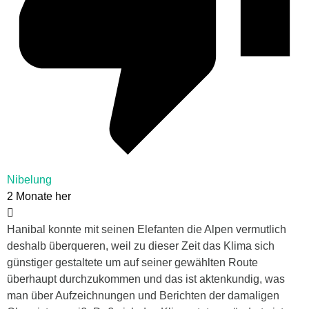
Nibelung
2 Monate her
Hanibal konnte mit seinen Elefanten die Alpen vermutlich
deshalb überqueren, weil zu dieser Zeit das Klima sich
günstiger gestaltete um auf seiner gewählten Route
überhaupt durchzukommen und das ist aktenkundig, was
man über Aufzeichnungen und Berichten der damaligen