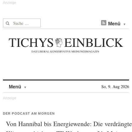
Suche nach:
Menü
Skip to content
So, 9. Aug 2026
Menü
DER PODCAST AM MORGEN
Von Hannibal bis Energiewende: Die verdrängte