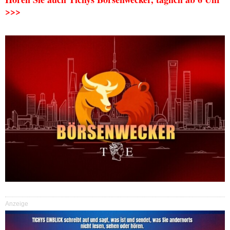
>>>
Anzeige