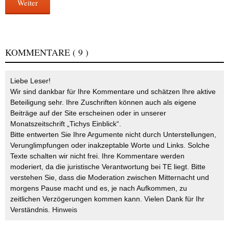
Weiter
KOMMENTARE
( 9 )
Liebe Leser!
Wir sind dankbar für Ihre Kommentare und schätzen Ihre aktive
Beteiligung sehr. Ihre Zuschriften können auch als eigene
Beiträge auf der Site erscheinen oder in unserer
Monatszeitschrift „Tichys Einblick“.
Bitte entwerten Sie Ihre Argumente nicht durch Unterstellungen,
Verunglimpfungen oder inakzeptable Worte und Links. Solche
Texte schalten wir nicht frei. Ihre Kommentare werden
moderiert, da die juristische Verantwortung bei TE liegt. Bitte
verstehen Sie, dass die Moderation zwischen Mitternacht und
morgens Pause macht und es, je nach Aufkommen, zu
zeitlichen Verzögerungen kommen kann. Vielen Dank für Ihr
Verständnis.
Hinweis