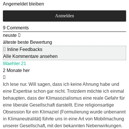
Angemeldet bleiben
9
Comments
neuste
älteste
beste Bewertung
Inline Feedbacks
Alle Kommentare ansehen
Waehler 21
2 Monate her
Ich lese nur. Will sagen, dass ich keine Ahnung habe und
eine Expertise schon gar nicht. Trotzdem möchte ich einmal
behaupten, dass der Klimasozialismus eine reale Gefahr für
eine liberale Gesellschaft darstellt. Eine religionsartige
Obsession für ein Klimaziel (Formulierung wurde unbenannt
in Klimaneutralität) führte uns in eine Art von Mobilmachung
unserer Gesellschaft, mit den bekannten Nebenwirkungen.