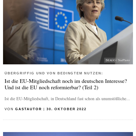
IMAGO / NurPhoto
ÜBERGRIFFIG UND VON BEDINGTEM NUTZEN:
Ist die EU-Mitgliedschaft noch im deutschen Interesse?
Und ist die EU noch reformierbar? (Teil 2)
Ist die EU-Mitgliedschaft, in Deutschland fast schon als unumstößliche...
VON
GASTAUTOR
|
30. OKTOBER 2022