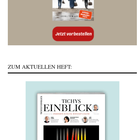
ZUM AKTUELLEN HEFT: