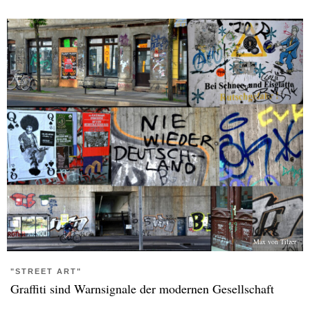
Max von Tilzer
"STREET ART"
Graffiti sind Warnsignale der modernen Gesellschaft