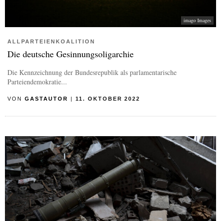
imago Images
ALLPARTEIENKOALITION
Die deutsche Gesinnungsoligarchie
Die Kennzeichnung der Bundesrepublik als parlamentarische
Parteiendemokratie...
VON
GASTAUTOR
|
11. OKTOBER 2022