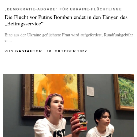
„DEMOKRATIE-ABGABE“ FÜR UKRAINE-FLÜCHTLINGE
Die Flucht vor Putins Bomben endet in den Fängen des
„Beitragsservice“
Eine aus der Ukraine geflüchtete Frau wird aufgefordert, Rundfunkgebühr
zu...
VON
GASTAUTOR
|
18. OKTOBER 2022