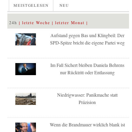
MEISTGELESEN
NEU
24h
letzte Woche
letzter Monat
Aufstand gegen Bas und Klingbeil: Der
SPD-Spitze bricht die eigene Partei weg
Im Fall Sichert bleiben Daniela Behrens
nur Rücktritt oder Entlassung
Niedrigwasser: Panikmache statt
Präzision
Wenn die Brandmauer wirklich blank ist