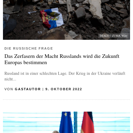
IMAGO / ZUMA Wire
DIE RUSSISCHE FRAGE
Das Zerfasern der Macht Russlands wird die Zukunft
Europas bestimmen
Russland ist in einer schlechten Lage. Der Krieg in der Ukraine verläuft
nicht...
VON
GASTAUTOR
|
9. OKTOBER 2022