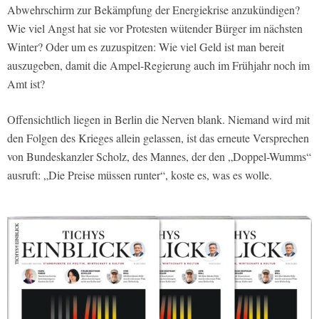
Abwehrschirm zur Bekämpfung der Energiekrise anzukündigen?
Wie viel Angst hat sie vor Protesten wütender Bürger im nächsten
Winter? Oder um es zuzuspitzen: Wie viel Geld ist man bereit
auszugeben, damit die Ampel-Regierung auch im Frühjahr noch im
Amt ist?
Offensichtlich liegen in Berlin die Nerven blank. Niemand wird mit
den Folgen des Krieges allein gelassen, ist das erneute Versprechen
von Bundeskanzler Scholz, des Mannes, der den „Doppel-Wumms“
ausruft: „Die Preise müssen runter“, koste es, was es wolle.