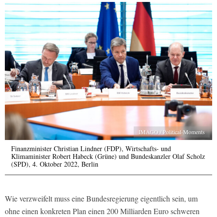
IMAGO / Political-Moments
Finanzminister Christian Lindner (FDP), Wirtschafts- und
Klimaminister Robert Habeck (Grüne) und Bundeskanzler Olaf Scholz
(SPD), 4. Oktober 2022, Berlin
Wie verzweifelt muss eine Bundesregierung eigentlich sein, um
ohne einen konkreten Plan einen 200 Milliarden Euro schweren