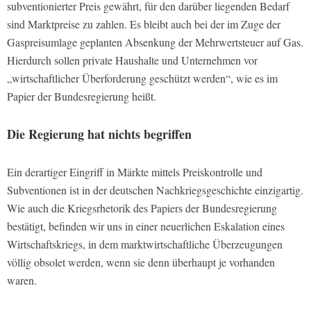
subventionierter Preis gewährt, für den darüber liegenden Bedarf
sind Marktpreise zu zahlen. Es bleibt auch bei der im Zuge der
Gaspreisumlage geplanten Absenkung der Mehrwertsteuer auf Gas.
Hierdurch sollen private Haushalte und Unternehmen vor
„wirtschaftlicher Überforderung geschützt werden“, wie es im
Papier der Bundesregierung heißt.
Die Regierung hat nichts begriffen
Ein derartiger Eingriff in Märkte mittels Preiskontrolle und
Subventionen ist in der deutschen Nachkriegsgeschichte einzigartig.
Wie auch die Kriegsrhetorik des Papiers der Bundesregierung
bestätigt, befinden wir uns in einer neuerlichen Eskalation eines
Wirtschaftskriegs, in dem marktwirtschaftliche Überzeugungen
völlig obsolet werden, wenn sie denn überhaupt je vorhanden
waren.