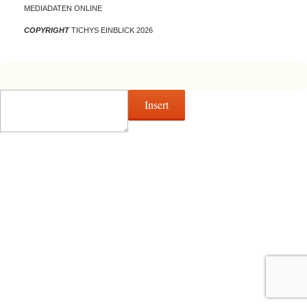
MEDIADATEN ONLINE
COPYRIGHT
TICHYS EINBLICK 2026
Insert