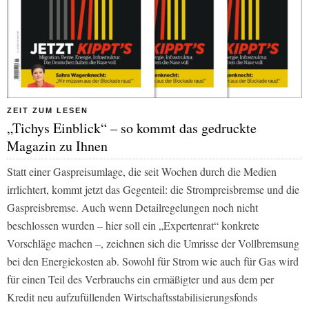
ZEIT ZUM LESEN
„Tichys Einblick“ – so kommt das gedruckte
Magazin zu Ihnen
Statt einer Gaspreisumlage, die seit Wochen durch die Medien
irrlichtert, kommt jetzt das Gegenteil: die Strompreisbremse und die
Gaspreisbremse. Auch wenn Detailregelungen noch nicht
beschlossen wurden – hier soll ein „Expertenrat“ konkrete
Vorschläge machen –, zeichnen sich die Umrisse der Vollbremsung
bei den Energiekosten ab. Sowohl für Strom wie auch für Gas wird
für einen Teil des Verbrauchs ein ermäßigter und aus dem per
Kredit neu aufzufüllenden Wirtschaftsstabilisierungsfonds