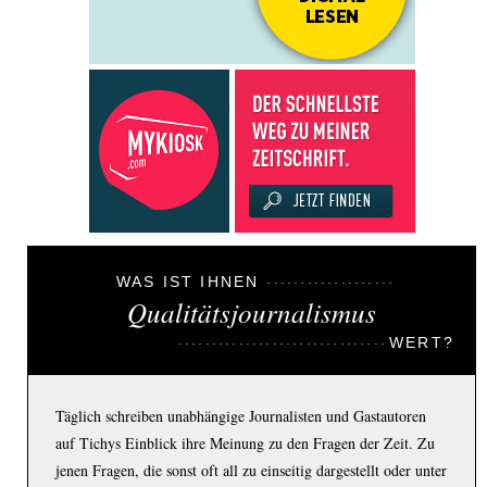
WAS IST IHNEN
Qualitätsjournalismus
WERT?
Täglich schreiben unabhängige Journalisten und Gastautoren
auf Tichys Einblick ihre Meinung zu den Fragen der Zeit. Zu
jenen Fragen, die sonst oft all zu einseitig dargestellt oder unter