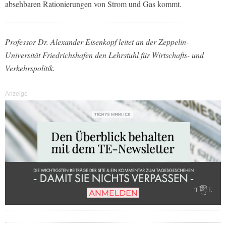
absehbaren Rationierungen von Strom und Gas kommt.
Professor Dr. Alexander Eisenkopf leitet an der Zeppelin-
Universität Friedrichshafen den Lehrstuhl für Wirtschafts- und
Verkehrspolitik.
Anzeige