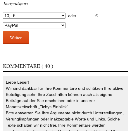
Journalismus.
oder
€
Weiter
KOMMENTARE
( 40 )
Liebe Leser!
Wir sind dankbar für Ihre Kommentare und schätzen Ihre aktive
Beteiligung sehr. Ihre Zuschriften können auch als eigene
Beiträge auf der Site erscheinen oder in unserer
Monatszeitschrift „Tichys Einblick“.
Bitte entwerten Sie Ihre Argumente nicht durch Unterstellungen,
Verunglimpfungen oder inakzeptable Worte und Links. Solche
Texte schalten wir nicht frei. Ihre Kommentare werden