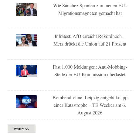
Wie Sánchez Spanien zum neuen EU-
Migrationsmagneten gemacht hat
Infratest: AfD erreicht Rekordhoch –
Merz drückt die Union auf 21 Prozent
Fast 1.000 Meldungen: Anti-Mobbing-
Stelle der EU-Kommission überlastet
Bombendrohne: Leipzig entgeht knapp
einer Katastrophe – TE-Wecker am 6.
August 2026
Weitere >>