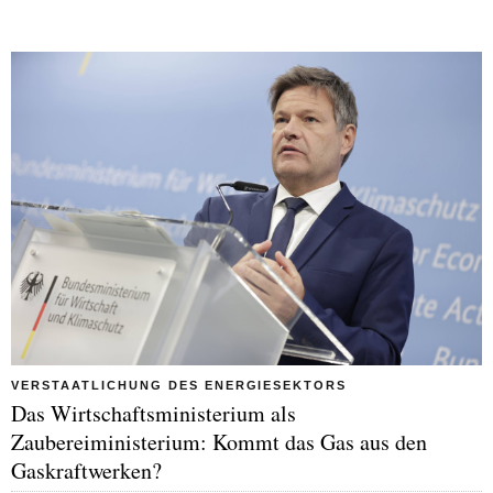
VERSTAATLICHUNG DES ENERGIESEKTORS
Das Wirtschaftsministerium als
Zaubereiministerium: Kommt das Gas aus den
Gaskraftwerken?