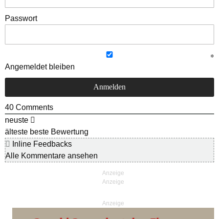
Passwort
Angemeldet bleiben
40
Comments
neuste
älteste
beste Bewertung
Inline Feedbacks
Alle Kommentare ansehen
Anzeige