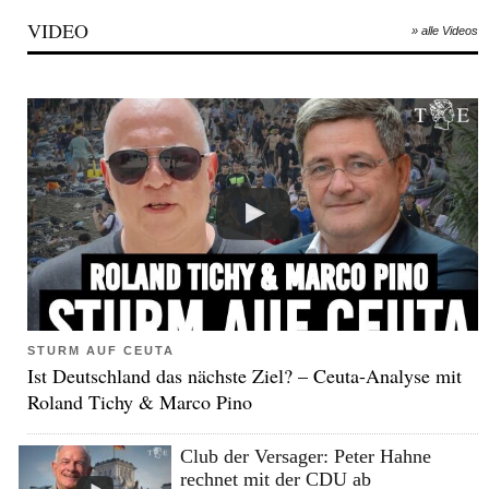
VIDEO
» alle Videos
STURM AUF CEUTA
Ist Deutschland das nächste Ziel? – Ceuta-Analyse mit
Roland Tichy & Marco Pino
Club der Versager: Peter Hahne
rechnet mit der CDU ab