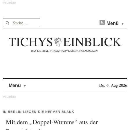
Suche nach:
Menü
Skip to content
Do, 6. Aug 2026
Menü
IN BERLIN LIEGEN DIE NERVEN BLANK
Mit dem „Doppel-Wumms“ aus der