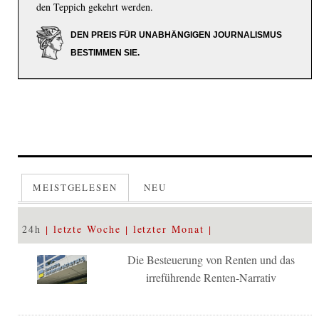
den Teppich gekehrt werden.
DEN PREIS FÜR UNABHÄNGIGEN JOURNALISMUS
BESTIMMEN SIE.
MEISTGELESEN
NEU
24h
letzte Woche
letzter Monat
Die Besteuerung von Renten und das
irreführende Renten-Narrativ