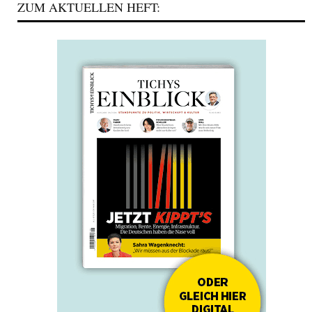
ZUM AKTUELLEN HEFT: