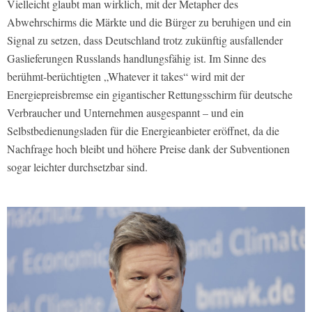
Vielleicht glaubt man wirklich, mit der Metapher des
Abwehrschirms die Märkte und die Bürger zu beruhigen und ein
Signal zu setzen, dass Deutschland trotz zukünftig ausfallender
Gaslieferungen Russlands handlungsfähig ist. Im Sinne des
berühmt-berüchtigten „Whatever it takes“ wird mit der
Energiepreisbremse ein gigantischer Rettungsschirm für deutsche
Verbraucher und Unternehmen ausgespannt – und ein
Selbstbedienungsladen für die Energieanbieter eröffnet, da die
Nachfrage hoch bleibt und höhere Preise dank der Subventionen
sogar leichter durchsetzbar sind.