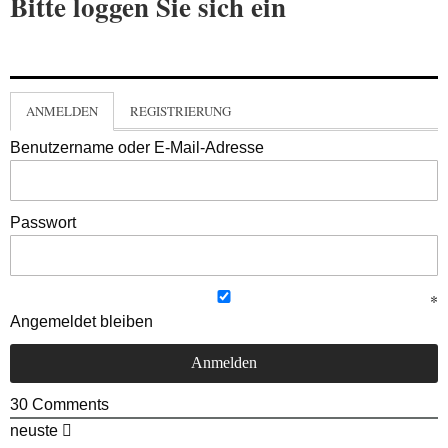
Bitte loggen Sie sich ein
ANMELDEN
REGISTRIERUNG
Benutzername oder E-Mail-Adresse
Passwort
Angemeldet bleiben
30
Comments
neuste