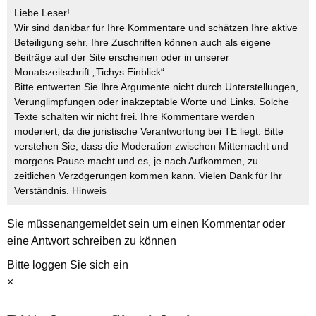
Liebe Leser!
Wir sind dankbar für Ihre Kommentare und schätzen Ihre aktive
Beteiligung sehr. Ihre Zuschriften können auch als eigene
Beiträge auf der Site erscheinen oder in unserer
Monatszeitschrift „Tichys Einblick“.
Bitte entwerten Sie Ihre Argumente nicht durch Unterstellungen,
Verunglimpfungen oder inakzeptable Worte und Links. Solche
Texte schalten wir nicht frei. Ihre Kommentare werden
moderiert, da die juristische Verantwortung bei TE liegt. Bitte
verstehen Sie, dass die Moderation zwischen Mitternacht und
morgens Pause macht und es, je nach Aufkommen, zu
zeitlichen Verzögerungen kommen kann. Vielen Dank für Ihr
Verständnis.
Hinweis
Sie müssen
angemeldet
sein um einen Kommentar oder
eine Antwort schreiben zu können
Bitte loggen Sie sich ein
×