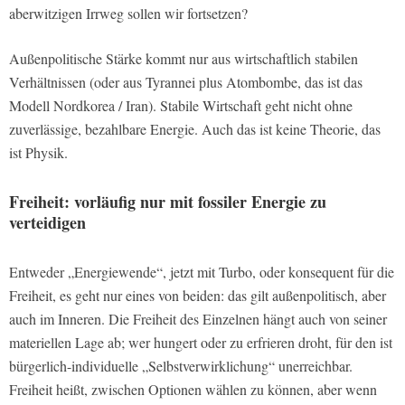
aberwitzigen Irrweg sollen wir fortsetzen?
Außenpolitische Stärke kommt nur aus wirtschaftlich stabilen
Verhältnissen (oder aus Tyrannei plus Atombombe, das ist das
Modell Nordkorea / Iran). Stabile Wirtschaft geht nicht ohne
zuverlässige, bezahlbare Energie. Auch das ist keine Theorie, das
ist Physik.
Freiheit: vorläufig nur mit fossiler Energie zu
verteidigen
Entweder „Energiewende“, jetzt mit Turbo, oder konsequent für die
Freiheit, es geht nur eines von beiden: das gilt außenpolitisch, aber
auch im Inneren. Die Freiheit des Einzelnen hängt auch von seiner
materiellen Lage ab; wer hungert oder zu erfrieren droht, für den ist
bürgerlich-individuelle „Selbstverwirklichung“ unerreichbar.
Freiheit heißt, zwischen Optionen wählen zu können, aber wenn