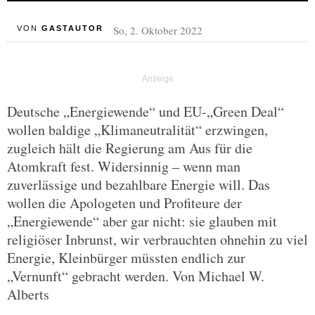
So, 2. Oktober 2022
VON
GASTAUTOR
Deutsche „Energiewende“ und EU-„Green Deal“
wollen baldige „Klimaneutralität“ erzwingen,
zugleich hält die Regierung am Aus für die
Atomkraft fest. Widersinnig – wenn man
zuverlässige und bezahlbare Energie will. Das
wollen die Apologeten und Profiteure der
„Energiewende“ aber gar nicht: sie glauben mit
religiöser Inbrunst, wir verbrauchten ohnehin zu viel
Energie, Kleinbürger müssten endlich zur
„Vernunft“ gebracht werden. Von Michael W.
Alberts