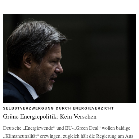
SELBSTVERZWERGUNG DURCH ENERGIEVERZICHT
Grüne Energiepolitik: Kein Versehen
Deutsche „Energiewende“ und EU-„Green Deal“ wollen baldige
„Klimaneutralität“ erzwingen, zugleich hält die Regierung am Aus