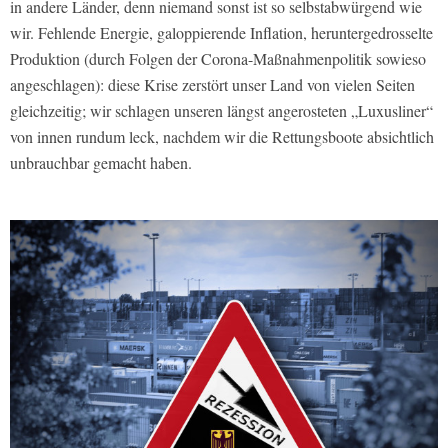
in andere Länder, denn niemand sonst ist so selbstabwürgend wie
wir. Fehlende Energie, galoppierende Inflation, heruntergedrosselte
Produktion (durch Folgen der Corona-Maßnahmenpolitik sowieso
angeschlagen): diese Krise zerstört unser Land von vielen Seiten
gleichzeitig; wir schlagen unseren längst angerosteten „Luxusliner“
von innen rundum leck, nachdem wir die Rettungsboote absichtlich
unbrauchbar gemacht haben.