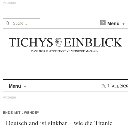
Suche nach:
Menü
Skip to content
Fr, 7. Aug 2026
Menü
ENDE MIT „WENDE“
Deutschland ist sinkbar – wie die Titanic