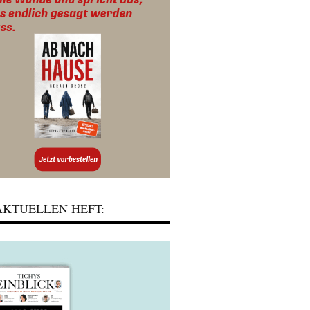
KTUELLEN HEFT: