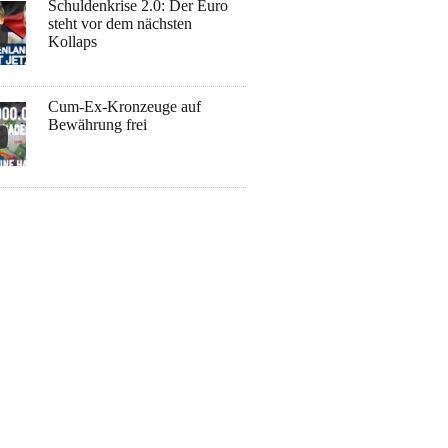
Schuldenkrise 2.0: Der Euro
steht vor dem nächsten
Kollaps
Cum-Ex-Kronzeuge auf
Bewährung frei