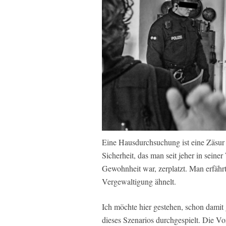
Eine Hausdurchsuchung ist eine Zäsur
Sicherheit, das man seit jeher in seine
Gewohnheit war, zerplatzt. Man erfährt
Vergewaltigung ähnelt.
Ich möchte hier gestehen, schon damit
dieses Szenarios durchgespielt. Die Vor