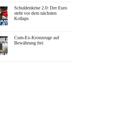
Schuldenkrise 2.0: Der Euro
steht vor dem nächsten
Kollaps
Cum-Ex-Kronzeuge auf
Bewährung frei