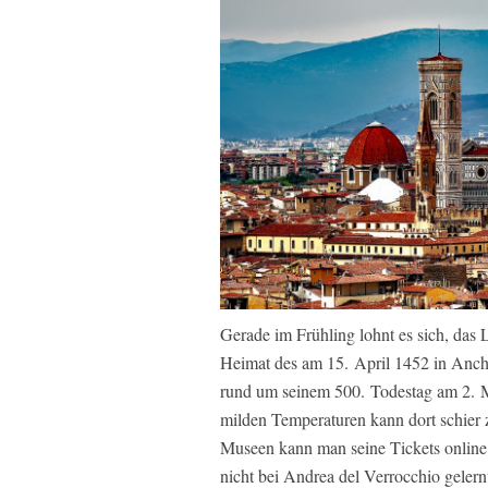
Gerade im Frühling lohnt es sich, das 
Heimat des am 15. April 1452 in Anch
rund um seinem 500. Todestag am 2. M
milden Temperaturen kann dort schier 
Museen kann man seine Tickets online 
nicht bei Andrea del Verrocchio gelernt