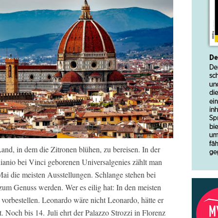
Land, in dem die Zitronen blühen, zu bereisen. In der
ianio bei Vinci geborenen Universalgenies zählt man
ai die meisten Ausstellungen. Schlange stehen bei
zum Genuss werden. Wer es eilig hat: In den meisten
vorbestellen. Leonardo wäre nicht Leonardo, hätte er
. Noch bis 14. Juli ehrt der Palazzo Strozzi in Florenz