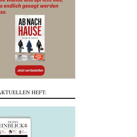
KTUELLEN HEFT: