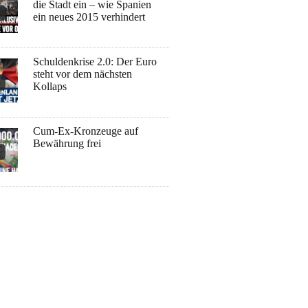
die Stadt ein – wie Spanien
ein neues 2015 verhindert
Schuldenkrise 2.0: Der Euro
steht vor dem nächsten
Kollaps
Cum-Ex-Kronzeuge auf
Bewährung frei