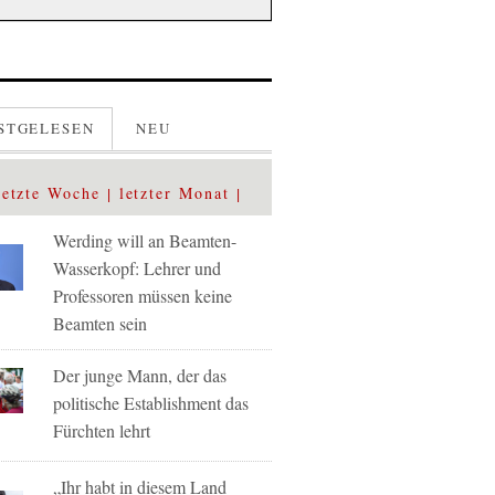
STGELESEN
NEU
letzte Woche
letzter Monat
Werding will an Beamten-
Wasserkopf: Lehrer und
Professoren müssen keine
Beamten sein
Der junge Mann, der das
politische Establishment das
Fürchten lehrt
„Ihr habt in diesem Land