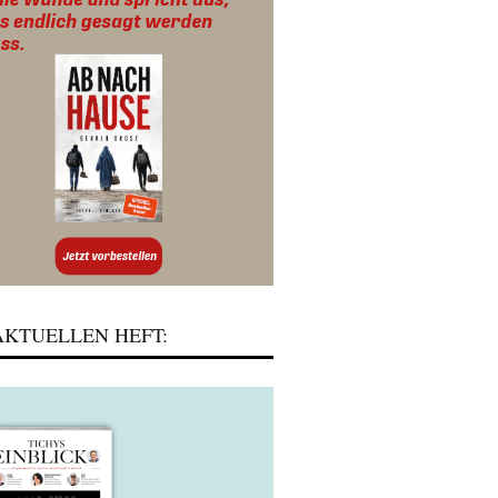
KTUELLEN HEFT: