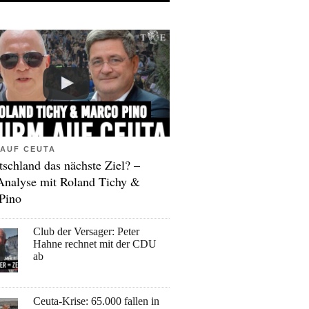
AUF CEUTA
tschland das nächste Ziel? –
Analyse mit Roland Tichy &
Pino
Club der Versager: Peter
Hahne rechnet mit der CDU
ab
Ceuta-Krise: 65.000 fallen in