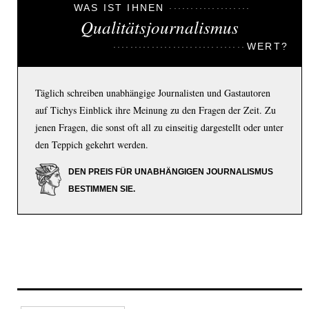
WAS IST IHNEN
Qualitätsjournalismus
WERT?
Täglich schreiben unabhängige Journalisten und Gastautoren
auf Tichys Einblick ihre Meinung zu den Fragen der Zeit. Zu
jenen Fragen, die sonst oft all zu einseitig dargestellt oder unter
den Teppich gekehrt werden.
DEN PREIS FÜR UNABHÄNGIGEN JOURNALISMUS
BESTIMMEN SIE.