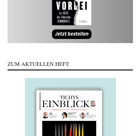
ZUM AKTUELLEN HEFT: