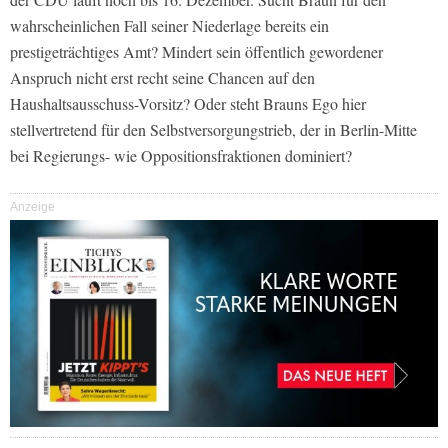
wahrscheinlichen Fall seiner Niederlage bereits ein
prestigeträchtiges Amt? Mindert sein öffentlich gewordener
Anspruch nicht erst recht seine Chancen auf den
Haushaltsausschuss-Vorsitz? Oder steht Brauns Ego hier
stellvertretend für den Selbstversorgungstrieb, der in Berlin-Mitte
bei Regierungs- wie Oppositionsfraktionen dominiert?
Anzeige