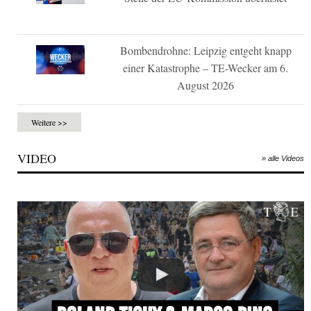
Bombendrohne: Leipzig entgeht knapp
einer Katastrophe – TE-Wecker am 6.
August 2026
Weitere >>
VIDEO
» alle Videos