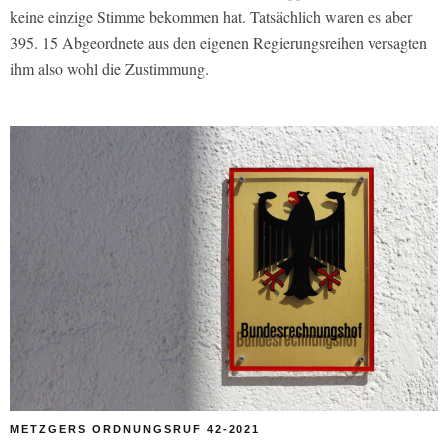
keine einzige Stimme bekommen hat. Tatsächlich waren es aber
395. 15 Abgeordnete aus den eigenen Regierungsreihen versagten
ihm also wohl die Zustimmung.
METZGERS ORDNUNGSRUF 42-2021