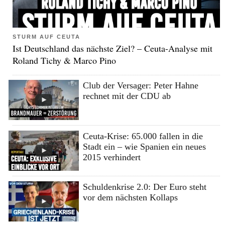
STURM AUF CEUTA
Ist Deutschland das nächste Ziel? – Ceuta-Analyse mit
Roland Tichy & Marco Pino
Club der Versager: Peter Hahne
rechnet mit der CDU ab
Ceuta-Krise: 65.000 fallen in die
Stadt ein – wie Spanien ein neues
2015 verhindert
Schuldenkrise 2.0: Der Euro steht
vor dem nächsten Kollaps