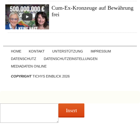
Cum-Ex-Kronzeuge auf Bewährung
frei
Skip to content
HOME
KONTAKT
UNTERSTÜTZUNG
IMPRESSUM
DATENSCHUTZ
DATENSCHUTZEINSTELLUNGEN
MEDIADATEN ONLINE
COPYRIGHT
TICHYS EINBLICK 2026
Insert