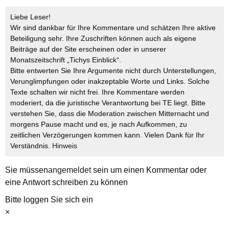
Liebe Leser!
Wir sind dankbar für Ihre Kommentare und schätzen Ihre aktive
Beteiligung sehr. Ihre Zuschriften können auch als eigene
Beiträge auf der Site erscheinen oder in unserer
Monatszeitschrift „Tichys Einblick“.
Bitte entwerten Sie Ihre Argumente nicht durch Unterstellungen,
Verunglimpfungen oder inakzeptable Worte und Links. Solche
Texte schalten wir nicht frei. Ihre Kommentare werden
moderiert, da die juristische Verantwortung bei TE liegt. Bitte
verstehen Sie, dass die Moderation zwischen Mitternacht und
morgens Pause macht und es, je nach Aufkommen, zu
zeitlichen Verzögerungen kommen kann. Vielen Dank für Ihr
Verständnis.
Hinweis
Sie müssen
angemeldet
sein um einen Kommentar oder
eine Antwort schreiben zu können
Bitte loggen Sie sich ein
×