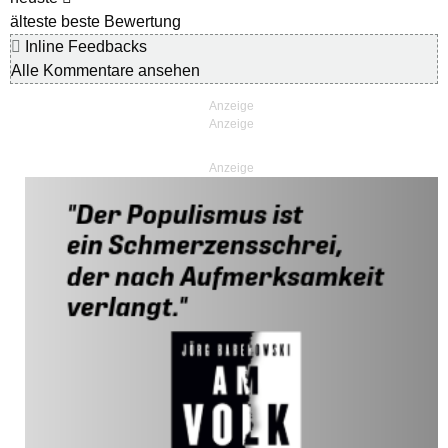
älteste
beste Bewertung
Inline Feedbacks
Alle Kommentare ansehen
Anzeige