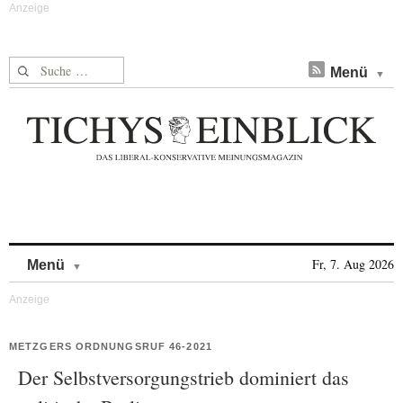
Suche nach:
Menü
Skip to content
Fr, 7. Aug 2026
Menü
METZGERS ORDNUNGSRUF 46-2021
Der Selbstversorgungstrieb dominiert das