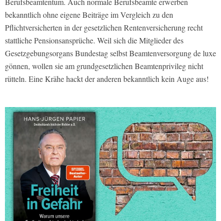
Berufsbeamtentum. Auch normale Berufsbeamte erwerben
bekanntlich ohne eigene Beiträge im Vergleich zu den
Pflichtversicherten in der gesetzlichen Rentenversicherung recht
stattliche Pensionsansprüche. Weil sich die Mitglieder des
Gesetzgebungsorgans Bundestag selbst Beamtenversorgung de luxe
gönnen, wollen sie am grundgesetzlichen Beamtenprivileg nicht
rütteln. Eine Krähe hackt der anderen bekanntlich kein Auge aus!