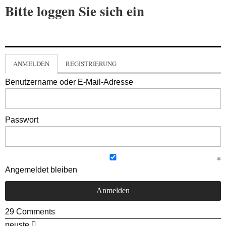
Bitte loggen Sie sich ein
ANMELDEN
REGISTRIERUNG
Benutzername oder E-Mail-Adresse
Passwort
Angemeldet bleiben
29
Comments
neuste