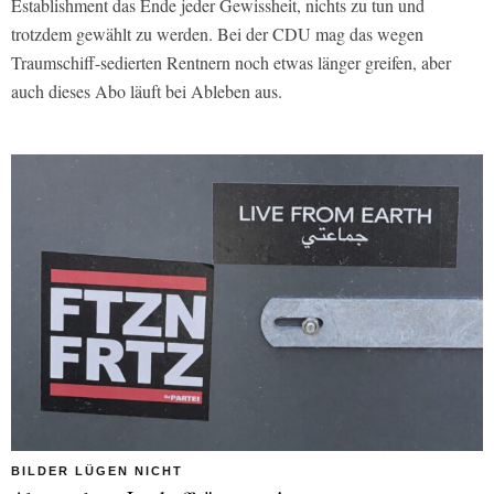
Establishment das Ende jeder Gewissheit, nichts zu tun und
trotzdem gewählt zu werden. Bei der CDU mag das wegen
Traumschiff-sedierten Rentnern noch etwas länger greifen, aber
auch dieses Abo läuft bei Ableben aus.
BILDER LÜGEN NICHT