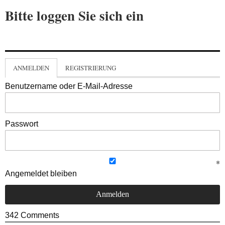
Bitte loggen Sie sich ein
ANMELDEN
REGISTRIERUNG
Benutzername oder E-Mail-Adresse
Passwort
Angemeldet bleiben
342
Comments