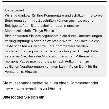
Liebe Leser!
Wir sind dankbar für Ihre Kommentare und schätzen Ihre aktive
Beteiligung sehr. Ihre Zuschriften können auch als eigene
Beiträge auf der Site erscheinen oder in unserer
Monatszeitschrift „Tichys Einblick“.
Bitte entwerten Sie Ihre Argumente nicht durch Unterstellungen,
Verunglimpfungen oder inakzeptable Worte und Links. Solche
Texte schalten wir nicht frei. Ihre Kommentare werden
moderiert, da die juristische Verantwortung bei TE liegt. Bitte
verstehen Sie, dass die Moderation zwischen Mitternacht und
morgens Pause macht und es, je nach Aufkommen, zu
zeitlichen Verzögerungen kommen kann. Vielen Dank für Ihr
Verständnis.
Hinweis
Sie müssen
angemeldet
sein um einen Kommentar oder
eine Antwort schreiben zu können
Bitte loggen Sie sich ein
×