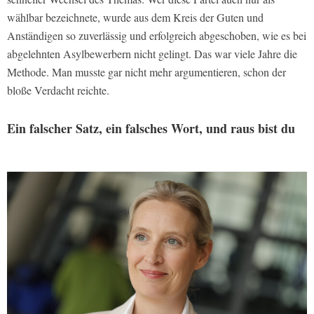
wählbar bezeichnete, wurde aus dem Kreis der Guten und
Anständigen so zuverlässig und erfolgreich abgeschoben, wie es bei
abgelehnten Asylbewerbern nicht gelingt. Das war viele Jahre die
Methode. Man musste gar nicht mehr argumentieren, schon der
bloße Verdacht reichte.
Ein falscher Satz, ein falsches Wort, und raus bist du