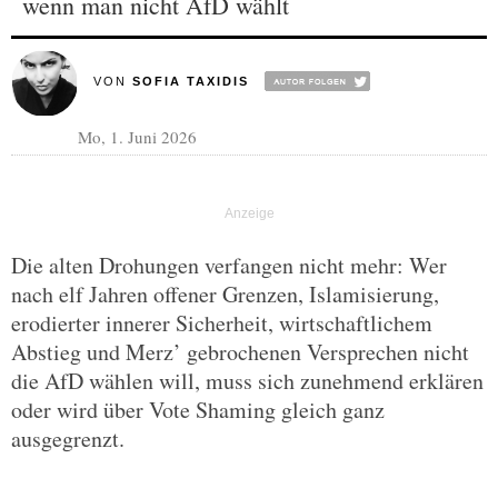
wenn man nicht AfD wählt
VON
SOFIA TAXIDIS
Mo, 1. Juni 2026
Die alten Drohungen verfangen nicht mehr: Wer
nach elf Jahren offener Grenzen, Islamisierung,
erodierter innerer Sicherheit, wirtschaftlichem
Abstieg und Merz’ gebrochenen Versprechen nicht
die AfD wählen will, muss sich zunehmend erklären
oder wird über Vote Shaming gleich ganz
ausgegrenzt.