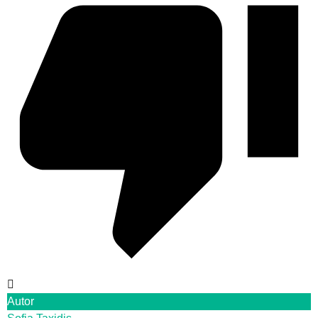
Autor