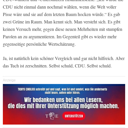
CDU nicht einmal dann nochmal wählen, wenn die Welt voller
Pisse wäre und sie auf dem letzten Baum hocken würde.“ Es gab
zwei Grüne im Raum. Man kennt sich. Man versteht sich. Es gibt
keinen Versuch mehr, gegen diese neuen Mehrheiten mit stumpfen
Parolen an zu argumentieren. Im Gegenteil gibt es wieder mehr
gegenseitige persönliche Wertschätzung.
Ja, ist natürlich kein schöner Vergleich und gar nicht hilfreich. Aber
das Tuch ist zerschnitten. Selbst schuld, CDU. Selbst schuld.
Anzeige