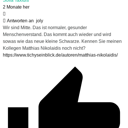
Sofia Taxidis
2 Monate her
Antworten an
joly
Wir sind Mitte. Das ist normaler, gesunder
Menschenverstand. Das kommt auch wieder und wird
sowas wie das neue kleine Schwarze. Kennen Sie meinen
Kollegen Matthias Nikolaidis noch nicht?
https://www.tichyseinblick.de/autoren/matthias-nikolaidis/