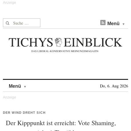
Suche nach:
Menü
Skip to content
Do, 6. Aug 2026
Menü
DER WIND DREHT SICH
Der Kipppunkt ist erreicht: Vote Shaming,