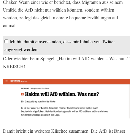
Chaker. Wenn einer wie er berichtet, dass Migranten aus seinem
Umfeld die AfD nicht nur wählen könnten, sondern wählen
werden, zerlegt das gleich mehrere bequeme Erzählungen auf
einmal:
Ich bin damit einverstanden, dass mir Inhalte von Twitter
angezeigt werden.
Oder wie hier beim Spiegel: „Hakim will AfD wählen – Was nun?“
KREISCH!
Damit bricht ein weiteres Klischee zusammen. Die AfD ist längst