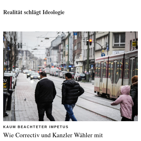
Realität schlägt Ideologie
KAUM BEACHTETER IMPETUS
Wie Correctiv und Kanzler Wähler mit