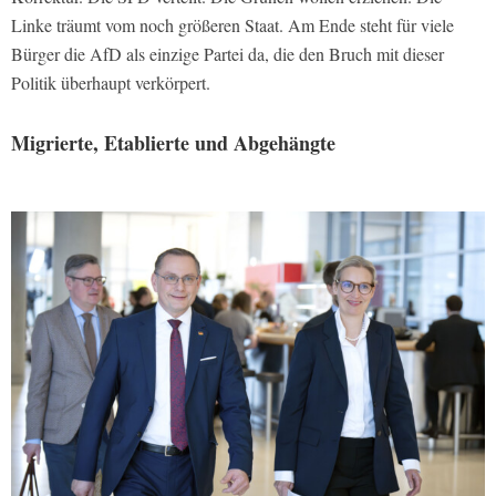
Linke träumt vom noch größeren Staat. Am Ende steht für viele
Bürger die AfD als einzige Partei da, die den Bruch mit dieser
Politik überhaupt verkörpert.
Migrierte, Etablierte und Abgehängte