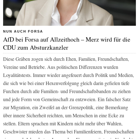
NUN AUCH FORSA
AfD bei Forsa auf Allzeithoch – Merz wird für die
CDU zum Absturzkanzler
Diese Gräben zogen sich durch Ehen, Familien, Freundschaften,
Vereine und Betriebe. Aus politischen Differenzen wurden
Loyalitätstests. Immer wieder angefeuert durch Politik und Medien,
die sich wie bei einer Hexenverfolgung gleich darin gefielen tiefe
Furchen durch alle Familien- und Freundschaftsbanden zu ziehen
und jede Form von Gemeinschaft zu entzweien. Ein falscher Satz
zur Migration, ein Zweifel an der Grenzpolitik, eine Bemerkung
über innere Sicherheit reichten, um Menschen in eine Ecke zu
stellen. Eltern sprachen mit Kindern nicht mehr über Wahlen,
Geschwister mieden das Thema bei Familienfeiern, Freundschaften