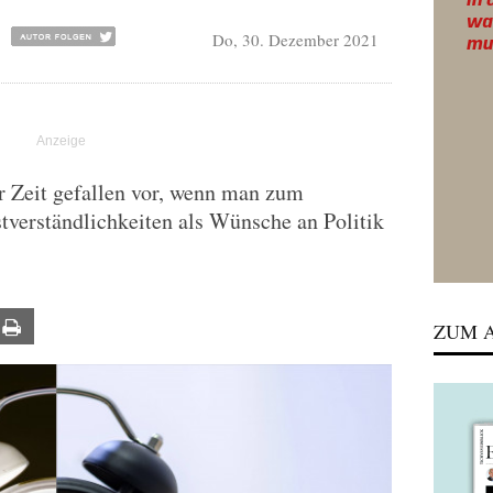
Do, 30. Dezember 2021
 Zeit gefallen vor, wenn man zum
stverständlichkeiten als Wünsche an Politik
ail
Print
ZUM A