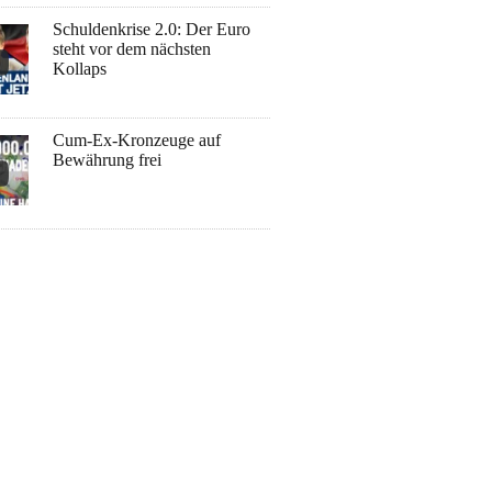
Schuldenkrise 2.0: Der Euro
steht vor dem nächsten
Kollaps
Cum-Ex-Kronzeuge auf
Bewährung frei