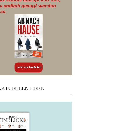
KTUELLEN HEFT: