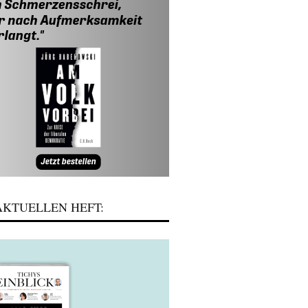
KTUELLEN HEFT: