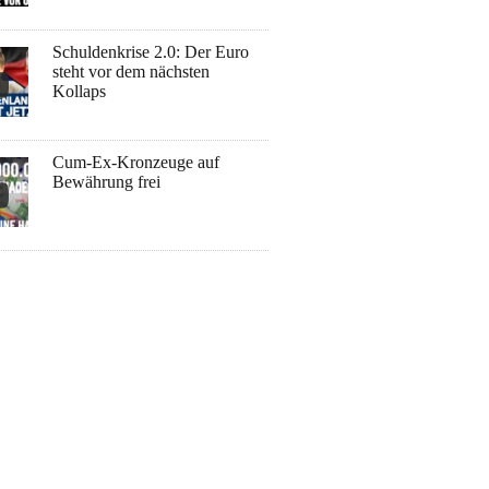
Schuldenkrise 2.0: Der Euro
steht vor dem nächsten
Kollaps
Cum-Ex-Kronzeuge auf
Bewährung frei