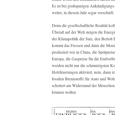
Es ist bei großspurigen Ankündigungs
weiter, in diesem Jahr sogar verschärft.
Denn die gesellschaftliche Realität kol
Überall auf der Welt steigen die Energie
der Klimapolitik der Satz, den Bertolt 
kommt das Fressen und dann die Mora
produziert wie in China, die Spritpre
Europa, die Gaspreise für die Endverb
werden nicht nur die schmutzigsten Ko
Holzfeuerungen aktiviert, nein, dann r
fossilen Brennstoffe für Auto und Woh
scheitert am Widerstand der Menschen,
können wollen.