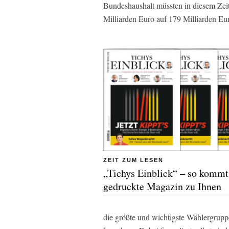
Bundeshaushalt müssten in diesem Zeit
Milliarden Euro auf 179 Milliarden Eu
ZEIT ZUM LESEN
„Tichys Einblick“ – so kommt
gedruckte Magazin zu Ihnen
die größte und wichtigste Wählergruppe