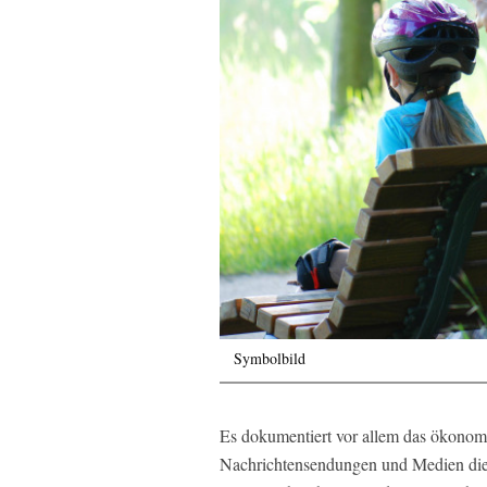
Symbolbild
Es dokumentiert vor allem das ökonom
Nachrichtensendungen und Medien dies