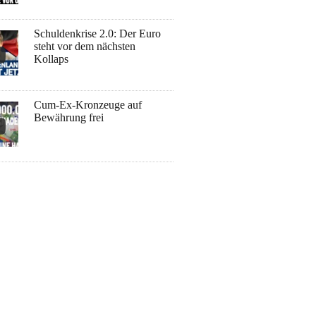
Schuldenkrise 2.0: Der Euro
steht vor dem nächsten
Kollaps
Cum-Ex-Kronzeuge auf
Bewährung frei