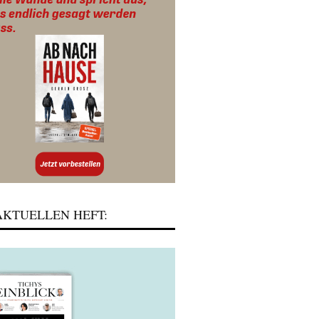
KTUELLEN HEFT: