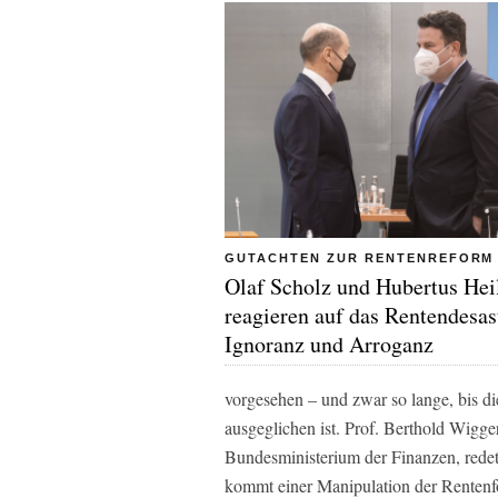
GUTACHTEN ZUR RENTENREFORM
Olaf Scholz und Hubertus Hei
reagieren auf das Rentendesas
Ignoranz und Arroganz
vorgesehen – und zwar so lange, bis d
ausgeglichen ist. Prof. Berthold Wigge
Bundesministerium der Finanzen, redet
kommt einer Manipulation der Rentenfo