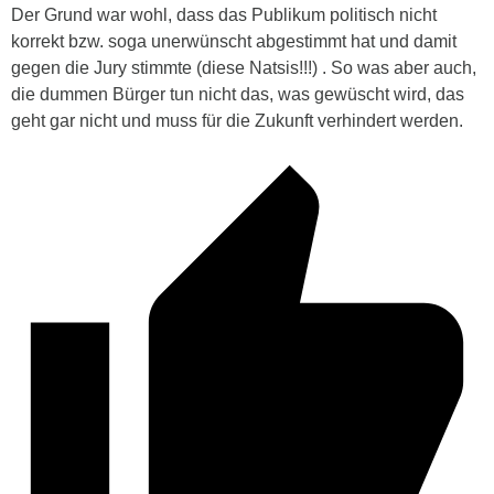
Der Grund war wohl, dass das Publikum politisch nicht
korrekt bzw. soga unerwünscht abgestimmt hat und damit
gegen die Jury stimmte
(diese Natsis!!!)
. So was aber auch,
die dummen Bürger tun nicht das, was gewüscht wird, das
geht gar nicht und muss für die Zukunft verhindert werden.