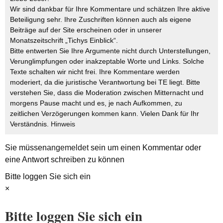
Wir sind dankbar für Ihre Kommentare und schätzen Ihre aktive
Beteiligung sehr. Ihre Zuschriften können auch als eigene
Beiträge auf der Site erscheinen oder in unserer
Monatszeitschrift „Tichys Einblick“.
Bitte entwerten Sie Ihre Argumente nicht durch Unterstellungen,
Verunglimpfungen oder inakzeptable Worte und Links. Solche
Texte schalten wir nicht frei. Ihre Kommentare werden
moderiert, da die juristische Verantwortung bei TE liegt. Bitte
verstehen Sie, dass die Moderation zwischen Mitternacht und
morgens Pause macht und es, je nach Aufkommen, zu
zeitlichen Verzögerungen kommen kann. Vielen Dank für Ihr
Verständnis.
Hinweis
Sie müssen
angemeldet
sein um einen Kommentar oder
eine Antwort schreiben zu können
Bitte loggen Sie sich ein
×
Bitte loggen Sie sich ein