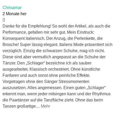
Chrisamar
2 Monate her
Danke für die Empfehlung! So wohl der Artikel, als auch die
Performance, gefallen mir sehr gut. Mein Eindruck:
Konsequent italienisch. Der Anzug, die Perlenkette, die
Brosche! Super lässig elegant. Italiens Mode präsentiert sich
vorzüglich. Einzig die schwarzen Schuhe, mag ich nicht.
Diese sind aber vermutlich angepasst an die Schuhe der
Tänzer. Den „Schlager“ bezeichne ich als sauber
ausgearbeitet. Klassisch orchestriert. Ohne künstliche
Fanfaren und auch sonst ohne peinliche Effekte.
Vorgetragen ohne den Sänger Stressmomenten
auszusetzen. Alles angemessen. Einen guten „Schlager“
erkennt man, wenn jeder mitsingen kann und der Rhythmus
die Paartänzer auf die Tanzfläche zieht. Ohne das beim
Tanzen großartige
…
Mehr