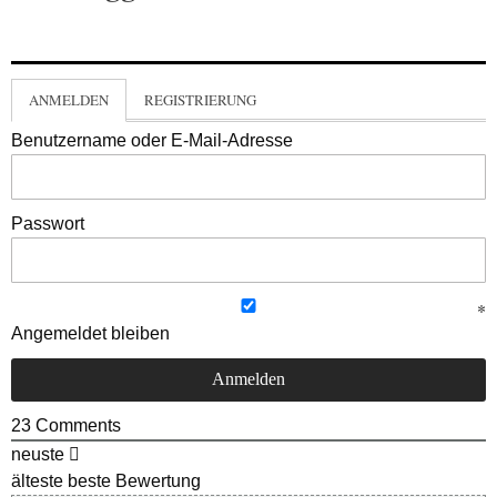
ANMELDEN
REGISTRIERUNG
Benutzername oder E-Mail-Adresse
Passwort
Angemeldet bleiben
23
Comments
neuste
älteste
beste Bewertung