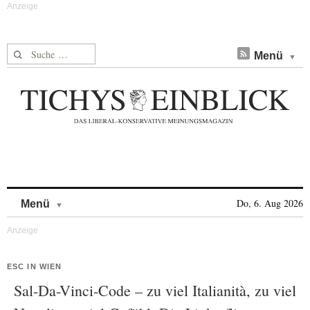
Suche nach:
Menü
Skip to content
Do, 6. Aug 2026
Menü
ESC IN WIEN
Sal-Da-Vinci-Code – zu viel Italianità, zu viel