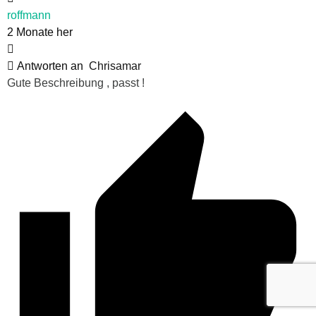
roffmann
2 Monate her
Antworten an
Chrisamar
Gute Beschreibung , passt !