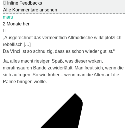
Inline Feedbacks
Alle Kommentare ansehen
maru
2 Monate her
„Ausgerechnet das vermeintlich Altmodische wirkt plötzlich
rebellisch […]
Da Vinci ist so schnulzig, dass es schon wieder gut ist.“
Ja, alles macht riesigen Spaß, was dieser woken,
moralinsauren Bande zuwiderläuft. Man freut sich, wenn die
sich aufregen. So wie früher – wenn man die Alten auf die
Palme bringen wollte.