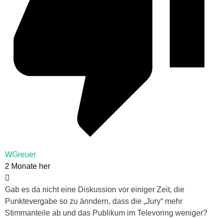
WGreuer
2 Monate her
Gab es da nicht eine Diskussion vor einiger Zeit, die
Punktevergabe so zu änndern, dass die „Jury“ mehr
Stimmanteile ab und das Publikum im Televoring weniger?