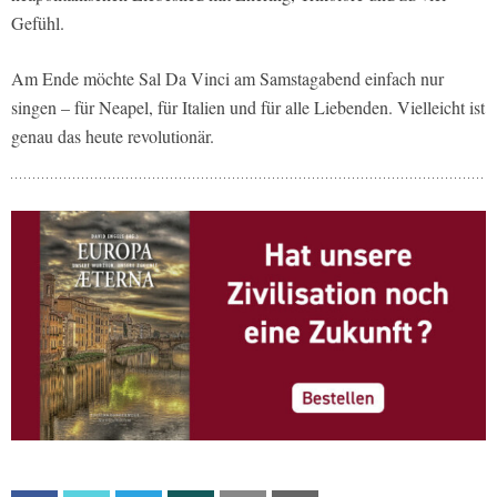
Gefühl.
Am Ende möchte Sal Da Vinci am Samstagabend einfach nur
singen – für Neapel, für Italien und für alle Liebenden. Vielleicht ist
genau das heute revolutionär.