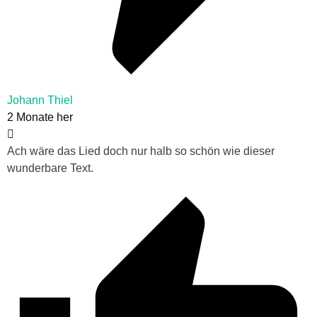
Johann Thiel
2 Monate her
Ach wäre das Lied doch nur halb so schön wie dieser
wunderbare Text.