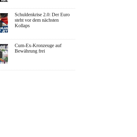
Schuldenkrise 2.0: Der Euro
steht vor dem nächsten
Kollaps
Cum-Ex-Kronzeuge auf
Bewährung frei