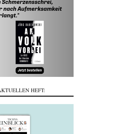
KTUELLEN HEFT: