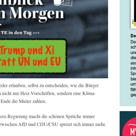
der erlauben, selbst zu entscheiden, wie die Bürger
nicht nur Heiz-Vorschriften, sondern eine Klima-
m Ende die Mieter zahlen.
Merz-Regierung macht die schönen Sprüche immer
 zwischen AfD und CDU/CSU spreizt sich immer mehr.