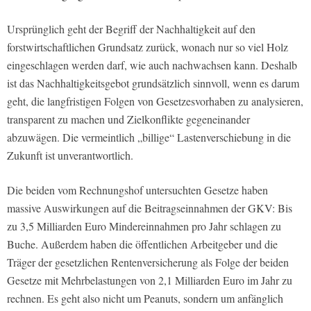
Ursprünglich geht der Begriff der Nachhaltigkeit auf den
forstwirtschaftlichen Grundsatz zurück, wonach nur so viel Holz
eingeschlagen werden darf, wie auch nachwachsen kann. Deshalb
ist das Nachhaltigkeitsgebot grundsätzlich sinnvoll, wenn es darum
geht, die langfristigen Folgen von Gesetzesvorhaben zu analysieren,
transparent zu machen und Zielkonflikte gegeneinander
abzuwägen. Die vermeintlich „billige“ Lastenverschiebung in die
Zukunft ist unverantwortlich.
Die beiden vom Rechnungshof untersuchten Gesetze haben
massive Auswirkungen auf die Beitragseinnahmen der GKV: Bis
zu 3,5 Milliarden Euro Mindereinnahmen pro Jahr schlagen zu
Buche. Außerdem haben die öffentlichen Arbeitgeber und die
Träger der gesetzlichen Rentenversicherung als Folge der beiden
Gesetze mit Mehrbelastungen von 2,1 Milliarden Euro im Jahr zu
rechnen. Es geht also nicht um Peanuts, sondern um anfänglich