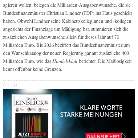
agieren wollen, belegen die Milliarden-Ausgabenwünsche, die sie
Bundesfinanzminister Christian Lindner (FDP) ins Haus geschickt
haben. Obwohl Lindner seine Kabinettskolleginnen und -kollegen
angesichts der Finanzlage um Mäßigung bat, summieren sich die
zusätzlichen Ausgabenwünsche allein für dieses Jahr auf 70
Milliarden Euro. Bis 2026 beziffert das Bundesfinanzministerium
den Wunschkatalog der neuen Regierung gar auf zusätzliche 400
Milliarden Euro, wie das
Handelsblatt
berichtet. Die Maßlosigkeit
kennt offenbar keine Grenzen.
Anzeige