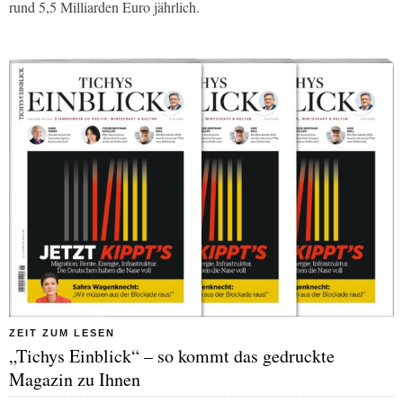
rund 5,5 Milliarden Euro jährlich.
ZEIT ZUM LESEN
„Tichys Einblick“ – so kommt das gedruckte
Magazin zu Ihnen