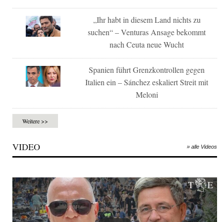
„Ihr habt in diesem Land nichts zu
suchen“ – Venturas Ansage bekommt
nach Ceuta neue Wucht
Spanien führt Grenzkontrollen gegen
Italien ein – Sánchez eskaliert Streit mit
Meloni
Weitere >>
VIDEO
» alle Videos