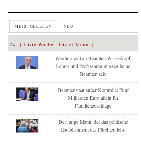
MEISTGELESEN
NEU
24h
letzte Woche
letzter Monat
Werding will an Beamten-Wasserkopf:
Lehrer und Professoren müssen keine
Beamten sein
Beamtenstaat außer Kontrolle: Fünf
Milliarden Euro allein für
Familienzuschläge
Der junge Mann, der das politische
Establishment das Fürchten lehrt