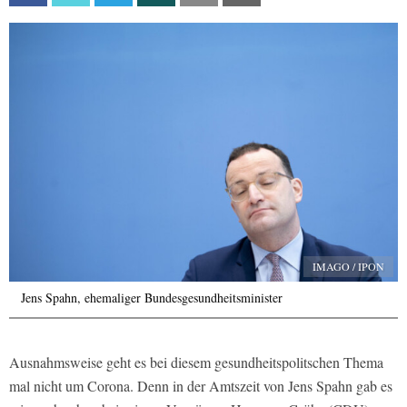
IMAGO / IPON
Jens Spahn, ehemaliger Bundesgesundheitsminister
Ausnahmsweise geht es bei diesem gesundheitspolitschen Thema
mal nicht um Corona. Denn in der Amtszeit von Jens Spahn gab es