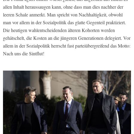
allen Inhalt heraussaugen kann, ohne dass man dies nachher der
leeren Schale anmerkt. Man spricht von Nachhaltigkeit, obwohl
man vor allem in der Sozialpolitik das glatte Gegenteil praktiziert.
Die heutigen wahlentscheidenden älteren Kohorten werden
gehätschelt, die Kosten an die jüngeren Generationen delegiert. Vor
allem in der Sozialpolitik herrscht fast parteiübergreifend das Motto:
Nach uns die Sintflut!