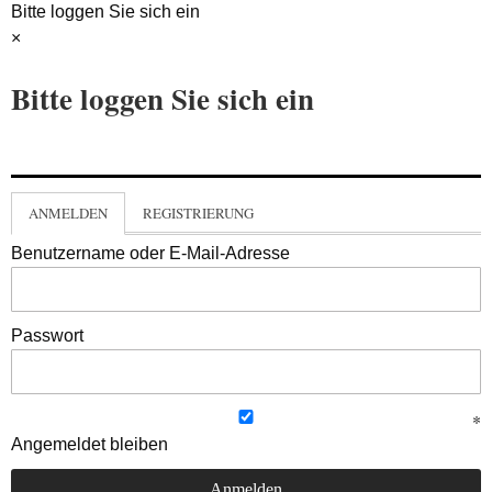
Bitte loggen Sie sich ein
×
Bitte loggen Sie sich ein
ANMELDEN
REGISTRIERUNG
Benutzername oder E-Mail-Adresse
Passwort
Angemeldet bleiben