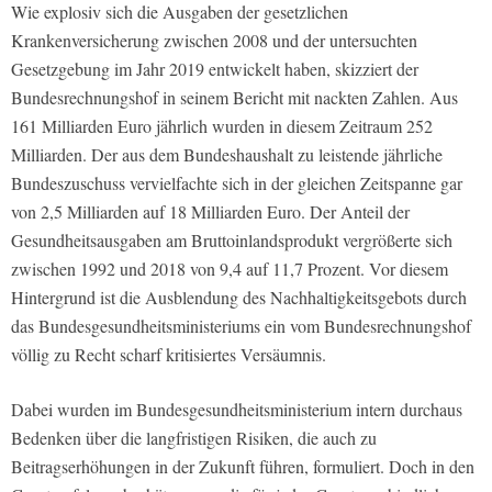
Wie explosiv sich die Ausgaben der gesetzlichen
Krankenversicherung zwischen 2008 und der untersuchten
Gesetzgebung im Jahr 2019 entwickelt haben, skizziert der
Bundesrechnungshof in seinem Bericht mit nackten Zahlen. Aus
161 Milliarden Euro jährlich wurden in diesem Zeitraum 252
Milliarden. Der aus dem Bundeshaushalt zu leistende jährliche
Bundeszuschuss vervielfachte sich in der gleichen Zeitspanne gar
von 2,5 Milliarden auf 18 Milliarden Euro. Der Anteil der
Gesundheitsausgaben am Bruttoinlandsprodukt vergrößerte sich
zwischen 1992 und 2018 von 9,4 auf 11,7 Prozent. Vor diesem
Hintergrund ist die Ausblendung des Nachhaltigkeitsgebots durch
das Bundesgesundheitsministeriums ein vom Bundesrechnungshof
völlig zu Recht scharf kritisiertes Versäumnis.
Dabei wurden im Bundesgesundheitsministerium intern durchaus
Bedenken über die langfristigen Risiken, die auch zu
Beitragserhöhungen in der Zukunft führen, formuliert. Doch in den