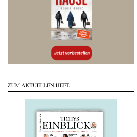
ZUM AKTUELLEN HEFT: