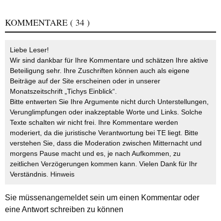
KOMMENTARE
( 34 )
Liebe Leser!
Wir sind dankbar für Ihre Kommentare und schätzen Ihre aktive
Beteiligung sehr. Ihre Zuschriften können auch als eigene
Beiträge auf der Site erscheinen oder in unserer
Monatszeitschrift „Tichys Einblick“.
Bitte entwerten Sie Ihre Argumente nicht durch Unterstellungen,
Verunglimpfungen oder inakzeptable Worte und Links. Solche
Texte schalten wir nicht frei. Ihre Kommentare werden
moderiert, da die juristische Verantwortung bei TE liegt. Bitte
verstehen Sie, dass die Moderation zwischen Mitternacht und
morgens Pause macht und es, je nach Aufkommen, zu
zeitlichen Verzögerungen kommen kann. Vielen Dank für Ihr
Verständnis.
Hinweis
Sie müssen
angemeldet
sein um einen Kommentar oder
eine Antwort schreiben zu können