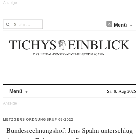
Suche nach:
Menü
Skip to content
Sa, 8. Aug 2026
Menü
METZGERS ORDNUNGSRUF 05-2022
Bundesrechnungshof: Jens Spahn unterschlug