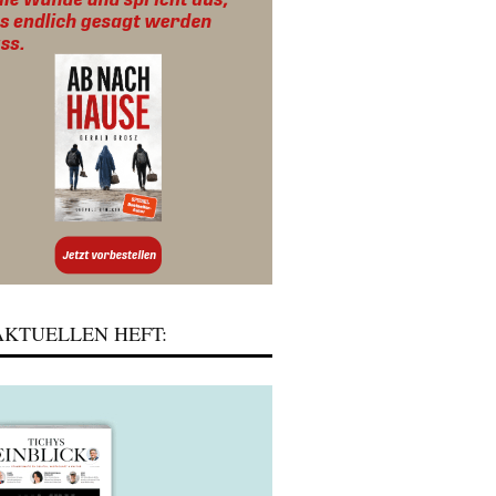
KTUELLEN HEFT: