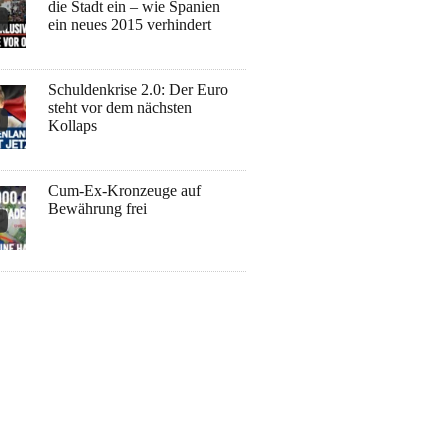
die Stadt ein – wie Spanien
ein neues 2015 verhindert
Schuldenkrise 2.0: Der Euro
steht vor dem nächsten
Kollaps
Cum-Ex-Kronzeuge auf
Bewährung frei