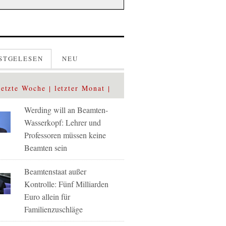
STGELESEN
NEU
letzte Woche
letzter Monat
Werding will an Beamten-
Wasserkopf: Lehrer und
Professoren müssen keine
Beamten sein
Beamtenstaat außer
Kontrolle: Fünf Milliarden
Euro allein für
Familienzuschläge