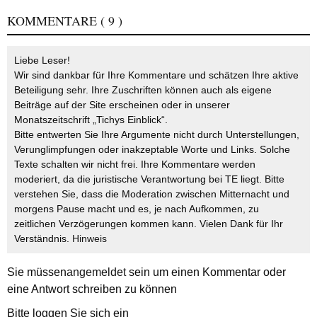
KOMMENTARE
( 9 )
Liebe Leser!
Wir sind dankbar für Ihre Kommentare und schätzen Ihre aktive
Beteiligung sehr. Ihre Zuschriften können auch als eigene
Beiträge auf der Site erscheinen oder in unserer
Monatszeitschrift „Tichys Einblick“.
Bitte entwerten Sie Ihre Argumente nicht durch Unterstellungen,
Verunglimpfungen oder inakzeptable Worte und Links. Solche
Texte schalten wir nicht frei. Ihre Kommentare werden
moderiert, da die juristische Verantwortung bei TE liegt. Bitte
verstehen Sie, dass die Moderation zwischen Mitternacht und
morgens Pause macht und es, je nach Aufkommen, zu
zeitlichen Verzögerungen kommen kann. Vielen Dank für Ihr
Verständnis.
Hinweis
Sie müssen
angemeldet
sein um einen Kommentar oder
eine Antwort schreiben zu können
Bitte loggen Sie sich ein