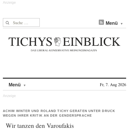
Suche nach:
Menü
Skip to content
Fr, 7. Aug 2026
Menü
ACHIM WINTER UND ROLAND TICHY GERATEN UNTER DRUCK
WEGEN IHRER KRITIK AN DER GENDERSPRACHE
Wir tanzen den Varoufakis