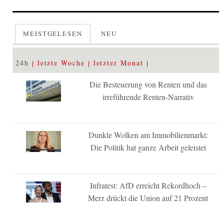
MEISTGELESEN
NEU
24h
letzte Woche
letzter Monat
Die Besteuerung von Renten und das
irreführende Renten-Narrativ
Dunkle Wolken am Immobilienmarkt:
Die Politik hat ganze Arbeit geleistet
Infratest: AfD erreicht Rekordhoch –
Merz drückt die Union auf 21 Prozent