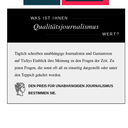
WAS IST IHNEN
Qualitätsjournalismus
WERT?
Täglich schreiben unabhängige Journalisten und Gastautoren
auf Tichys Einblick ihre Meinung zu den Fragen der Zeit. Zu
jenen Fragen, die sonst oft all zu einseitig dargestellt oder unter
den Teppich gekehrt werden.
DEN PREIS FÜR UNABHÄNGIGEN JOURNALISMUS
BESTIMMEN SIE.