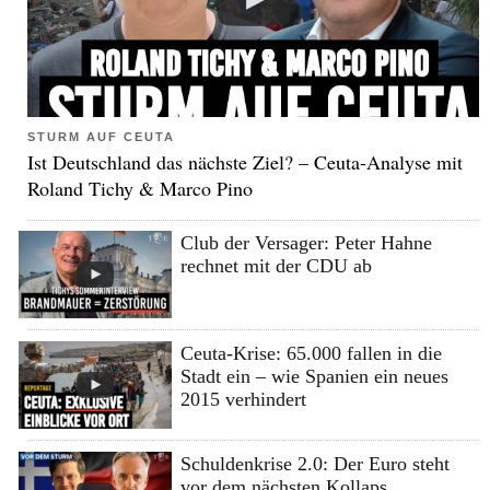
STURM AUF CEUTA
Ist Deutschland das nächste Ziel? – Ceuta-Analyse mit
Roland Tichy & Marco Pino
Club der Versager: Peter Hahne
rechnet mit der CDU ab
Ceuta-Krise: 65.000 fallen in die
Stadt ein – wie Spanien ein neues
2015 verhindert
Schuldenkrise 2.0: Der Euro steht
vor dem nächsten Kollaps