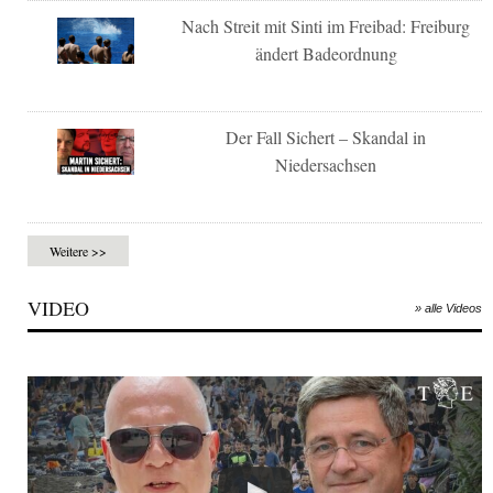
Nach Streit mit Sinti im Freibad: Freiburg
ändert Badeordnung
Der Fall Sichert – Skandal in
Niedersachsen
Weitere >>
VIDEO
» alle Videos