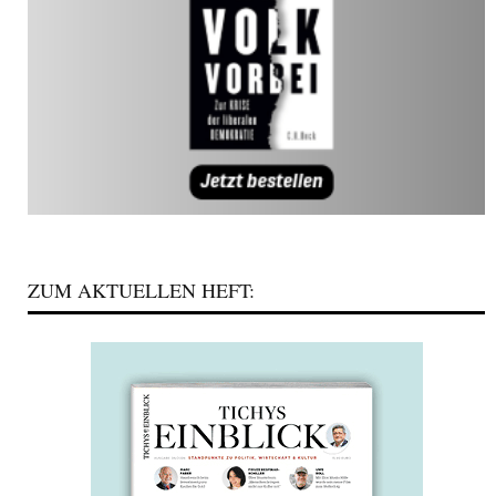
ZUM AKTUELLEN HEFT: