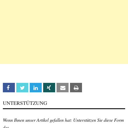
Facebook
Twitter
Linkedin
Xing
Email
Print
UNTERSTÜTZUNG
Wenn Ihnen unser Artikel gefallen hat: Unterstützen Sie diese Form
des