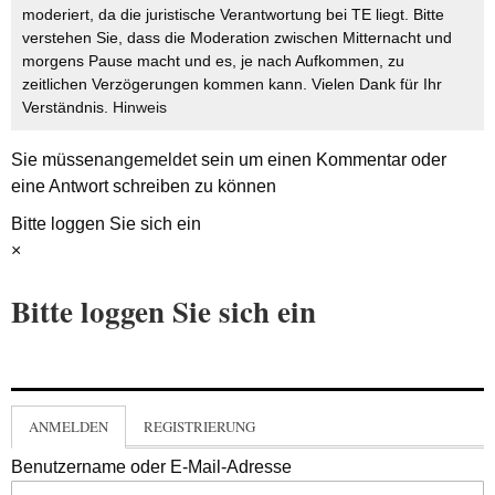
moderiert, da die juristische Verantwortung bei TE liegt. Bitte
verstehen Sie, dass die Moderation zwischen Mitternacht und
morgens Pause macht und es, je nach Aufkommen, zu
zeitlichen Verzögerungen kommen kann. Vielen Dank für Ihr
Verständnis.
Hinweis
Sie müssen
angemeldet
sein um einen Kommentar oder
eine Antwort schreiben zu können
Bitte loggen Sie sich ein
×
Bitte loggen Sie sich ein
ANMELDEN
REGISTRIERUNG
Benutzername oder E-Mail-Adresse