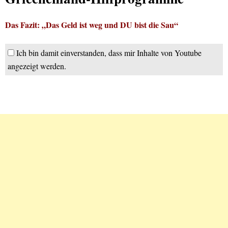
Das Fazit: „Das Geld ist weg und DU bist die Sau“
Ich bin damit einverstanden, dass mir Inhalte von Youtube
angezeigt werden.