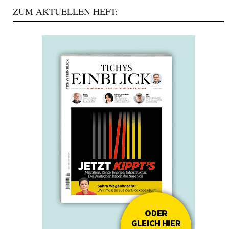
ZUM AKTUELLEN HEFT: