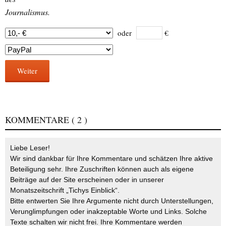
Journalismus.
oder
€
Weiter
KOMMENTARE
( 2 )
Liebe Leser!
Wir sind dankbar für Ihre Kommentare und schätzen Ihre aktive
Beteiligung sehr. Ihre Zuschriften können auch als eigene
Beiträge auf der Site erscheinen oder in unserer
Monatszeitschrift „Tichys Einblick“.
Bitte entwerten Sie Ihre Argumente nicht durch Unterstellungen,
Verunglimpfungen oder inakzeptable Worte und Links. Solche
Texte schalten wir nicht frei. Ihre Kommentare werden