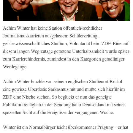
Achim Winter hat keine Station öffentlich-rechtlicher
Journalismuskarrieren ausgelassen: Schülerzeitung,
geisteswissenschaftliches Studium, Volontariat beim ZDF. Eine auf
diesem langen Weg zutage getretene Unterhaltsamkeit wurde später
zum Karrierehindernis, zumindest in den Kategorien geradliniger
Werdegänge.
Achim Winter brachte von seinem englischen Studienort Bristol
eine gewisse Überdosis Sarkasmus mit und mußte sich hierfür im
ZDF eine Nische suchen. So beglückt er nun das geneigte
Publikum freitäglich in der Sendung hallo Deutschland mit seiner
speziellen Sicht auf die Ereignisse der vergangenen Woche.
Winter ist ein Normalbürger leicht überkommener Prägung – er hat