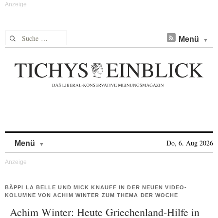
Suche nach:
Menü
Skip to content
Do, 6. Aug 2026
Menü
BÄPPI LA BELLE UND MICK KNAUFF IN DER NEUEN VIDEO-
KOLUMNE VON ACHIM WINTER ZUM THEMA DER WOCHE
Achim Winter: Heute Griechenland-Hilfe in