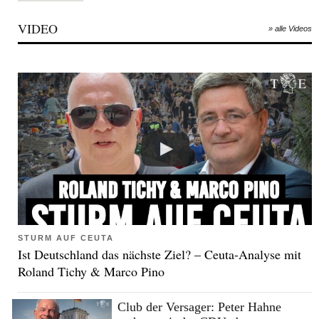
VIDEO
» alle Videos
STURM AUF CEUTA
Ist Deutschland das nächste Ziel? – Ceuta-Analyse mit
Roland Tichy & Marco Pino
Club der Versager: Peter Hahne