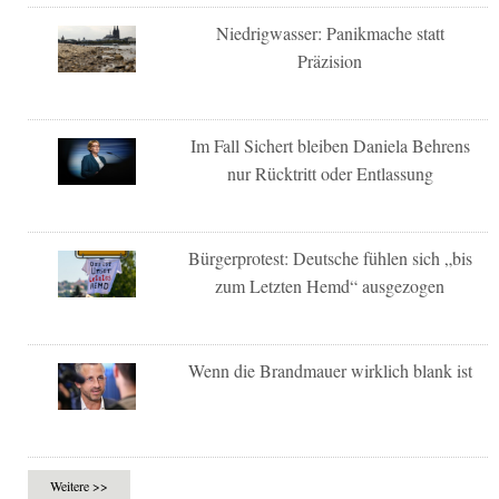
Niedrigwasser: Panikmache statt
Präzision
Im Fall Sichert bleiben Daniela Behrens
nur Rücktritt oder Entlassung
Bürgerprotest: Deutsche fühlen sich „bis
zum Letzten Hemd“ ausgezogen
Wenn die Brandmauer wirklich blank ist
Weitere >>