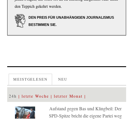
den Teppich gekehrt werden.
DEN PREIS FÜR UNABHÄNGIGEN JOURNALISMUS
BESTIMMEN SIE.
MEISTGELESEN
NEU
24h
letzte Woche
letzter Monat
Aufstand gegen Bas und Klingbeil: Der
SPD-Spitze bricht die eigene Partei weg