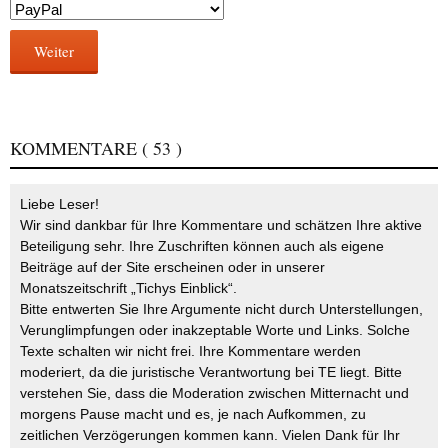
Weiter
KOMMENTARE
( 53 )
Liebe Leser!
Wir sind dankbar für Ihre Kommentare und schätzen Ihre aktive
Beteiligung sehr. Ihre Zuschriften können auch als eigene
Beiträge auf der Site erscheinen oder in unserer
Monatszeitschrift „Tichys Einblick“.
Bitte entwerten Sie Ihre Argumente nicht durch Unterstellungen,
Verunglimpfungen oder inakzeptable Worte und Links. Solche
Texte schalten wir nicht frei. Ihre Kommentare werden
moderiert, da die juristische Verantwortung bei TE liegt. Bitte
verstehen Sie, dass die Moderation zwischen Mitternacht und
morgens Pause macht und es, je nach Aufkommen, zu
zeitlichen Verzögerungen kommen kann. Vielen Dank für Ihr