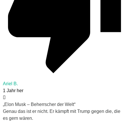
Ariel B.
1 Jahr her
„Elon Musk – Beherrscher der Welt“
Genau das ist er nicht. Er kämpft mit Trump gegen die, die
es gern wären.