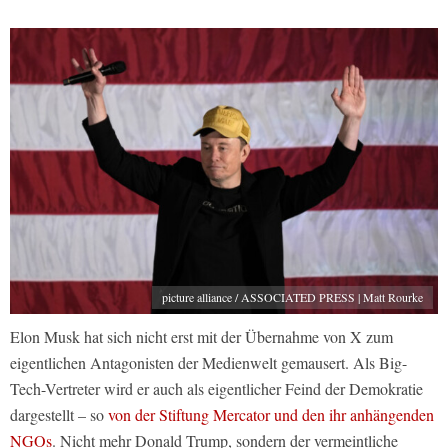
picture alliance / ASSOCIATED PRESS | Matt Rourke
Elon Musk hat sich nicht erst mit der Übernahme von X zum
eigentlichen Antagonisten der Medienwelt gemausert. Als Big-
Tech-Vertreter wird er auch als eigentlicher Feind der Demokratie
dargestellt – so
von der Stiftung Mercator und den ihr anhängenden
NGOs
. Nicht mehr Donald Trump, sondern der vermeintliche