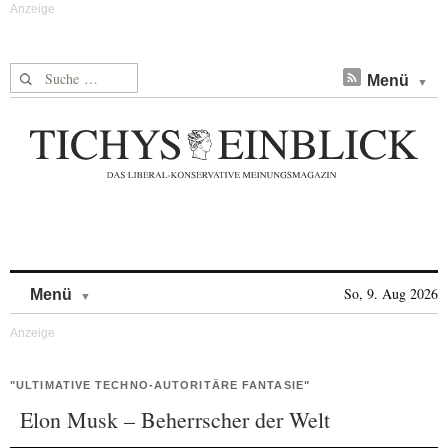
Suche nach:
Menü
Skip to content
So, 9. Aug 2026
Menü
"ULTIMATIVE TECHNO-AUTORITÄRE FANTASIE"
Elon Musk – Beherrscher der Welt