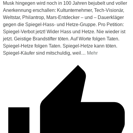
Musk hingegen wird noch in 100 Jahren bejubelt und voller
Anerkennung erschallen: Kultunternehmer, Tech-Visionär,
Weltstar, Philantrop, Mars-Entdecker – und – Dauerkläger
gegen die Spiegel-Hass- und Hetze-Gruppe. Pro Petition:
Spiegel-Verbot jetzt! Wider Hass und Hetze. Nie wieder ist
jetzt. Geistige Brandstifter töten. Auf Worte folgen Taten.
Spiegel-Hetze folgen Taten. Spiegel-Hetze kann töten.
Spiegel-Käufer sind mitschuldig, weil
…
Mehr