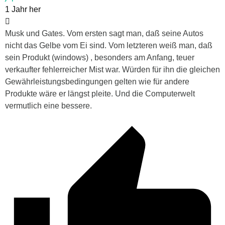
1 Jahr her
Musk und Gates. Vom ersten sagt man, daß seine Autos
nicht das Gelbe vom Ei sind. Vom letzteren weiß man, daß
sein Produkt (windows) , besonders am Anfang, teuer
verkaufter fehlerreicher Mist war. Würden für ihn die gleichen
Gewährleistungsbedingungen gelten wie für andere
Produkte wäre er längst pleite. Und die Computerwelt
vermutlich eine bessere.