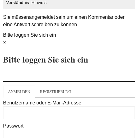
Verständnis.
Hinweis
Sie müssen
angemeldet
sein um einen Kommentar oder
eine Antwort schreiben zu können
Bitte loggen Sie sich ein
×
Bitte loggen Sie sich ein
ANMELDEN
REGISTRIERUNG
Benutzername oder E-Mail-Adresse
Passwort