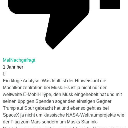
MalNachgefragt
1 Jahr her
Ein kluge Analyse. Was fehlt ist der Hinweis auf die
Machtkonzentration bei Musk. Es ist ja nicht nur der
weltweite E-Mobil-Hype, den Musk eingehebelt hat und mit
seinen üppigen Spenden sogar den einstigen Gegner
Trump auf Spur gebracht hat und ebenso geht es bei
SpaceX ja nicht um klassische NASA-Weltraumprojekte wie
der Flug zum Mars sondern um Musks Starlink-