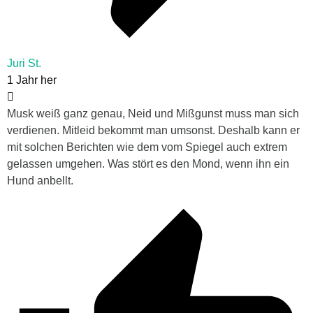
Juri St.
1 Jahr her
Musk weiß ganz genau, Neid und Mißgunst muss man sich
verdienen. Mitleid bekommt man umsonst. Deshalb kann er
mit solchen Berichten wie dem vom Spiegel auch extrem
gelassen umgehen. Was stört es den Mond, wenn ihn ein
Hund anbellt.