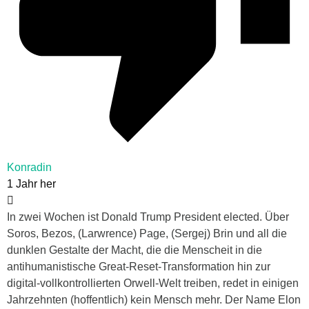
Konradin
1 Jahr her
In zwei Wochen ist Donald Trump President elected. Über
Soros, Bezos, (Larwrence) Page, (Sergej) Brin und all die
dunklen Gestalte der Macht, die die Menscheit in die
antihumanistische Great-Reset-Transformation hin zur
digital-vollkontrollierten Orwell-Welt treiben, redet in einigen
Jahrzehnten (hoffentlich) kein Mensch mehr. Der Name Elon