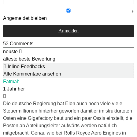
Angemeldet bleiben
53
Comments
neuste
älteste
beste Bewertung
Inline Feedbacks
Alle Kommentare ansehen
Fatmah
1 Jahr her
Die deutsche Regierung hat Elon auch noch viele viele
Steuermillionen hinterher geworfen damit er im strukturtoten
Osten eine Gigafactory baut und ein paar Ossis einstellt, die
Posten ab Abteilungsleiter aufwärts werden natürlich
mitgebracht. Genau wie bei Rolls Royce Aero Engines in