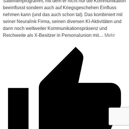
Satellitenprogramm, mit dem er nicht nur die Kommunikation
beeinflusst sondern auch auf Kriegsgeschehen Einfluss
nehmen kann (und das auch schon tat). Das kombiniert mit
seiner Neuralink Firma, seinen diversen KI-Aktivitäten und
dann noch weltweiter Kommunikationspräsenz und
Reichweite als X-Besitzer in Personalunion mit
…
Mehr