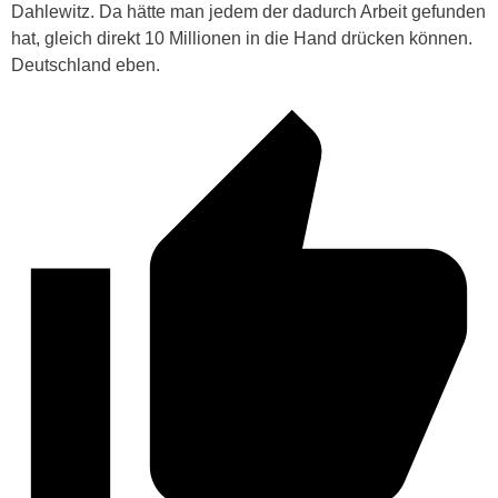
Dahlewitz. Da hätte man jedem der dadurch Arbeit gefunden
hat, gleich direkt 10 Millionen in die Hand drücken können.
Deutschland eben.