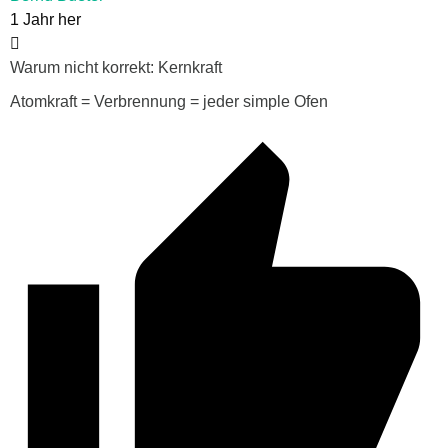
1 Jahr her
Warum nicht korrekt: Kernkraft
Atomkraft = Verbrennung = jeder simple Ofen