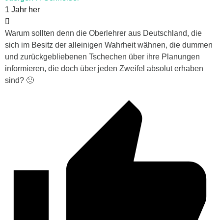
1 Jahr her
Warum sollten denn die Oberlehrer aus Deutschland, die
sich im Besitz der alleinigen Wahrheit wähnen, die dummen
und zurückgebliebenen Tschechen über ihre Planungen
informieren, die doch über jeden Zweifel absolut erhaben
sind? 🙂