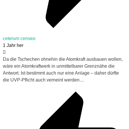
ceterum censeo
1 Jahr her
Da die Tschechen ohnehin die Atomkraft ausbauen wollen,
wäre ein Atomkraftwerk in unmittelbarer Grenznähe die
Antwort. Ist bestimmt auch nur eine Anlage – daher dürfte
die UVP-Pflicht auch verneint werden…