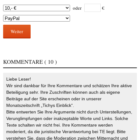
oder
€
Weiter
KOMMENTARE
( 10 )
Liebe Leser!
Wir sind dankbar für Ihre Kommentare und schätzen Ihre aktive
Beteiligung sehr. Ihre Zuschriften können auch als eigene
Beiträge auf der Site erscheinen oder in unserer
Monatszeitschrift „Tichys Einblick“.
Bitte entwerten Sie Ihre Argumente nicht durch Unterstellungen,
Verunglimpfungen oder inakzeptable Worte und Links. Solche
Texte schalten wir nicht frei. Ihre Kommentare werden
moderiert, da die juristische Verantwortung bei TE liegt. Bitte
verstehen Sie, dass die Moderation zwischen Mitternacht und