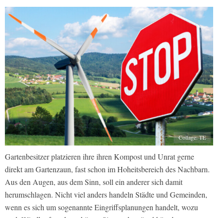
Collage: TE
Gartenbesitzer platzieren ihre ihren Kompost und Unrat gerne
direkt am Gartenzaun, fast schon im Hoheitsbereich des Nachbarn.
Aus den Augen, aus dem Sinn, soll ein anderer sich damit
herumschlagen. Nicht viel anders handeln Städte und Gemeinden,
wenn es sich um sogenannte Eingriffsplanungen handelt, wozu