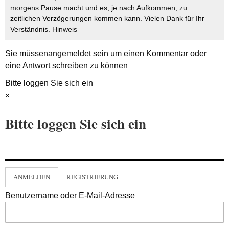
morgens Pause macht und es, je nach Aufkommen, zu
zeitlichen Verzögerungen kommen kann. Vielen Dank für Ihr
Verständnis.
Hinweis
Sie müssen
angemeldet
sein um einen Kommentar oder
eine Antwort schreiben zu können
Bitte loggen Sie sich ein
×
Bitte loggen Sie sich ein
ANMELDEN
REGISTRIERUNG
Benutzername oder E-Mail-Adresse