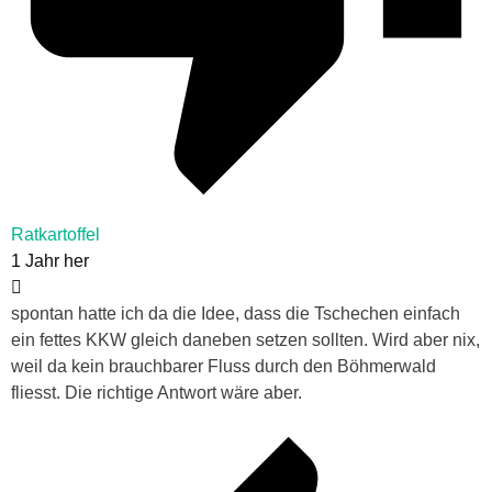
Ratkartoffel
1 Jahr her
spontan hatte ich da die Idee, dass die Tschechen einfach
ein fettes KKW gleich daneben setzen sollten. Wird aber nix,
weil da kein brauchbarer Fluss durch den Böhmerwald
fliesst. Die richtige Antwort wäre aber.