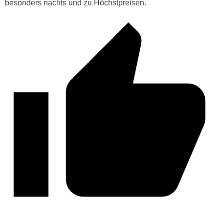
besonders nachts und zu Höchstpreisen.