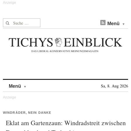
Suche nach:
Menü
Skip to content
Sa, 8. Aug 2026
Menü
WINDRÄDER, NEIN DANKE
Eklat am Gartenzaun: Windradstreit zwischen