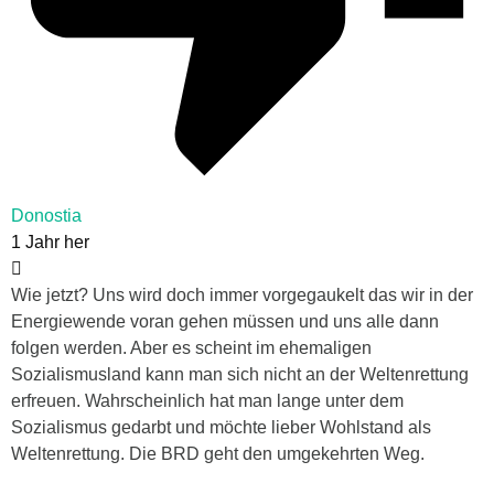
Donostia
1 Jahr her
Wie jetzt? Uns wird doch immer vorgegaukelt das wir in der
Energiewende voran gehen müssen und uns alle dann
folgen werden. Aber es scheint im ehemaligen
Sozialismusland kann man sich nicht an der Weltenrettung
erfreuen. Wahrscheinlich hat man lange unter dem
Sozialismus gedarbt und möchte lieber Wohlstand als
Weltenrettung. Die BRD geht den umgekehrten Weg.