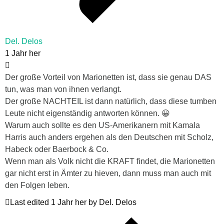
Del. Delos
1 Jahr her
Der große Vorteil von Marionetten ist, dass sie genau DAS
tun, was man von ihnen verlangt.
Der große NACHTEIL ist dann natürlich, dass diese tumben
Leute nicht eigenständig antworten können. 😀
Warum auch sollte es den US-Amerikanern mit Kamala
Harris auch anders ergehen als den Deutschen mit Scholz,
Habeck oder Baerbock & Co.
Wenn man als Volk nicht die KRAFT findet, die Marionetten
gar nicht erst in Ämter zu hieven, dann muss man auch mit
den Folgen leben.
Last edited 1 Jahr her by Del. Delos