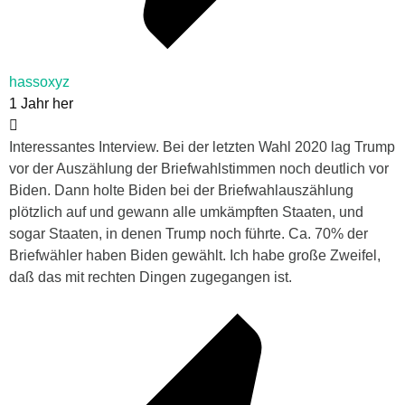
hassoxyz
1 Jahr her
Interessantes Interview. Bei der letzten Wahl 2020 lag Trump
vor der Auszählung der Briefwahlstimmen noch deutlich vor
Biden. Dann holte Biden bei der Briefwahlauszählung
plötzlich auf und gewann alle umkämpften Staaten, und
sogar Staaten, in denen Trump noch führte. Ca. 70% der
Briefwähler haben Biden gewählt. Ich habe große Zweifel,
daß das mit rechten Dingen zugegangen ist.