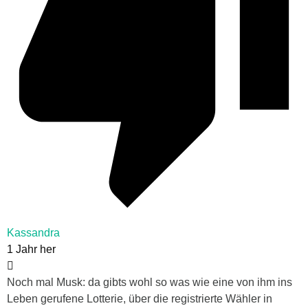
Kassandra
1 Jahr her
Noch mal Musk: da gibts wohl so was wie eine von ihm ins
Leben gerufene Lotterie, über die registrierte Wähler in