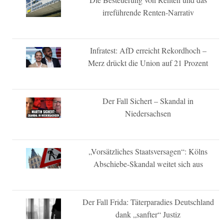
irreführende Renten-Narrativ
Infratest: AfD erreicht Rekordhoch –
Merz drückt die Union auf 21 Prozent
Der Fall Sichert – Skandal in
Niedersachsen
„Vorsätzliches Staatsversagen“: Kölns
Abschiebe-Skandal weitet sich aus
Der Fall Frida: Täterparadies Deutschland
dank „sanfter“ Justiz