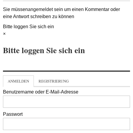
Sie müssen
angemeldet
sein um einen Kommentar oder
eine Antwort schreiben zu können
Bitte loggen Sie sich ein
×
Bitte loggen Sie sich ein
ANMELDEN
REGISTRIERUNG
Benutzername oder E-Mail-Adresse
Passwort