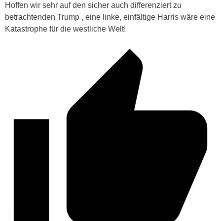
Hoffen wir sehr auf den sicher auch differenziert zu
betrachtenden Trump , eine linke, einfältige Harris wäre eine
Katastrophe für die westliche Welt!