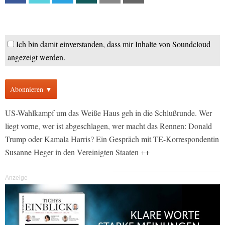
Ich bin damit einverstanden, dass mir Inhalte von Soundcloud
angezeigt werden.
Abonnieren ▼
US-Wahlkampf um das Weiße Haus geh in die Schlußrunde. Wer
liegt vorne, wer ist abgeschlagen, wer macht das Rennen: Donald
Trump oder Kamala Harris? Ein Gespräch mit TE-Korrespondentin
Susanne Heger in den Vereinigten Staaten ++
Anzeige