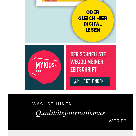
WAS IST IHNEN
Qualitätsjournalismus
WERT?