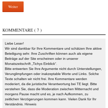
Weiter
KOMMENTARE
( 7 )
Liebe Leser!
Wir sind dankbar für Ihre Kommentare und schätzen Ihre aktive
Beteiligung sehr. Ihre Zuschriften können auch als eigene
Beiträge auf der Site erscheinen oder in unserer
Monatszeitschrift „Tichys Einblick“.
Bitte entwerten Sie Ihre Argumente nicht durch Unterstellungen,
Verunglimpfungen oder inakzeptable Worte und Links. Solche
Texte schalten wir nicht frei. Ihre Kommentare werden
moderiert, da die juristische Verantwortung bei TE liegt. Bitte
verstehen Sie, dass die Moderation zwischen Mitternacht und
morgens Pause macht und es, je nach Aufkommen, zu
zeitlichen Verzögerungen kommen kann. Vielen Dank für Ihr
Verständnis.
Hinweis