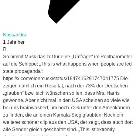
Kassandra
1 Jahr her
So nimmt Musk das zdf für eine „Umfrage“ im Politbarometer
auf die Schippe: „This is what happens when people are fed
state propaganda“:
https://x.com/elonmusk/status/1847416291747041775 Die
zeigen nämlich ein Resultat, nach der 73% der Deutschen
„glauben“ bzw. sich wünschen sollen, dass Mrs. Harris
gewönne. Aber nicht mal in den USA scheinen so viele wie
bei uns brainwashed, um noch 73% unter den Amerikanern
zu finden, die an einen Kamala-Sieg glaubten! Noch ein
weiterer schöner clip aus den USA, der zeigt, dass auch dort
alle Sender gleich geschaltet sind. „This ist extremly