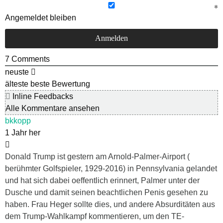
Angemeldet bleiben
7
Comments
neuste
älteste
beste Bewertung
Inline Feedbacks
Alle Kommentare ansehen
bkkopp
1 Jahr her
Donald Trump ist gestern am Arnold-Palmer-Airport (
berühmter Golfspieler, 1929-2016) in Pennsylvania gelandet
und hat sich dabei oeffentlich erinnert, Palmer unter der
Dusche und damit seinen beachtlichen Penis gesehen zu
haben. Frau Heger sollte dies, und andere Absurditäten aus
dem Trump-Wahlkampf kommentieren, um den TE-