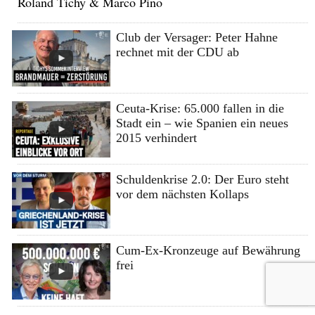
Roland Tichy & Marco Pino
Club der Versager: Peter Hahne
rechnet mit der CDU ab
Ceuta-Krise: 65.000 fallen in die
Stadt ein – wie Spanien ein neues
2015 verhindert
Schuldenkrise 2.0: Der Euro steht
vor dem nächsten Kollaps
Cum-Ex-Kronzeuge auf Bewährung
frei