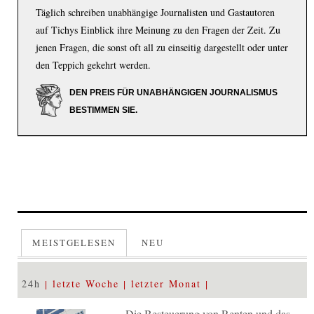
Täglich schreiben unabhängige Journalisten und Gastautoren
auf Tichys Einblick ihre Meinung zu den Fragen der Zeit. Zu
jenen Fragen, die sonst oft all zu einseitig dargestellt oder unter
den Teppich gekehrt werden.
DEN PREIS FÜR UNABHÄNGIGEN JOURNALISMUS
BESTIMMEN SIE.
MEISTGELESEN
NEU
24h
letzte Woche
letzter Monat
Die Besteuerung von Renten und das