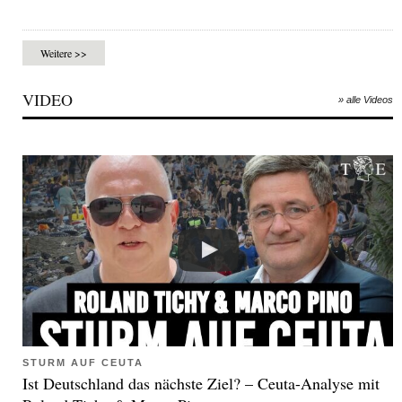
Weitere >>
VIDEO
» alle Videos
STURM AUF CEUTA
Ist Deutschland das nächste Ziel? – Ceuta-Analyse mit