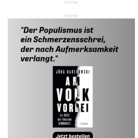
Anzeige