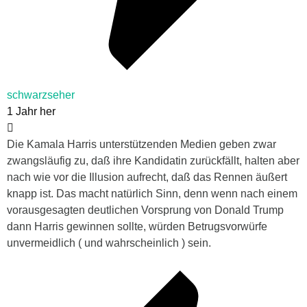
schwarzseher
1 Jahr her
Die Kamala Harris unterstützenden Medien geben zwar
zwangsläufig zu, daß ihre Kandidatin zurückfällt, halten aber
nach wie vor die Illusion aufrecht, daß das Rennen äußert
knapp ist. Das macht natürlich Sinn, denn wenn nach einem
vorausgesagten deutlichen Vorsprung von Donald Trump
dann Harris gewinnen sollte, würden Betrugsvorwürfe
unvermeidlich ( und wahrscheinlich ) sein.