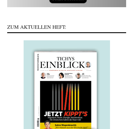
ZUM AKTUELLEN HEFT: