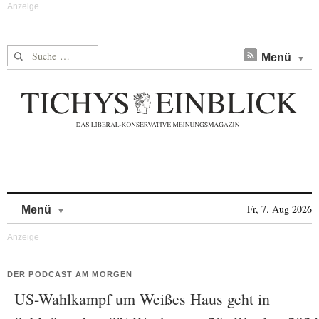
Suche nach:
Menü
Skip to content
Fr, 7. Aug 2026
Menü
DER PODCAST AM MORGEN
US-Wahlkampf um Weißes Haus geht in