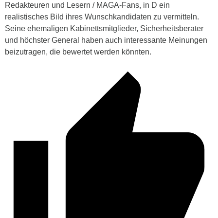
Redakteuren und Lesern / MAGA-Fans, in D ein
realistisches Bild ihres Wunschkandidaten zu vermitteln.
Seine ehemaligen Kabinettsmitglieder, Sicherheitsberater
und höchster General haben auch interessante Meinungen
beizutragen, die bewertet werden könnten.