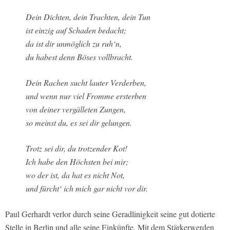
Dein Dichten, dein Trachten, dein Tun
ist einzig auf Schaden bedacht;
da ist dir unmöglich zu ruh‘n,
du habest denn Böses vollbracht.
Dein Rachen sucht lauter Verderben,
und wenn nur viel Fromme ersterben
von deiner vergälleten Zungen,
so meinst du, es sei dir gelungen.
Trotz sei dir, du trotzender Kot!
Ich habe den Höchsten bei mir;
wo der ist, da hat es nicht Not,
und fürcht‘ ich mich gar nicht vor dir.
Paul Gerhardt verlor durch seine Geradlinigkeit seine gut dotierte
Stelle in Berlin und alle seine Einkünfte. Mit dem Stärkerwerden