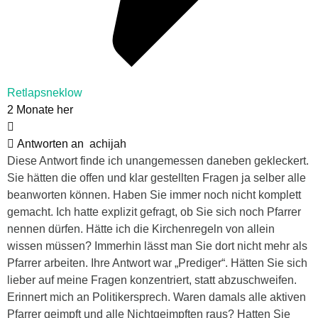
Retlapsneklow
2 Monate her
Antworten an
achijah
Diese Antwort finde ich unangemessen daneben gekleckert.
Sie hätten die offen und klar gestellten Fragen ja selber alle
beanworten können. Haben Sie immer noch nicht komplett
gemacht. Ich hatte explizit gefragt, ob Sie sich noch Pfarrer
nennen dürfen. Hätte ich die Kirchenregeln von allein
wissen müssen? Immerhin lässt man Sie dort nicht mehr als
Pfarrer arbeiten. Ihre Antwort war „Prediger“. Hätten Sie sich
lieber auf meine Fragen konzentriert, statt abzuschweifen.
Erinnert mich an Politikersprech. Waren damals alle aktiven
Pfarrer geimpft und alle Nichtgeimpften raus? Hatten Sie