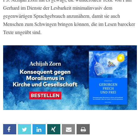
Gerhard im Dienste der Lesbarkeit minimalinvasiv dem
gegenwärtigen Sprachgebrauch anzunähern, damit sie auch
Menschen zum Schwingen bringen können, die im Lesen barocker
Texte ungeübt sind.
Facebook
Twitter
Linkedin
Xing
Email
Print