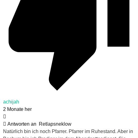
achijah
2 Monate her
Antworten an
Retlapsneklow
Natürlich bin ich noch Pfarrer. Pfarrer im Ruhestand. Aber in