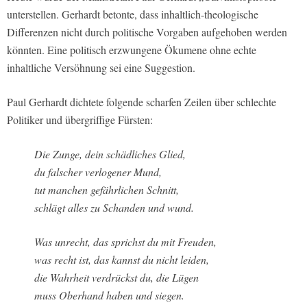
unterstellen. Gerhardt betonte, dass inhaltlich-theologische
Differenzen nicht durch politische Vorgaben aufgehoben werden
könnten. Eine politisch erzwungene Ökumene ohne echte
inhaltliche Versöhnung sei eine Suggestion.
Paul Gerhardt dichtete folgende scharfen Zeilen über schlechte
Politiker und übergriffige Fürsten:
Die Zunge, dein schädliches Glied,
du falscher verlogener Mund,
tut manchen gefährlichen Schnitt,
schlägt alles zu Schanden und wund.
Was unrecht, das sprichst du mit Freuden,
was recht ist, das kannst du nicht leiden,
die Wahrheit verdrückst du, die Lügen
muss Oberhand haben und siegen.