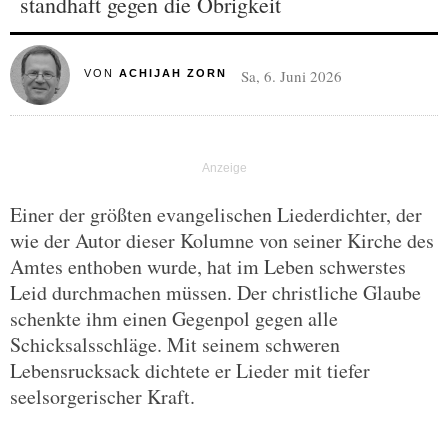
standhaft gegen die Obrigkeit
Sa, 6. Juni 2026
VON
ACHIJAH ZORN
Einer der größten evangelischen Liederdichter, der
wie der Autor dieser Kolumne von seiner Kirche des
Amtes enthoben wurde, hat im Leben schwerstes
Leid durchmachen müssen. Der christliche Glaube
schenkte ihm einen Gegenpol gegen alle
Schicksalsschläge. Mit seinem schweren
Lebensrucksack dichtete er Lieder mit tiefer
seelsorgerischer Kraft.