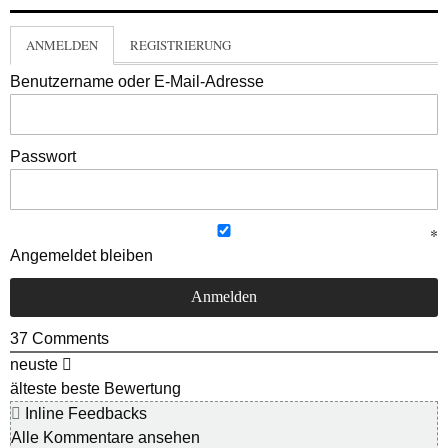
ANMELDEN
REGISTRIERUNG
Benutzername oder E-Mail-Adresse
Passwort
Angemeldet bleiben
37
Comments
neuste
älteste
beste Bewertung
Inline Feedbacks
Alle Kommentare ansehen