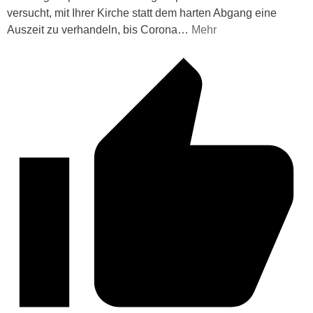
versucht, mit Ihrer Kirche statt dem harten Abgang eine
Auszeit zu verhandeln, bis Corona
…
Mehr