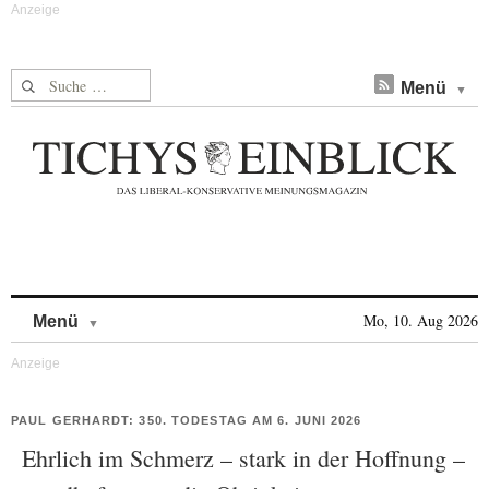
Suche nach:
Menü
Skip to content
Mo, 10. Aug 2026
Menü
PAUL GERHARDT: 350. TODESTAG AM 6. JUNI 2026
Ehrlich im Schmerz – stark in der Hoffnung –