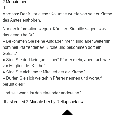
2 Monate her
Apropos: Der Autor dieser Kolumne wurde von seiner Kirche
des Amtes enthoben.
Nur der Information wegen. Könnten Sie bitte sagen, was
das genau heißt?
● Bekommen Sie keine Aufgaben mehr, sind aber weiterhin
nominell Pfarrer der ev. Kirche und bekommen dort ein
Gehalt?
● Sind Sie dort kein „amtlicher“ Pfarrer mehr, aber nach wie
vor Mitglied der Kirche?
● Sind Sie nicht mehr Mitglied der ev. Kirche?
● Dürfen Sie sich weiterhin Pfarrer nennen und worauf
beruht dies?
Und seit wann ist das eine oder andere so?
Last edited 2 Monate her by Retlapsneklow