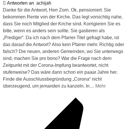
Antworten an
achijah
Danke für die Antwort, Herr Zorn. Ok, pensioniert. Sie
bekommen Rente von der Kirche. Das legt vorsichtig nahe,
dass Sie noch Mitglied der Kirche sind. Korrigieren Sie es
bitte, wenn es anders sein sollte. Sie gastieren als
„Prediger“. Da ich nach dem Pfarrer-Titel gefragt habe, ist
das darauf die Antwort? Also kein Pfarrer mehr. Richtig oder
falsch? Die neuen, anderen Gemeinden, wo Sie unterwegs
sind, machen Sie pro bono? War die Frage nach dem
Zeitpunkt mit der Corona-Impfung beantwortet, nicht
stufenweise? Das wäre dann schon ein paaar Jahre her.
Finde die Ausschlussbegründung „Corona“ nicht
überzeugend, um jemanden zu kanzeln. In
…
Mehr