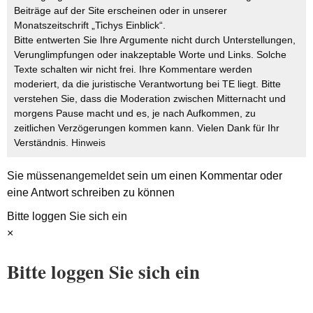
Beiträge auf der Site erscheinen oder in unserer
Monatszeitschrift „Tichys Einblick“.
Bitte entwerten Sie Ihre Argumente nicht durch Unterstellungen,
Verunglimpfungen oder inakzeptable Worte und Links. Solche
Texte schalten wir nicht frei. Ihre Kommentare werden
moderiert, da die juristische Verantwortung bei TE liegt. Bitte
verstehen Sie, dass die Moderation zwischen Mitternacht und
morgens Pause macht und es, je nach Aufkommen, zu
zeitlichen Verzögerungen kommen kann. Vielen Dank für Ihr
Verständnis.
Hinweis
Sie müssen
angemeldet
sein um einen Kommentar oder
eine Antwort schreiben zu können
Bitte loggen Sie sich ein
×
Bitte loggen Sie sich ein