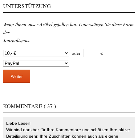
UNTERSTÜTZUNG
Wenn Ihnen unser Artikel gefallen hat: Unterstützen Sie diese Form
des
Journalismus.
oder
€
Weiter
KOMMENTARE
( 37 )
Liebe Leser!
Wir sind dankbar für Ihre Kommentare und schätzen Ihre aktive
Beteiligung sehr. Ihre Zuschriften können auch als eigene