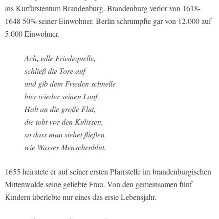
ins Kurfürstentum Brandenburg. Brandenburg verlor von 1618-
1648 50% seiner Einwohner. Berlin schrumpfte gar von 12.000 auf
5.000 Einwohner.
Ach, edle Friedequelle,
schließ die Tore auf
und gib dem Frieden schnelle
hier wieder seinen Lauf.
Halt an die große Flut,
die tobt vor den Kulissen,
so dass man siehet fließen
wie Wasser Menschenblut.
1655 heiratete er auf seiner ersten Pfarrstelle im brandenburgischen
Mittenwalde seine geliebte Frau. Von den gemeinsamen fünf
Kindern überlebte nur eines das erste Lebensjahr.