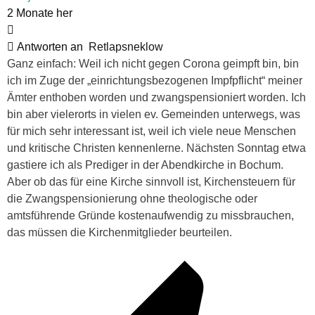
2 Monate her
Antworten an
Retlapsneklow
Ganz einfach: Weil ich nicht gegen Corona geimpft bin, bin
ich im Zuge der „einrichtungsbezogenen Impfpflicht“ meiner
Ämter enthoben worden und zwangspensioniert worden. Ich
bin aber vielerorts in vielen ev. Gemeinden unterwegs, was
für mich sehr interessant ist, weil ich viele neue Menschen
und kritische Christen kennenlerne. Nächsten Sonntag etwa
gastiere ich als Prediger in der Abendkirche in Bochum.
Aber ob das für eine Kirche sinnvoll ist, Kirchensteuern für
die Zwangspensionierung ohne theologische oder
amtsführende Gründe kostenaufwendig zu missbrauchen,
das müssen die Kirchenmitglieder beurteilen.