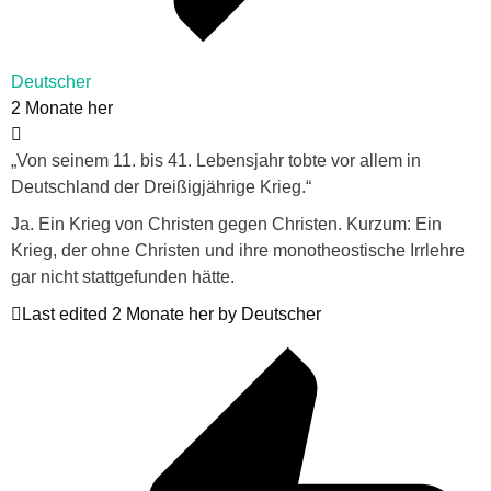
Deutscher
2 Monate her
„Von seinem 11. bis 41. Lebensjahr tobte vor allem in
Deutschland der Dreißigjährige Krieg.“
Ja. Ein Krieg von Christen gegen Christen. Kurzum: Ein
Krieg, der ohne Christen und ihre monotheostische Irrlehre
gar nicht stattgefunden hätte.
Last edited 2 Monate her by Deutscher