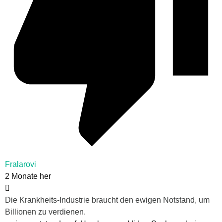
Fralarovi
2 Monate her
Die Krankheits-Industrie braucht den ewigen Notstand, um
Billionen zu verdienen.