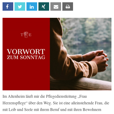
Facebook
Twitter
Linkedin
Xing
Email
Print
Im Altenheim läuft mir die Pflegedienstleitung „Frau
Herzenspflege“ über den Weg. Sie ist eine alleinstehende Frau, die
mit Leib und Seele mit ihrem Beruf und mit ihren Bewohnern