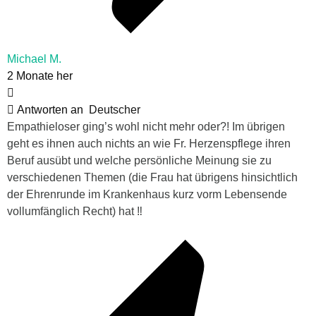
Michael M.
2 Monate her
Antworten an
Deutscher
Empathieloser ging’s wohl nicht mehr oder?! Im übrigen
geht es ihnen auch nichts an wie Fr. Herzenspflege ihren
Beruf ausübt und welche persönliche Meinung sie zu
verschiedenen Themen (die Frau hat übrigens hinsichtlich
der Ehrenrunde im Krankenhaus kurz vorm Lebensende
vollumfänglich Recht) hat ‼️