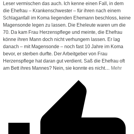
Leser vermischen das auch. Ich kenne einen Fall, in dem
die Ehefrau – Krankenschwester – für ihren nach einem
Schlaganfall im Koma liegenden Ehemann beschloss, keine
Magensonde legen zu lassen. Die Eheleute waren um die
70. Da kam Frau Herzenspflege und meinte, die Ehefrau
könne ihren Mann doch nicht verhungern lassen. Er lag
danach – mit Magensonde – noch fast 10 Jahre im Koma
bevor, er sterben durfte. Der Arbeitgeber von Frau
Herzenspflege hat daran gut verdient. Saß die Ehefrau oft
am Bett ihres Mannes? Nein, sie konnte es nicht
…
Mehr