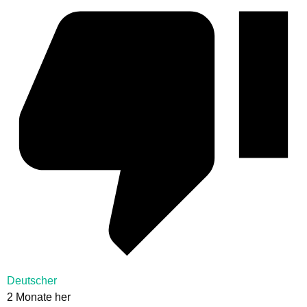
Deutscher
2 Monate her