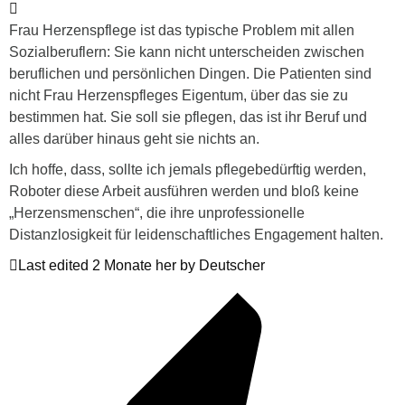
Frau Herzenspflege ist das typische Problem mit allen
Sozialberuflern: Sie kann nicht unterscheiden zwischen
beruflichen und persönlichen Dingen. Die Patienten sind
nicht Frau Herzenspfleges Eigentum, über das sie zu
bestimmen hat. Sie soll sie pflegen, das ist ihr Beruf und
alles darüber hinaus geht sie nichts an.
Ich hoffe, dass, sollte ich jemals pflegebedürftig werden,
Roboter diese Arbeit ausführen werden und bloß keine
„Herzensmenschen“, die ihre unprofessionelle
Distanzlosigkeit für leidenschaftliches Engagement halten.
Last edited 2 Monate her by Deutscher