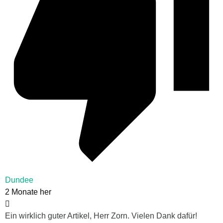
Dundee
2 Monate her
Ein wirklich guter Artikel, Herr Zorn. Vielen Dank dafür!