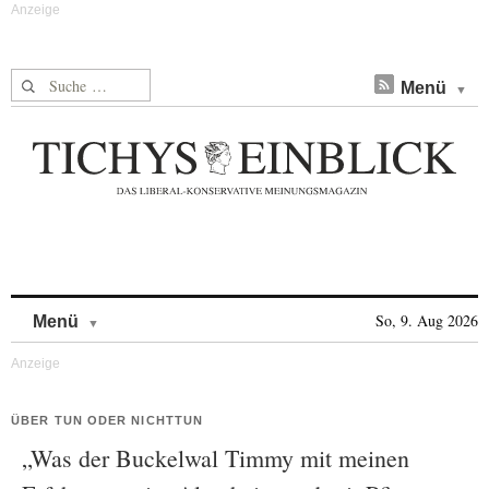
Suche nach:
Menü
Skip to content
So, 9. Aug 2026
Menü
ÜBER TUN ODER NICHTTUN
„Was der Buckelwal Timmy mit meinen