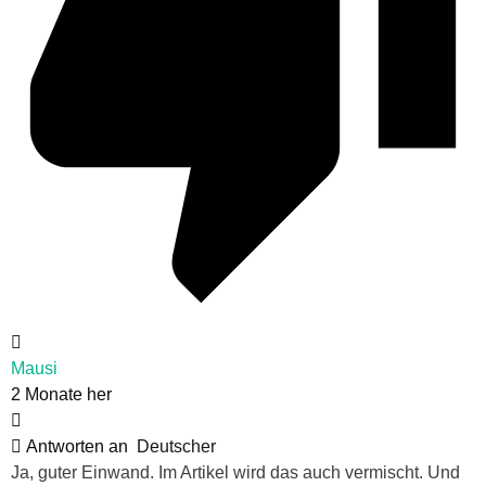
Mausi
2 Monate her
Antworten an
Deutscher
Ja, guter Einwand. Im Artikel wird das auch vermischt. Und