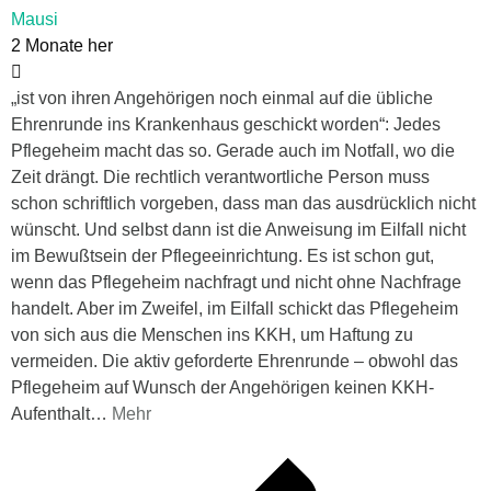
Mausi
2 Monate her
„ist von ihren Angehörigen noch einmal auf die übliche
Ehrenrunde ins Krankenhaus geschickt worden“: Jedes
Pflegeheim macht das so. Gerade auch im Notfall, wo die
Zeit drängt. Die rechtlich verantwortliche Person muss
schon schriftlich vorgeben, dass man das ausdrücklich nicht
wünscht. Und selbst dann ist die Anweisung im Eilfall nicht
im Bewußtsein der Pflegeeinrichtung. Es ist schon gut,
wenn das Pflegeheim nachfragt und nicht ohne Nachfrage
handelt. Aber im Zweifel, im Eilfall schickt das Pflegeheim
von sich aus die Menschen ins KKH, um Haftung zu
vermeiden. Die aktiv geforderte Ehrenrunde – obwohl das
Pflegeheim auf Wunsch der Angehörigen keinen KKH-
Aufenthalt
…
Mehr