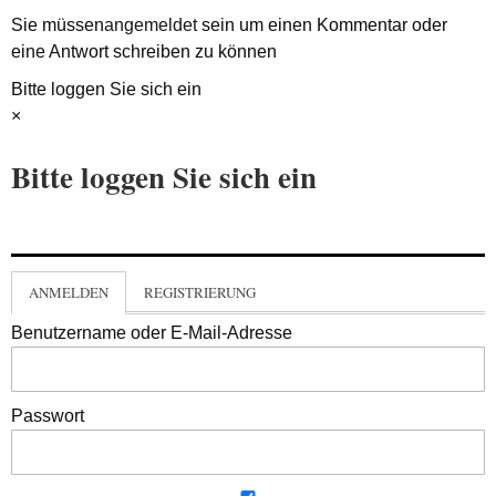
Sie müssen
angemeldet
sein um einen Kommentar oder
eine Antwort schreiben zu können
Bitte loggen Sie sich ein
×
Bitte loggen Sie sich ein
ANMELDEN
REGISTRIERUNG
Benutzername oder E-Mail-Adresse
Passwort