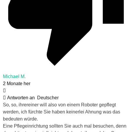
Michael M.
2 Monate her
Antworten an
Deutscher
So, so, ihrereiner will also von einem Roboter gepflegt
werden, ich fürchte Sie haben keinerlei Ahnung was das
bedeuten würde.
Eine Pflegeinrichtung sollten Sie auch mal besuchen, denn