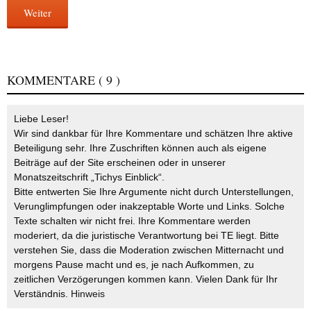
Weiter
KOMMENTARE
( 9 )
Liebe Leser!
Wir sind dankbar für Ihre Kommentare und schätzen Ihre aktive
Beteiligung sehr. Ihre Zuschriften können auch als eigene
Beiträge auf der Site erscheinen oder in unserer
Monatszeitschrift „Tichys Einblick“.
Bitte entwerten Sie Ihre Argumente nicht durch Unterstellungen,
Verunglimpfungen oder inakzeptable Worte und Links. Solche
Texte schalten wir nicht frei. Ihre Kommentare werden
moderiert, da die juristische Verantwortung bei TE liegt. Bitte
verstehen Sie, dass die Moderation zwischen Mitternacht und
morgens Pause macht und es, je nach Aufkommen, zu
zeitlichen Verzögerungen kommen kann. Vielen Dank für Ihr
Verständnis.
Hinweis