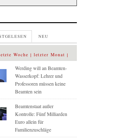
STGELESEN
NEU
letzte Woche
letzter Monat
Werding will an Beamten-
Wasserkopf: Lehrer und
Professoren müssen keine
Beamten sein
Beamtenstaat außer
Kontrolle: Fünf Milliarden
Euro allein für
Familienzuschläge