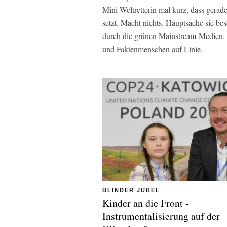
Mini-Weltretterin mal kurz, dass gera
setzt. Macht nichts. Hauptsache sie be
durch die grünen Mainstream-Medien. T
und Faktenmenschen auf Linie.
BLINDER JUBEL
Kinder an die Front -
Instrumentalisierung auf der