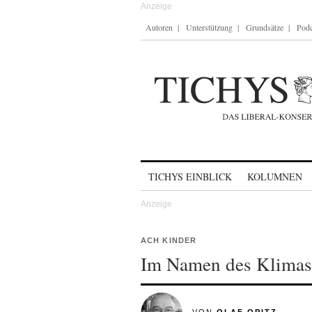
Autoren
Unterstützung
Grundsätze
Podc
Skip to content
TICHYS EINBLICK
KOLUMNEN
ACH KINDER
Im Namen des Klimas: