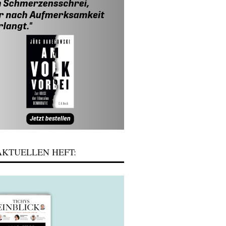
KTUELLEN HEFT: