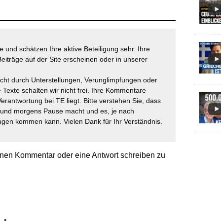
 und schätzen Ihre aktive Beteiligung sehr. Ihre
eiträge auf der Site erscheinen oder in unserer
icht durch Unterstellungen, Verunglimpfungen oder
 Texte schalten wir nicht frei. Ihre Kommentare
Verantwortung bei TE liegt. Bitte verstehen Sie, dass
t und morgens Pause macht und es, je nach
gen kommen kann. Vielen Dank für Ihr Verständnis.
nen Kommentar oder eine Antwort schreiben zu