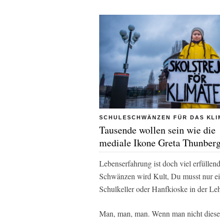
SCHULESCHWÄNZEN FÜR DAS KLI
Tausende wollen sein wie die
mediale Ikone Greta Thunberg
Lebenserfahrung ist doch viel erfüllend
Schwänzen wird Kult, Du musst nur ei
Schulkeller oder Hanfkioske in der Leh
Man, man, man. Wenn man nicht diese 