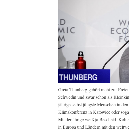
Greta Thunberg gehört nicht zur Freien
Schwedin und zwar schon als Kleinkind.
jährige selbst jüngste Menschen in den 
Klimakonferenz in Katowice oder soga
Minderjährige weiß ja Bescheid. Kohle 
in Europa und Ländern mit den weltwei