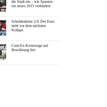
die Stadt ein – wie Spanien
ein neues 2015 verhindert
Schuldenkrise 2.0: Der Euro
steht vor dem nächsten
Kollaps
Cum-Ex-Kronzeuge auf
Bewährung frei