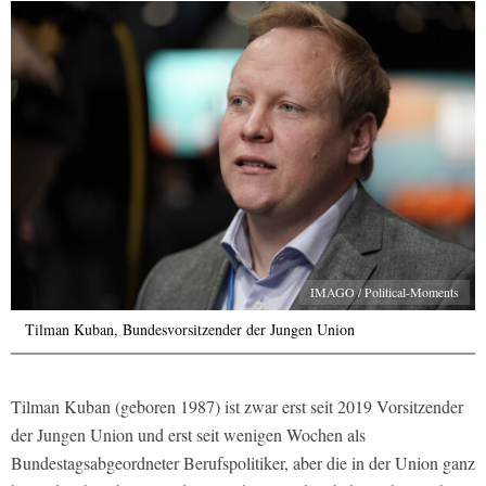
IMAGO / Political-Moments
Tilman Kuban, Bundesvorsitzender der Jungen Union
Tilman Kuban (geboren 1987) ist zwar erst seit 2019 Vorsitzender
der Jungen Union und erst seit wenigen Wochen als
Bundestagsabgeordneter Berufspolitiker, aber die in der Union ganz