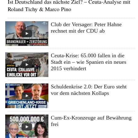
Ist Deutschland das nächste Ziel? – Ceuta-Analyse mit
Roland Tichy & Marco Pino
Club der Versager: Peter Hahne
rechnet mit der CDU ab
Ceuta-Krise: 65.000 fallen in die
Stadt ein – wie Spanien ein neues
2015 verhindert
Schuldenkrise 2.0: Der Euro steht
vor dem nächsten Kollaps
Cum-Ex-Kronzeuge auf Bewährung
frei