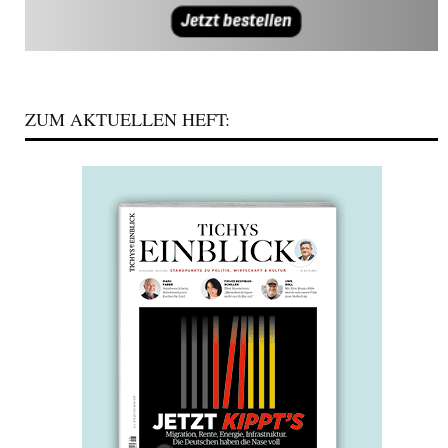
ZUM AKTUELLEN HEFT: