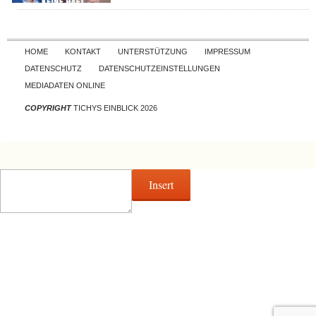
Skip to content
HOME
KONTAKT
UNTERSTÜTZUNG
IMPRESSUM
DATENSCHUTZ
DATENSCHUTZEINSTELLUNGEN
MEDIADATEN ONLINE
COPYRIGHT
TICHYS EINBLICK 2026
Insert