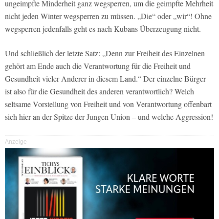
ungeimpfte Minderheit ganz wegsperren, um die geimpfte Mehrheit
nicht jeden Winter wegsperren zu müssen. „Die“ oder „wir“! Ohne
wegsperren jedenfalls geht es nach Kubans Überzeugung nicht.
Und schließlich der letzte Satz: „Denn zur Freiheit des Einzelnen
gehört am Ende auch die Verantwortung für die Freiheit und
Gesundheit vieler Anderer in diesem Land.“ Der einzelne Bürger
ist also für die Gesundheit des anderen verantwortlich? Welch
seltsame Vorstellung von Freiheit und von Verantwortung offenbart
sich hier an der Spitze der Jungen Union – und welche Aggression!
Anzeige