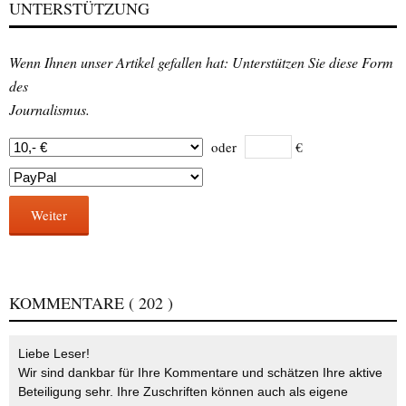
UNTERSTÜTZUNG
Wenn Ihnen unser Artikel gefallen hat: Unterstützen Sie diese Form
des
Journalismus.
oder
€
Weiter
KOMMENTARE
( 202 )
Liebe Leser!
Wir sind dankbar für Ihre Kommentare und schätzen Ihre aktive
Beteiligung sehr. Ihre Zuschriften können auch als eigene