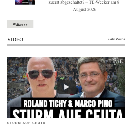
zuerst abgeschaltet? – TE-Wecker am 8.
August 2026
Weitere >>
VIDEO
» alle Videos
STURM AUF CEUTA