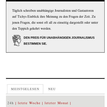
Täglich schreiben unabhängige Journalisten und Gastautoren
auf Tichys Einblick ihre Meinung zu den Fragen der Zeit. Zu
jenen Fragen, die sonst oft all zu einseitig dargestellt oder unter
den Teppich gekehrt werden.
DEN PREIS FÜR UNABHÄNGIGEN JOURNALISMUS
BESTIMMEN SIE.
MEISTGELESEN
NEU
24h
letzte Woche
letzter Monat