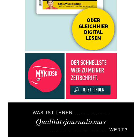
WAS IST IHNEN
Qualitätsjournalismus
WERT?