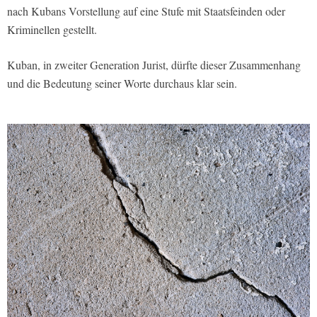
nach Kubans Vorstellung auf eine Stufe mit Staatsfeinden oder
Kriminellen gestellt.
Kuban, in zweiter Generation Jurist, dürfte dieser Zusammenhang
und die Bedeutung seiner Worte durchaus klar sein.