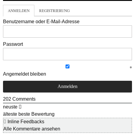
ANMELDEN
REGISTRIERUNG
Benutzername oder E-Mail-Adresse
Passwort
Angemeldet bleiben
202
Comments
neuste
älteste
beste Bewertung
Inline Feedbacks
Alle Kommentare ansehen