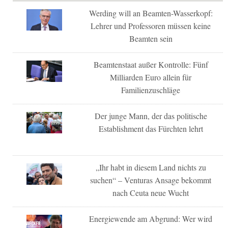
Werding will an Beamten-Wasserkopf:
Lehrer und Professoren müssen keine
Beamten sein
Beamtenstaat außer Kontrolle: Fünf
Milliarden Euro allein für
Familienzuschläge
Der junge Mann, der das politische
Establishment das Fürchten lehrt
„Ihr habt in diesem Land nichts zu
suchen“ – Venturas Ansage bekommt
nach Ceuta neue Wucht
Energiewende am Abgrund: Wer wird