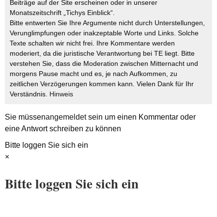
Beiträge auf der Site erscheinen oder in unserer
Monatszeitschrift „Tichys Einblick“.
Bitte entwerten Sie Ihre Argumente nicht durch Unterstellungen,
Verunglimpfungen oder inakzeptable Worte und Links. Solche
Texte schalten wir nicht frei. Ihre Kommentare werden
moderiert, da die juristische Verantwortung bei TE liegt. Bitte
verstehen Sie, dass die Moderation zwischen Mitternacht und
morgens Pause macht und es, je nach Aufkommen, zu
zeitlichen Verzögerungen kommen kann. Vielen Dank für Ihr
Verständnis.
Hinweis
Sie müssen
angemeldet
sein um einen Kommentar oder
eine Antwort schreiben zu können
Bitte loggen Sie sich ein
×
Bitte loggen Sie sich ein