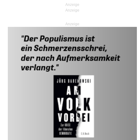
Anzeige