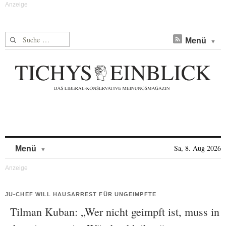
Suche nach:
Menü
Skip to content
Sa, 8. Aug 2026
Menü
JU-CHEF WILL HAUSARREST FÜR UNGEIMPFTE
Tilman Kuban: „Wer nicht geimpft ist, muss in