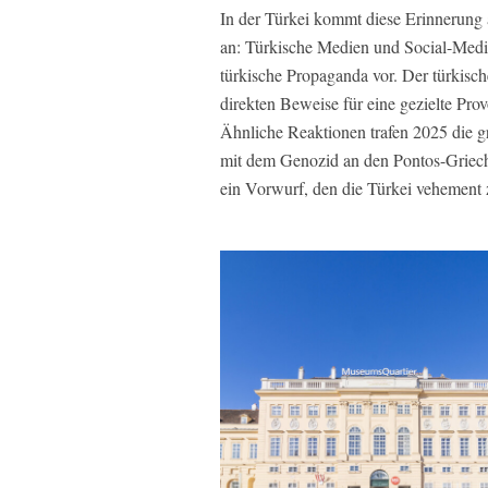
In der Türkei kommt diese Erinnerung a
an: Türkische Medien und Social-Medi
türkische Propaganda vor. Der türkisc
direkten Beweise für eine gezielte Prov
Ähnliche Reaktionen trafen 2025 die 
mit dem Genozid an den Pontos-Griec
ein Vorwurf, den die Türkei vehement 