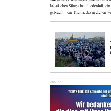
kroatischen Sängerinnen jedenfalls ei
gebracht – ein Thema, das in Zeiten wi
Anzeige