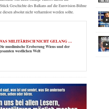
n Stück Geschichte des Balkans auf die Eurovision-Bühne
e diesen absolut nicht verharmlost werden sollte.
WAS MILITÄRISCH NICHT GELANG …
Die muslimische Eroberung Wiens und der
gesamten westlichen Welt