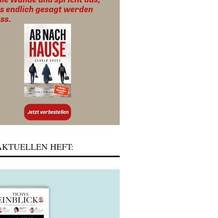
KTUELLEN HEFT: