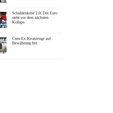
Schuldenkrise 2.0: Der Euro
steht vor dem nächsten
Kollaps
Cum-Ex-Kronzeuge auf
Bewährung frei