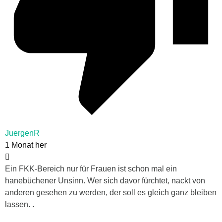
JuergenR
1 Monat her
Ein FKK-Bereich nur für Frauen ist schon mal ein
hanebüchener Unsinn. Wer sich davor fürchtet, nackt von
anderen gesehen zu werden, der soll es gleich ganz bleiben
lassen. .