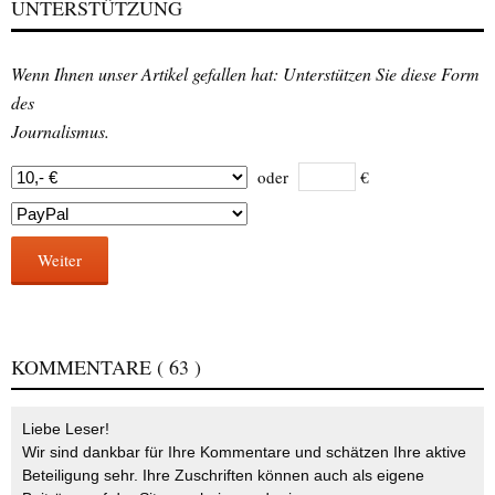
UNTERSTÜTZUNG
Wenn Ihnen unser Artikel gefallen hat: Unterstützen Sie diese Form
des
Journalismus.
oder
€
Weiter
KOMMENTARE
( 63 )
Liebe Leser!
Wir sind dankbar für Ihre Kommentare und schätzen Ihre aktive
Beteiligung sehr. Ihre Zuschriften können auch als eigene