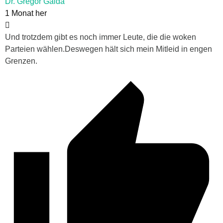
Dr. Gregor Gaida
1 Monat her
Und trotzdem gibt es noch immer Leute, die die woken
Parteien wählen.Deswegen hält sich mein Mitleid in engen
Grenzen.