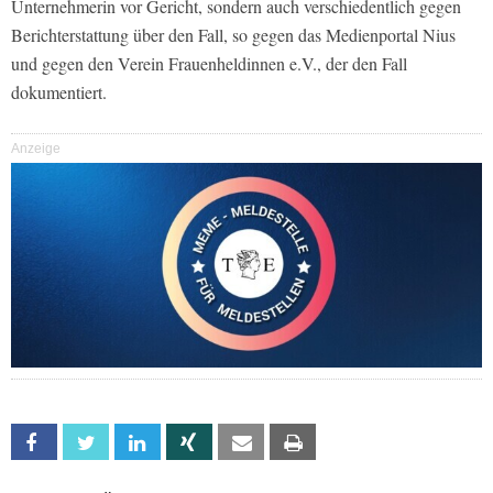
Unternehmerin vor Gericht, sondern auch verschiedentlich gegen
Berichterstattung über den Fall, so gegen das Medienportal Nius
und gegen den Verein Frauenheldinnen e.V., der den Fall
dokumentiert.
Anzeige
Facebook
Twitter
Linkedin
Xing
Email
Print