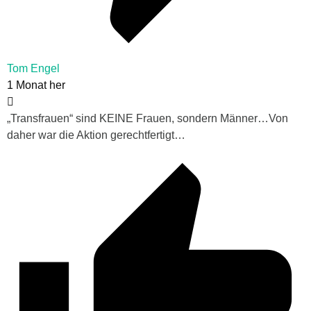
Tom Engel
1 Monat her
„Transfrauen“ sind KEINE Frauen, sondern Männer…Von
daher war die Aktion gerechtfertigt…