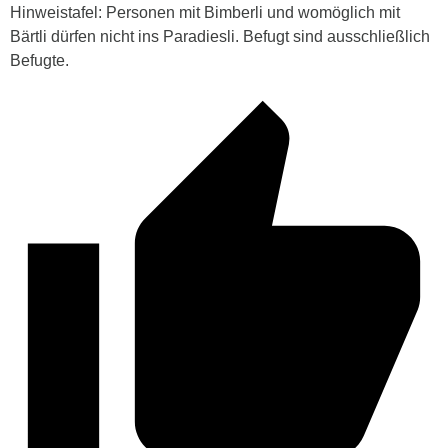
Hinweistafel: Personen mit Bimberli und womöglich mit
Bärtli dürfen nicht ins Paradiesli. Befugt sind ausschließlich
Befugte.