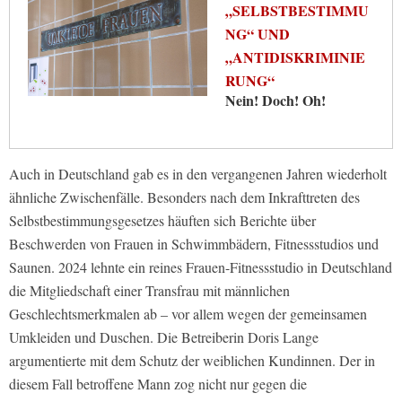
„SELBSTBESTIMMU
NG“ UND
„ANTIDISKRIMINIE
RUNG“
Nein! Doch! Oh!
Auch in Deutschland gab es in den vergangenen Jahren wiederholt
ähnliche Zwischenfälle. Besonders nach dem Inkrafttreten des
Selbstbestimmungsgesetzes häuften sich Berichte über
Beschwerden von Frauen in Schwimmbädern, Fitnessstudios und
Saunen. 2024 lehnte ein reines Frauen-Fitnessstudio in Deutschland
die Mitgliedschaft einer Transfrau mit männlichen
Geschlechtsmerkmalen ab – vor allem wegen der gemeinsamen
Umkleiden und Duschen. Die Betreiberin Doris Lange
argumentierte mit dem Schutz der weiblichen Kundinnen. Der in
diesem Fall betroffene Mann zog nicht nur gegen die