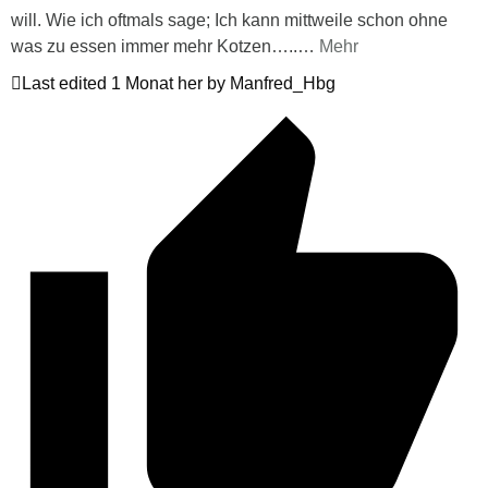
will. Wie ich oftmals sage; Ich kann mittweile schon ohne
was zu essen immer mehr Kotzen…..
…
Mehr
Last edited 1 Monat her by Manfred_Hbg