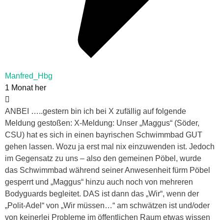
Manfred_Hbg
1 Monat her
ANBEI …..gestern bin ich bei X zufällig auf folgende
Meldung gestoßen: X-Meldung: Unser „Maggus“ (Söder,
CSU) hat es sich in einen bayrischen Schwimmbad GUT
gehen lassen. Wozu ja erst mal nix einzuwenden ist. Jedoch
im Gegensatz zu uns – also den gemeinen Pöbel, wurde
das Schwimmbad während seiner Anwesenheit fürm Pöbel
gesperrt und „Maggus“ hinzu auch noch von mehreren
Bodyguards begleitet. DAS ist dann das „Wir“, wenn der
„Polit-Adel“ von „Wir müssen…“ am schwätzen ist und/oder
von keinerlei Probleme im öffentlichen Raum etwas wissen