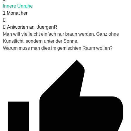
Innere Unruhe
1 Monat her
Antworten an
JuergenR
Man will vielleicht einfach nur braun werden. Ganz ohne
Kunstlicht, sondern unter der Sonne.
Warum muss man dies im gemischten Raum wollen?