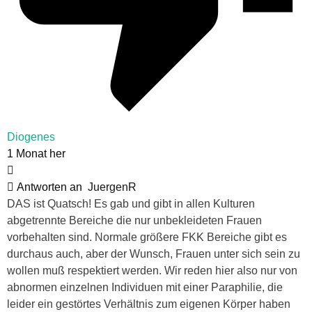
Diogenes
1 Monat her
Antworten an
JuergenR
DAS ist Quatsch! Es gab und gibt in allen Kulturen
abgetrennte Bereiche die nur unbekleideten Frauen
vorbehalten sind. Normale größere FKK Bereiche gibt es
durchaus auch, aber der Wunsch, Frauen unter sich sein zu
wollen muß respektiert werden. Wir reden hier also nur von
abnormen einzelnen Individuen mit einer Paraphilie, die
leider ein gestörtes Verhältnis zum eigenen Körper haben