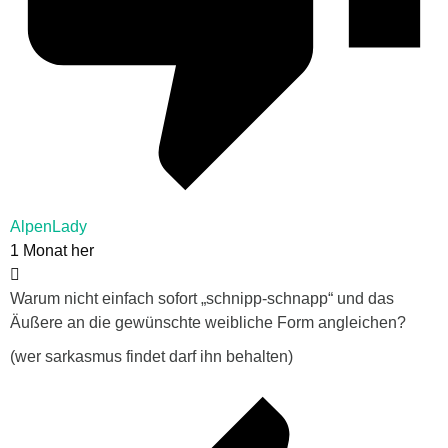
AlpenLady
1 Monat her
Warum nicht einfach sofort „schnipp-schnapp“ und das
Äußere an die gewünschte weibliche Form angleichen?
(wer sarkasmus findet darf ihn behalten)