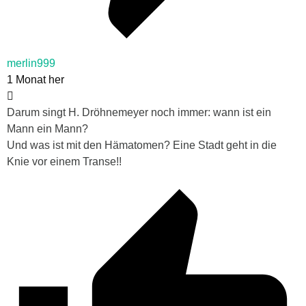
merlin999
1 Monat her
Darum singt H. Dröhnemeyer noch immer: wann ist ein
Mann ein Mann?
Und was ist mit den Hämatomen? Eine Stadt geht in die
Knie vor einem Transe!!