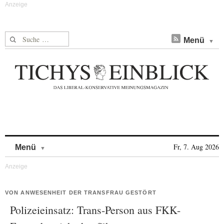
Suche nach:
Menü
Skip to content
Fr, 7. Aug 2026
Menü
VON ANWESENHEIT DER TRANSFRAU GESTÖRT
Polizeieinsatz: Trans-Person aus FKK-