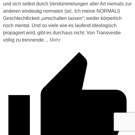
und sich selbst durch Verstümmelungen aller Art niemals zur
anderen eindeutig normalen (sic. Ich meine NORMAL!)
Geschlechtlickeit „umschalten lassen“; weder körperlich
noch mental. Und so viele wie es laufend ideologisch
propagiert wird, gibt es durchaus nicht. Von Transvestie
völlig zu trennende
…
Mehr