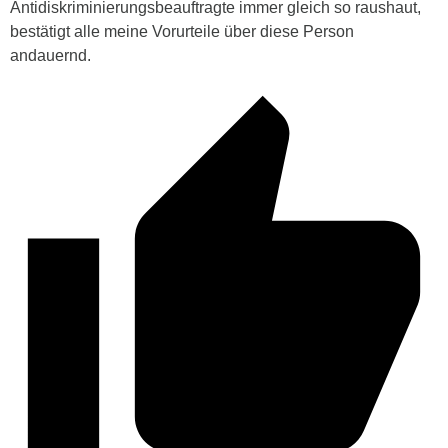
Antidiskriminierungsbeauftragte immer gleich so raushaut,
bestätigt alle meine Vorurteile über diese Person
andauernd.