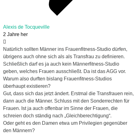
Alexis de Tocqueville
2 Jahre her
Natürlich sollten Männer ins Frauenfitness-Studio dürfen,
übrigens auch ohne sich als als Transfrau zu definieren.
Schließlich darf es ja auch kein Männerfitness-Studio
geben, welches Frauen ausschließt. Da ist das AGG vor.
Warum also durften bislang Frauenfitness-Studios
überhaupt existieren?
Gut, dass sich das jetzt ändert. Erstmal die Transfrauen rein,
dann auch die Männer. Schluss mit den Sonderrechten für
Frauen. Ist ja auch offenbar im Sinne der Frauen, die
schreien doch ständig nach „Gleichberechtigung“.
Oder geht es den Damen etwa um Privilegien gegenüber
den Männern?