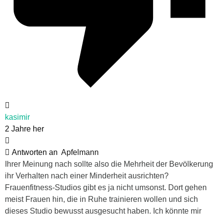
kasimir
2 Jahre her
Antworten an
Apfelmann
Ihrer Meinung nach sollte also die Mehrheit der Bevölkerung
ihr Verhalten nach einer Minderheit ausrichten?
Frauenfitness-Studios gibt es ja nicht umsonst. Dort gehen
meist Frauen hin, die in Ruhe trainieren wollen und sich
dieses Studio bewusst ausgesucht haben. Ich könnte mir