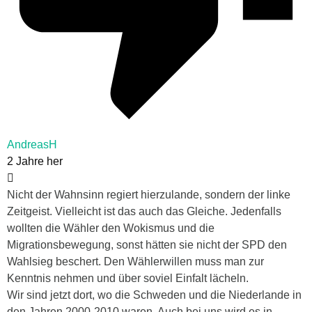
AndreasH
2 Jahre her
Nicht der Wahnsinn regiert hierzulande, sondern der linke
Zeitgeist. Vielleicht ist das auch das Gleiche. Jedenfalls
wollten die Wähler den Wokismus und die
Migrationsbewegung, sonst hätten sie nicht der SPD den
Wahlsieg beschert. Den Wählerwillen muss man zur
Kenntnis nehmen und über soviel Einfalt lächeln.
Wir sind jetzt dort, wo die Schweden und die Niederlande in
den Jahren 2000-2010 waren. Auch bei uns wird es in