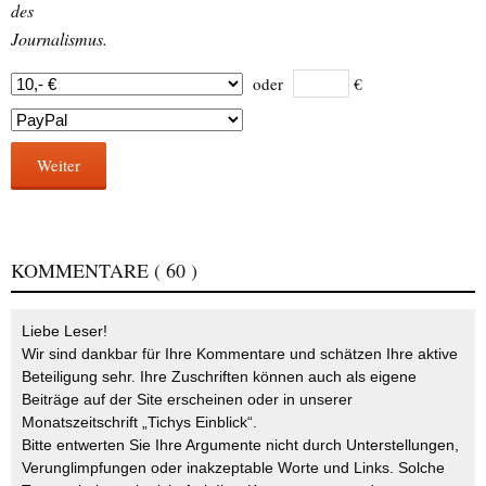
des
Journalismus.
oder
€
Weiter
KOMMENTARE
( 60 )
Liebe Leser!
Wir sind dankbar für Ihre Kommentare und schätzen Ihre aktive
Beteiligung sehr. Ihre Zuschriften können auch als eigene
Beiträge auf der Site erscheinen oder in unserer
Monatszeitschrift „Tichys Einblick“.
Bitte entwerten Sie Ihre Argumente nicht durch Unterstellungen,
Verunglimpfungen oder inakzeptable Worte und Links. Solche