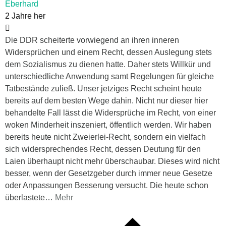
Eberhard
2 Jahre her
Die DDR scheiterte vorwiegend an ihren inneren
Widersprüchen und einem Recht, dessen Auslegung stets
dem Sozialismus zu dienen hatte. Daher stets Willkür und
unterschiedliche Anwendung samt Regelungen für gleiche
Tatbestände zuließ. Unser jetziges Recht scheint heute
bereits auf dem besten Wege dahin. Nicht nur dieser hier
behandelte Fall lässt die Widersprüche im Recht, von einer
woken Minderheit inszeniert, öffentlich werden. Wir haben
bereits heute nicht Zweierlei-Recht, sondern ein vielfach
sich widersprechendes Recht, dessen Deutung für den
Laien überhaupt nicht mehr überschaubar. Dieses wird nicht
besser, wenn der Gesetzgeber durch immer neue Gesetze
oder Anpassungen Besserung versucht. Die heute schon
überlastete
…
Mehr