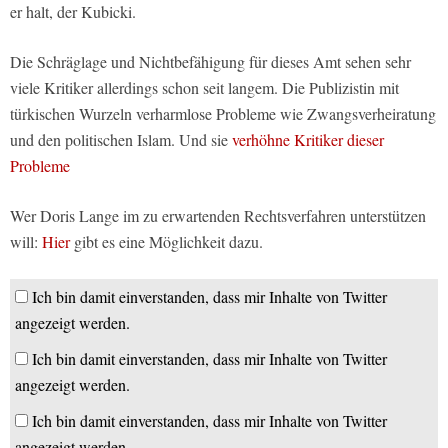
er halt, der Kubicki.
Die Schräglage und Nichtbefähigung für dieses Amt sehen sehr
viele Kritiker allerdings schon seit langem. Die Publizistin mit
türkischen Wurzeln verharmlose Probleme wie Zwangsverheiratung
und den politischen Islam. Und sie
verhöhne Kritiker dieser
Probleme
Wer Doris Lange im zu erwartenden Rechtsverfahren unterstützen
will:
Hier
gibt es eine Möglichkeit dazu.
Ich bin damit einverstanden, dass mir Inhalte von Twitter
angezeigt werden.
Ich bin damit einverstanden, dass mir Inhalte von Twitter
angezeigt werden.
Ich bin damit einverstanden, dass mir Inhalte von Twitter
angezeigt werden.