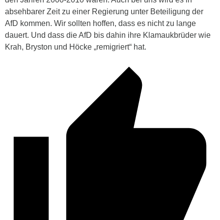
absehbarer Zeit zu einer Regierung unter Beteiligung der
AfD kommen. Wir sollten hoffen, dass es nicht zu lange
dauert. Und dass die AfD bis dahin ihre Klamaukbrüder wie
Krah, Bryston und Höcke „remigriert“ hat.