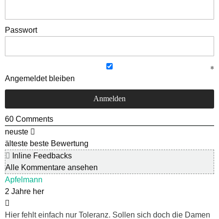
Passwort
Angemeldet bleiben
60
Comments
neuste
älteste
beste Bewertung
Inline Feedbacks
Alle Kommentare ansehen
Apfelmann
2 Jahre her
Hier fehlt einfach nur Toleranz. Sollen sich doch die Damen