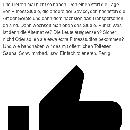
und Herren mal nicht so haben. Den einen stört die Lage
von FitnessStudio, die andere der Sevice, den nächsten die
Art der Geräte und dann dem nächsten das Transpersonen
da sind. Dann wechselt man eben das Studio. Punkt! Was
ist denn die Alternative? Die Leute ausgrenzen? Sicher
nicht! Oder sollen sie etwa extra Fitnesstudios bekommen?
Und wie handhaben wir das mit öffentlichen Toiletten,
Sauna, Schwimmbad, usw. Einfach tolerieren. Fertig.