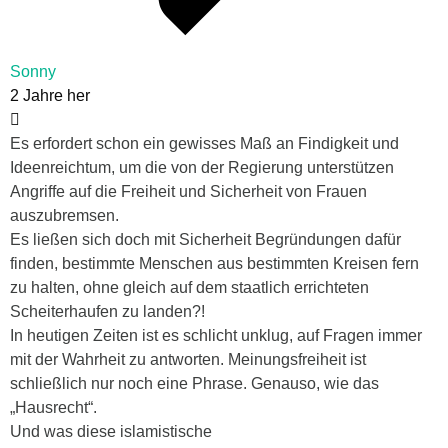
Sonny
2 Jahre her
Es erfordert schon ein gewisses Maß an Findigkeit und
Ideenreichtum, um die von der Regierung unterstützen
Angriffe auf die Freiheit und Sicherheit von Frauen
auszubremsen.
Es ließen sich doch mit Sicherheit Begründungen dafür
finden, bestimmte Menschen aus bestimmten Kreisen fern
zu halten, ohne gleich auf dem staatlich errichteten
Scheiterhaufen zu landen?!
In heutigen Zeiten ist es schlicht unklug, auf Fragen immer
mit der Wahrheit zu antworten. Meinungsfreiheit ist
schließlich nur noch eine Phrase. Genauso, wie das
„Hausrecht“.
Und was diese islamistische