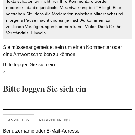
Texte schalten wir nicht frei. Ihre Kommentare werden
moderiert, da die juristische Verantwortung bei TE liegt. Bitte
verstehen Sie, dass die Moderation zwischen Mitternacht und
morgens Pause macht und es, je nach Aufkommen, zu
zeitlichen Verzögerungen kommen kann. Vielen Dank für Ihr
Verständnis.
Hinweis
Sie müssen
angemeldet
sein um einen Kommentar oder
eine Antwort schreiben zu können
Bitte loggen Sie sich ein
×
Bitte loggen Sie sich ein
ANMELDEN
REGISTRIERUNG
Benutzername oder E-Mail-Adresse