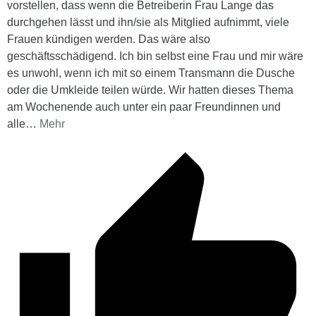
vorstellen, dass wenn die Betreiberin Frau Lange das
durchgehen lässt und ihn/sie als Mitglied aufnimmt, viele
Frauen kündigen werden. Das wäre also
geschäftsschädigend. Ich bin selbst eine Frau und mir wäre
es unwohl, wenn ich mit so einem Transmann die Dusche
oder die Umkleide teilen würde. Wir hatten dieses Thema
am Wochenende auch unter ein paar Freundinnen und
alle
…
Mehr