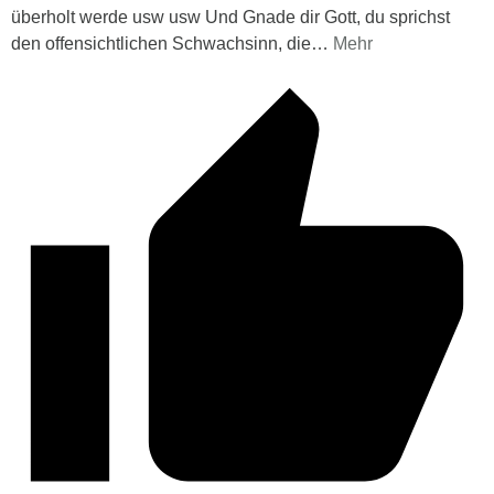
überholt werde usw usw Und Gnade dir Gott, du sprichst
den offensichtlichen Schwachsinn, die
…
Mehr