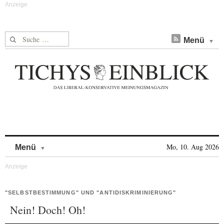
Suche nach:
Menü
Skip to content
Mo, 10. Aug 2026
Menü
"SELBSTBESTIMMUNG" UND "ANTIDISKRIMINIERUNG"
Nein! Doch! Oh!