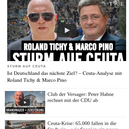
STURM AUF CEUTA
Ist Deutschland das nächste Ziel? – Ceuta-Analyse mit
Roland Tichy & Marco Pino
Club der Versager: Peter Hahne
rechnet mit der CDU ab
Ceuta-Krise: 65.000 fallen in die