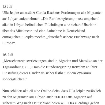
15 Juli
Ulla Jelpke unterstützt Carola Racketes Forderungen alle Migranten
aus Libyen aufzunehmen: „Die Bundesregierung muss umgehend
allen in Libyen befindlichen Flüchtlingen eine sichere Überfahrt
über das Mittelmeer und eine Aufnahme in Deutschland
ermöglichen.“ Jelpke möchte „dauerhaft sichere Fluchtwege nach
Europa“.
16. Juli
„Menschenrechtsverletzungen sind in Algerien und Marokko an der
Tagesordnung. (…) Dass die Bundesregierung trotzdem an ihrer
Einstufung dieser Länder als sicher festhält, ist ein Zynismus
sondergleichen.“
Nun schildert aktuell eine Online-Seite, dass Ulla Jelpke zusätzlich
zu den Migranten aus Libyen auch 200.000 aus Algerien auf
sicherem Weg nach Deutschland holen will. Das allerdings geben