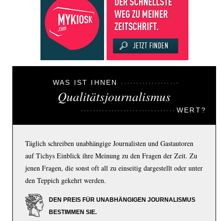
WAS IST IHNEN
Qualitätsjournalismus
WERT?
Täglich schreiben unabhängige Journalisten und Gastautoren
auf Tichys Einblick ihre Meinung zu den Fragen der Zeit. Zu
jenen Fragen, die sonst oft all zu einseitig dargestellt oder unter
den Teppich gekehrt werden.
DEN PREIS FÜR UNABHÄNGIGEN JOURNALISMUS
BESTIMMEN SIE.