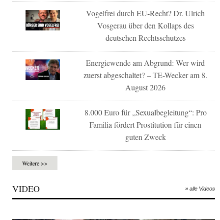
Vogelfrei durch EU-Recht? Dr. Ulrich
Vosgerau über den Kollaps des
deutschen Rechtsschutzes
Energiewende am Abgrund: Wer wird
zuerst abgeschaltet? – TE-Wecker am 8.
August 2026
8.000 Euro für „Sexualbegleitung“: Pro
Familia fördert Prostitution für einen
guten Zweck
Weitere >>
VIDEO
» alle Videos