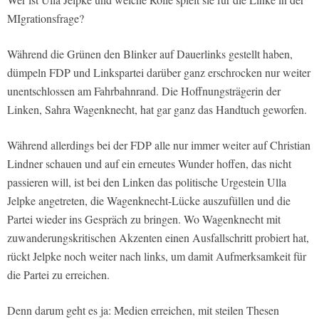
MIgrationsfrage?
Während die Grünen den Blinker auf Dauerlinks gestellt haben,
dümpeln FDP und Linkspartei darüber ganz erschrocken nur weiter
unentschlossen am Fahrbahnrand. Die Hoffnungsträgerin der
Linken, Sahra Wagenknecht, hat gar ganz das Handtuch geworfen.
Während allerdings bei der FDP alle nur immer weiter auf Christian
Lindner schauen und auf ein erneutes Wunder hoffen, das nicht
passieren will, ist bei den Linken das politische Urgestein Ulla
Jelpke angetreten, die Wagenknecht-Lücke auszufüllen und die
Partei wieder ins Gespräch zu bringen. Wo Wagenknecht mit
zuwanderungskritischen Akzenten einen Ausfallschritt probiert hat,
rückt Jelpke noch weiter nach links, um damit Aufmerksamkeit für
die Partei zu erreichen.
Denn darum geht es ja: Medien erreichen, mit steilen Thesen