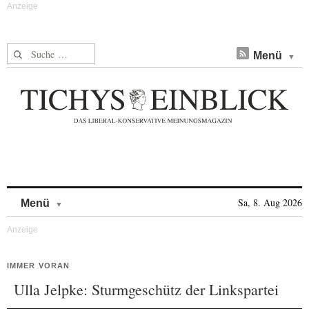
Suche nach:
Menü
Skip to content
Sa, 8. Aug 2026
Menü
IMMER VORAN
Ulla Jelpke: Sturmgeschütz der Linkspartei