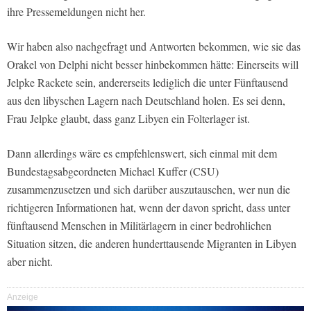
ihre Pressemeldungen nicht her.
Wir haben also nachgefragt und Antworten bekommen, wie sie das
Orakel von Delphi nicht besser hinbekommen hätte: Einerseits will
Jelpke Rackete sein, andererseits lediglich die unter Fünftausend
aus den libyschen Lagern nach Deutschland holen. Es sei denn,
Frau Jelpke glaubt, dass ganz Libyen ein Folterlager ist.
Dann allerdings wäre es empfehlenswert, sich einmal mit dem
Bundestagsabgeordneten Michael Kuffer (CSU)
zusammenzusetzen und sich darüber auszutauschen, wer nun die
richtigeren Informationen hat, wenn der davon spricht, dass unter
fünftausend Menschen in Militärlagern in einer bedrohlichen
Situation sitzen, die anderen hunderttausende Migranten in Libyen
aber nicht.
Anzeige