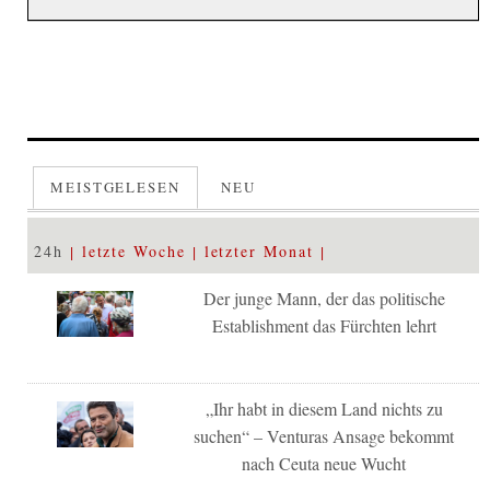
MEISTGELESEN
NEU
24h
letzte Woche
letzter Monat
Der junge Mann, der das politische
Establishment das Fürchten lehrt
„Ihr habt in diesem Land nichts zu
suchen“ – Venturas Ansage bekommt
nach Ceuta neue Wucht