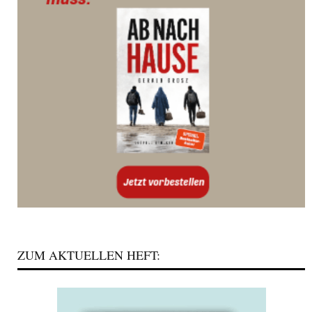
ZUM AKTUELLEN HEFT: