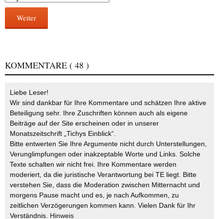
Weiter
KOMMENTARE
( 48 )
Liebe Leser!
Wir sind dankbar für Ihre Kommentare und schätzen Ihre aktive
Beteiligung sehr. Ihre Zuschriften können auch als eigene
Beiträge auf der Site erscheinen oder in unserer
Monatszeitschrift „Tichys Einblick“.
Bitte entwerten Sie Ihre Argumente nicht durch Unterstellungen,
Verunglimpfungen oder inakzeptable Worte und Links. Solche
Texte schalten wir nicht frei. Ihre Kommentare werden
moderiert, da die juristische Verantwortung bei TE liegt. Bitte
verstehen Sie, dass die Moderation zwischen Mitternacht und
morgens Pause macht und es, je nach Aufkommen, zu
zeitlichen Verzögerungen kommen kann. Vielen Dank für Ihr
Verständnis.
Hinweis