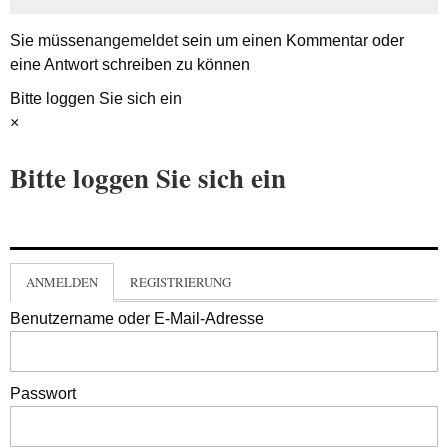
Sie müssen
angemeldet
sein um einen Kommentar oder
eine Antwort schreiben zu können
Bitte loggen Sie sich ein
×
Bitte loggen Sie sich ein
ANMELDEN
REGISTRIERUNG
Benutzername oder E-Mail-Adresse
Passwort