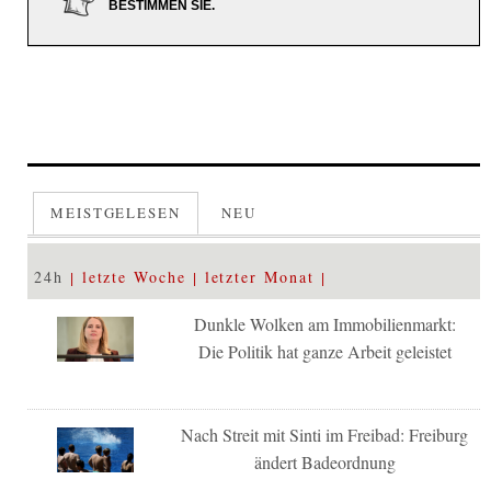
BESTIMMEN SIE.
MEISTGELESEN
NEU
24h
letzte Woche
letzter Monat
Dunkle Wolken am Immobilienmarkt:
Die Politik hat ganze Arbeit geleistet
Nach Streit mit Sinti im Freibad: Freiburg
ändert Badeordnung