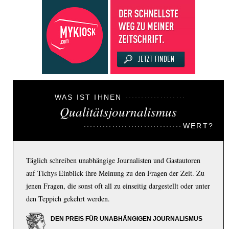
WAS IST IHNEN
Qualitätsjournalismus
WERT?
Täglich schreiben unabhängige Journalisten und Gastautoren
auf Tichys Einblick ihre Meinung zu den Fragen der Zeit. Zu
jenen Fragen, die sonst oft all zu einseitig dargestellt oder unter
den Teppich gekehrt werden.
DEN PREIS FÜR UNABHÄNGIGEN JOURNALISMUS