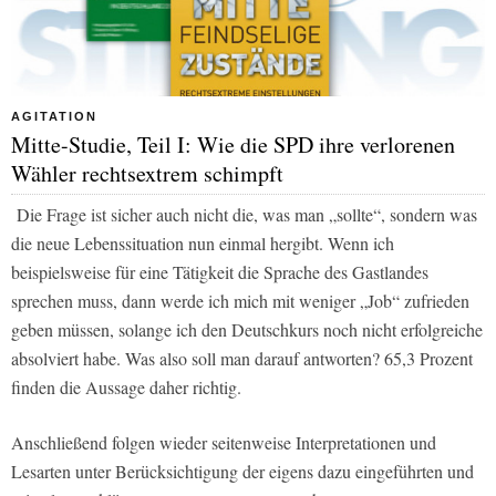
AGITATION
Mitte-Studie, Teil I: Wie die SPD ihre verlorenen
Wähler rechtsextrem schimpft
Die Frage ist sicher auch nicht die, was man
„sollte“
, sondern was
die neue Lebenssituation nun einmal hergibt. Wenn ich
beispielsweise für eine Tätigkeit die Sprache des Gastlandes
sprechen muss, dann werde ich mich mit weniger „Job“ zufrieden
geben müssen, solange ich den Deutschkurs noch nicht erfolgreiche
absolviert habe. Was also soll man darauf antworten? 65,3 Prozent
finden die Aussage daher richtig.
Anschließend folgen wieder seitenweise Interpretationen und
Lesarten unter Berücksichtigung der eigens dazu eingeführten und