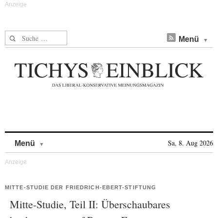
Suche nach:
Menü
Skip to content
Sa, 8. Aug 2026
Menü
MITTE-STUDIE DER FRIEDRICH-EBERT-STIFTUNG
Mitte-Studie, Teil II: Überschaubares