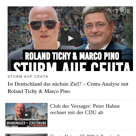
STURM AUF CEUTA
Ist Deutschland das nächste Ziel? – Ceuta-Analyse mit
Roland Tichy & Marco Pino
Club der Versager: Peter Hahne
rechnet mit der CDU ab