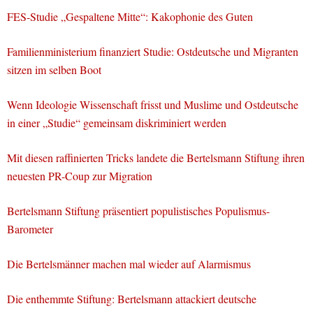
FES-Studie „Gespaltene Mitte“: Kakophonie des Guten
Familienministerium finanziert Studie: Ostdeutsche und Migranten
sitzen im selben Boot
Wenn Ideologie Wissenschaft frisst und Muslime und Ostdeutsche
in einer „Studie“ gemeinsam diskriminiert werden
Mit diesen raffinierten Tricks landete die Bertelsmann Stiftung ihren
neuesten PR-Coup zur Migration
Bertelsmann Stiftung präsentiert populistisches Populismus-
Barometer
Die Bertelsmänner machen mal wieder auf Alarmismus
Die enthemmte Stiftung: Bertelsmann attackiert deutsche