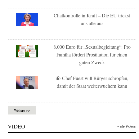
Chatkontrolle in Kraft – Die EU trickst
uns alle aus
8.000 Euro für „Sexualbegleitung“: Pro
Familia fördert Prostitution für einen
guten Zweck
ifo-Chef Fuest will Bürger schröpfen,
damit der Staat weiterwuchern kann
Weitere >>
VIDEO
» alle Videos