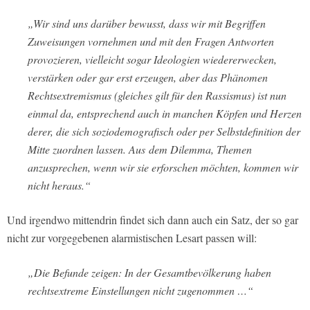
„Wir sind uns darüber bewusst, dass wir mit Begriffen
Zuweisungen vornehmen und mit den Fragen Antworten
provozieren, vielleicht sogar Ideologien wiedererwecken,
verstärken oder gar erst erzeugen, aber das Phänomen
Rechtsextremismus (gleiches gilt für den Rassismus) ist nun
einmal da, entsprechend auch in manchen Köpfen und Herzen
derer, die sich soziodemografisch oder per Selbstdefinition der
Mitte zuordnen lassen. Aus
dem Dilemma, Themen
anzusprechen, wenn wir sie erforschen möchten, kommen wir
nicht heraus.“
Und irgendwo mittendrin findet sich dann auch ein Satz, der so gar
nicht zur vorgegebenen alarmistischen Lesart passen will:
„Die Befunde zeigen: In der Gesamtbevölkerung haben
rechtsextreme Einstellungen nicht zugenommen …“