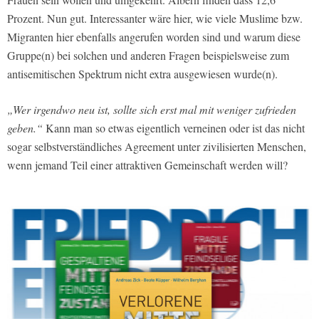
Prozent. Nun gut. Interessanter wäre hier, wie viele Muslime bzw.
Migranten hier ebenfalls angerufen worden sind und warum diese
Gruppe(n) bei solchen und anderen Fragen beispielsweise zum
antisemitischen Spektrum nicht extra ausgewiesen wurde(n).
„Wer irgendwo neu ist, sollte sich erst mal mit weniger zufrieden
geben.“
Kann man so etwas eigentlich verneinen oder ist das nicht
sogar selbstverständliches Agreement unter zivilisierten Menschen,
wenn jemand Teil einer attraktiven Gemeinschaft werden will?