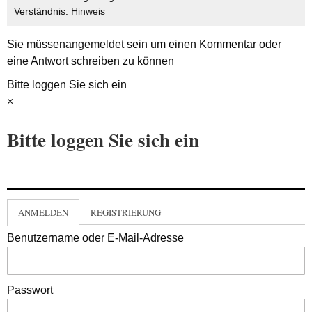
Verständnis.
Hinweis
Sie müssen
angemeldet
sein um einen Kommentar oder
eine Antwort schreiben zu können
Bitte loggen Sie sich ein
×
Bitte loggen Sie sich ein
ANMELDEN
REGISTRIERUNG
Benutzername oder E-Mail-Adresse
Passwort