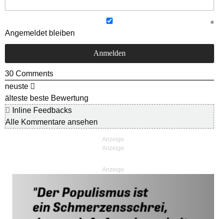
Angemeldet bleiben
30
Comments
neuste
älteste
beste Bewertung
Inline Feedbacks
Alle Kommentare ansehen
Anzeige