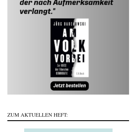
ZUM AKTUELLEN HEFT: