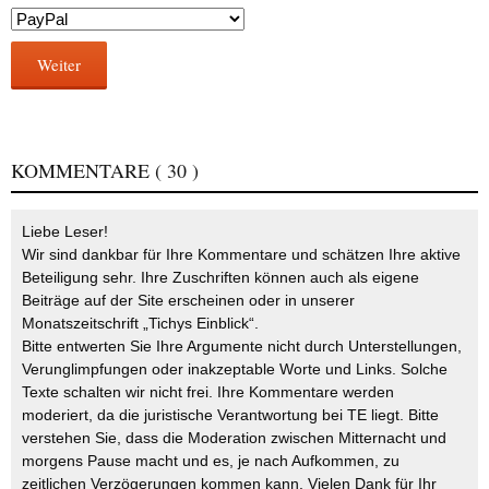
Weiter
KOMMENTARE
( 30 )
Liebe Leser!
Wir sind dankbar für Ihre Kommentare und schätzen Ihre aktive
Beteiligung sehr. Ihre Zuschriften können auch als eigene
Beiträge auf der Site erscheinen oder in unserer
Monatszeitschrift „Tichys Einblick“.
Bitte entwerten Sie Ihre Argumente nicht durch Unterstellungen,
Verunglimpfungen oder inakzeptable Worte und Links. Solche
Texte schalten wir nicht frei. Ihre Kommentare werden
moderiert, da die juristische Verantwortung bei TE liegt. Bitte
verstehen Sie, dass die Moderation zwischen Mitternacht und
morgens Pause macht und es, je nach Aufkommen, zu
zeitlichen Verzögerungen kommen kann. Vielen Dank für Ihr