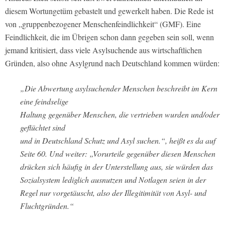
diesem Wortungetüm gebastelt und gewerkelt haben. Die Rede ist
von „gruppenbezogener Menschenfeindlichkeit“ (GMF). Eine
Feindlichkeit, die im Übrigen schon dann gegeben sein soll, wenn
jemand kritisiert, dass viele Asylsuchende aus wirtschaftlichen
Gründen, also ohne Asylgrund nach Deutschland kommen würden:
„Die Abwertung asylsuchender Menschen beschreibt im Kern
eine feindselige
Haltung gegenüber Menschen, die vertrieben wurden und/oder
geflüchtet sind
und in Deutschland Schutz und Asyl suchen.“, heißt es da auf
Seite 60. Und weiter: „Vorurteile gegenüber diesen Menschen
drücken sich häufig in der Unterstellung aus, sie würden das
Sozialsystem lediglich ausnutzen und Notlagen seien in der
Regel nur vorgetäuscht, also der Illegitimität von Asyl- und
Fluchtgründen.“