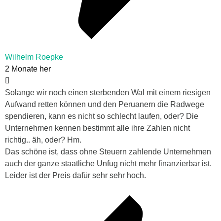
Wilhelm Roepke
2 Monate her
Solange wir noch einen sterbenden Wal mit einem riesigen
Aufwand retten können und den Peruanern die Radwege
spendieren, kann es nicht so schlecht laufen, oder? Die
Unternehmen kennen bestimmt alle ihre Zahlen nicht
richtig.. äh, oder? Hm.
Das schöne ist, dass ohne Steuern zahlende Unternehmen
auch der ganze staatliche Unfug nicht mehr finanzierbar ist.
Leider ist der Preis dafür sehr sehr hoch.