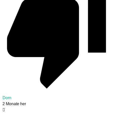
Dorn
2 Monate her