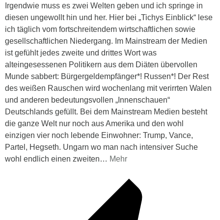
Irgendwie muss es zwei Welten geben und ich springe in
diesen ungewollt hin und her. Hier bei „Tichys Einblick“ lese
ich täglich vom fortschreitendem wirtschaftlichen sowie
gesellschaftlichen Niedergang. Im Mainstream der Medien
ist gefühlt jedes zweite und drittes Wort was
alteingesessenen Politikern aus dem Diäten übervollen
Munde sabbert: Bürgergeldempfänger*! Russen*! Der Rest
des weißen Rauschen wird wochenlang mit verirrten Walen
und anderen bedeutungsvollen „Innenschauen“
Deutschlands gefüllt. Bei dem Mainstream Medien besteht
die ganze Welt nur noch aus Amerika und den wohl
einzigen vier noch lebende Einwohner: Trump, Vance,
Partel, Hegseth. Ungarn wo man nach intensiver Suche
wohl endlich einen zweiten
…
Mehr