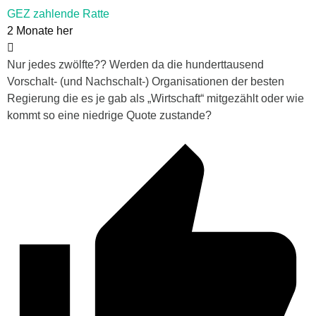
GEZ zahlende Ratte
2 Monate her
Nur jedes zwölfte?? Werden da die hunderttausend
Vorschalt- (und Nachschalt-) Organisationen der besten
Regierung die es je gab als „Wirtschaft“ mitgezählt oder wie
kommt so eine niedrige Quote zustande?