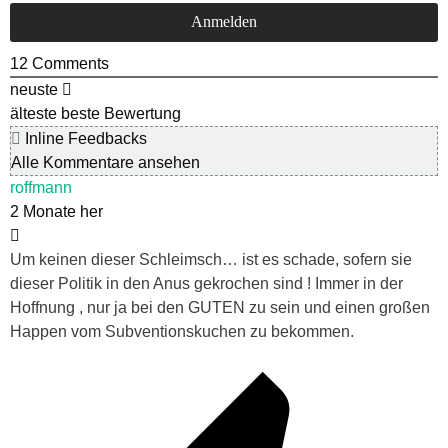
12
Comments
neuste
älteste
beste Bewertung
Inline Feedbacks
Alle Kommentare ansehen
roffmann
2 Monate her
Um keinen dieser Schleimsch… ist es schade, sofern sie
dieser Politik in den Anus gekrochen sind ! Immer in der
Hoffnung , nur ja bei den GUTEN zu sein und einen großen
Happen vom Subventionskuchen zu bekommen.