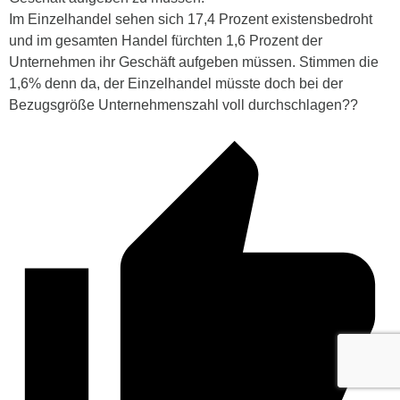
Im Einzelhandel sehen sich 17,4 Prozent existensbedroht
und im gesamten Handel fürchten 1,6 Prozent der
Unternehmen ihr Geschäft aufgeben müssen. Stimmen die
1,6% denn da, der Einzelhandel müsste doch bei der
Bezugsgröße Unternehmenszahl voll durchschlagen??