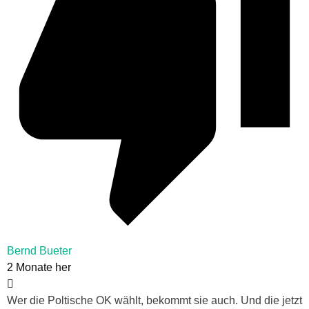
Bernd Bueter
2 Monate her
Wer die Poltische OK wählt, bekommt sie auch. Und die jetzt