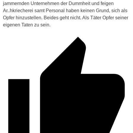
jammernden Unternehmen der Dummheit und feigen
Ar..hkriecherei samt Personal haben keinen Grund, sich als
Opfer hinzustellen. Beides geht nicht. Als Täter Opfer seiner
eigenen Taten zu sein.