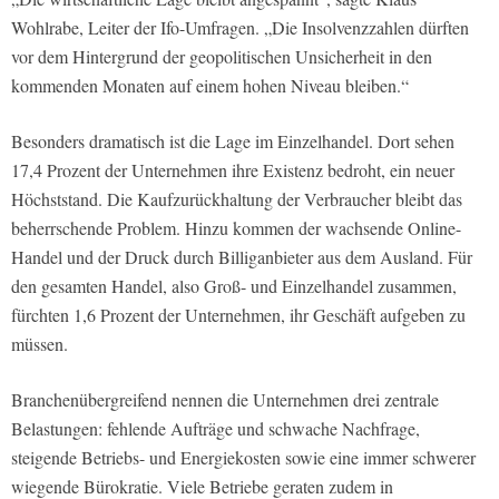
Wohlrabe, Leiter der Ifo-Umfragen. „Die Insolvenzzahlen dürften
vor dem Hintergrund der geopolitischen Unsicherheit in den
kommenden Monaten auf einem hohen Niveau bleiben.“
Besonders dramatisch ist die Lage im Einzelhandel. Dort sehen
17,4 Prozent der Unternehmen ihre Existenz bedroht, ein neuer
Höchststand. Die Kaufzurückhaltung der Verbraucher bleibt das
beherrschende Problem. Hinzu kommen der wachsende Online-
Handel und der Druck durch Billiganbieter aus dem Ausland. Für
den gesamten Handel, also Groß- und Einzelhandel zusammen,
fürchten 1,6 Prozent der Unternehmen, ihr Geschäft aufgeben zu
müssen.
Branchenübergreifend nennen die Unternehmen drei zentrale
Belastungen: fehlende Aufträge und schwache Nachfrage,
steigende Betriebs- und Energiekosten sowie eine immer schwerer
wiegende Bürokratie. Viele Betriebe geraten zudem in