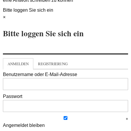
eine Antwort schreiben zu können
Bitte loggen Sie sich ein
×
Bitte loggen Sie sich ein
ANMELDEN
REGISTRIERUNG
Benutzername oder E-Mail-Adresse
Passwort
Angemeldet bleiben