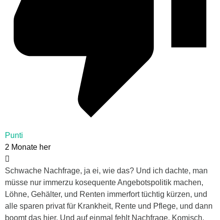
Punti
2 Monate her
Schwache Nachfrage, ja ei, wie das? Und ich dachte, man
müsse nur immerzu kosequente Angebotspolitik machen,
Löhne, Gehälter, und Renten immerfort tüchtig kürzen, und
alle sparen privat für Krankheit, Rente und Pflege, und dann
boomt das hier. Und auf einmal fehlt Nachfrage. Komisch.