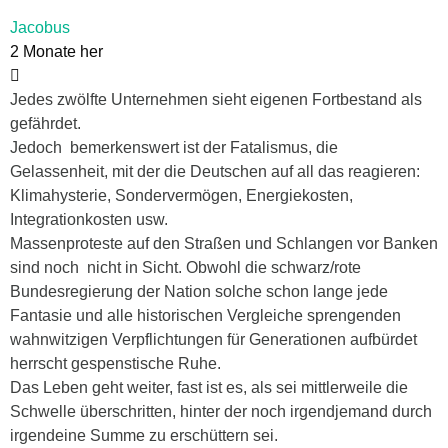
Jacobus
2 Monate her
Jedes zwölfte Unternehmen sieht eigenen Fortbestand als
gefährdet.
Jedoch bemerkenswert ist der Fatalismus, die
Gelassenheit, mit der die Deutschen auf all das reagieren:
Klimahysterie, Sondervermögen, Energiekosten,
Integrationkosten usw.
Massenproteste auf den Straßen und Schlangen vor Banken
sind noch nicht in Sicht. Obwohl die schwarz/rote
Bundesregierung der Nation solche schon lange jede
Fantasie und alle historischen Vergleiche sprengenden
wahnwitzigen Verpflichtungen für Generationen aufbürdet
herrscht gespenstische Ruhe.
Das Leben geht weiter, fast ist es, als sei mittlerweile die
Schwelle überschritten, hinter der noch irgendjemand durch
irgendeine Summe zu erschüttern sei.