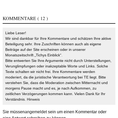
KOMMENTARE
( 12 )
Liebe Leser!
Wir sind dankbar für Ihre Kommentare und schätzen Ihre aktive
Beteiligung sehr. Ihre Zuschriften können auch als eigene
Beiträge auf der Site erscheinen oder in unserer
Monatszeitschrift „Tichys Einblick“.
Bitte entwerten Sie Ihre Argumente nicht durch Unterstellungen,
Verunglimpfungen oder inakzeptable Worte und Links. Solche
Texte schalten wir nicht frei. Ihre Kommentare werden
moderiert, da die juristische Verantwortung bei TE liegt. Bitte
verstehen Sie, dass die Moderation zwischen Mitternacht und
morgens Pause macht und es, je nach Aufkommen, zu
zeitlichen Verzögerungen kommen kann. Vielen Dank für Ihr
Verständnis.
Hinweis
Sie müssen
angemeldet
sein um einen Kommentar oder