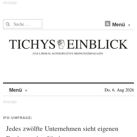
Suche nach:
Menü
Skip to content
Do, 6. Aug 2026
Menü
IFO-UMFRAGE:
Jedes zwölfte Unternehmen sieht eigenen