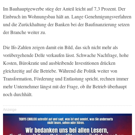
Im Bauhauptgewerbe stieg der Anteil leicht auf 7,3 Prozent. Der
Einbruch im Wohnungsbau hält an. Lange Genehmigungsverfahren
und die Zurückhaltung der Banken bei der Baufinanzierung setzen
der Branche weiter zu.
Die Ifo-Zahlen zeigen damit ein Bild, das sich nicht mehr als
vorübergehende Delle verkaufen lässt. Schwache Nachfrage, hohe
Kosten, Bürokratie und ausbleibende Investitionen drücken
gleichzeitig auf die Betriebe. Während die Politik weiter von
Transformation, Förderung und Entlastung spricht, rechnen immer
mehr Unternehmer längst mit der Frage, ob ihr Betrieb überhaupt
noch durchhält.
Anzeige