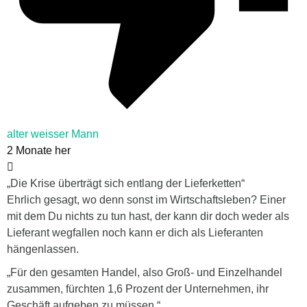
alter weisser Mann
2 Monate her
„Die Krise überträgt sich entlang der Lieferketten“
Ehrlich gesagt, wo denn sonst im Wirtschaftsleben? Einer
mit dem Du nichts zu tun hast, der kann dir doch weder als
Lieferant wegfallen noch kann er dich als Lieferanten
hängenlassen.
„Für den gesamten Handel, also Groß- und Einzelhandel
zusammen, fürchten 1,6 Prozent der Unternehmen, ihr
Geschäft aufgeben zu müssen.“