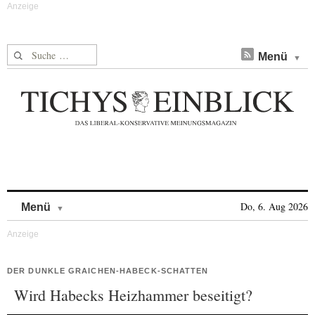
Suche nach:
Menü
Skip to content
Do, 6. Aug 2026
Menü
DER DUNKLE GRAICHEN-HABECK-SCHATTEN
Wird Habecks Heizhammer beseitigt?