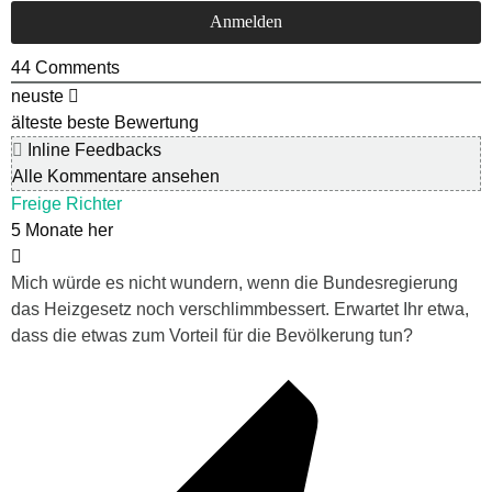
44
Comments
neuste
älteste
beste Bewertung
Inline Feedbacks
Alle Kommentare ansehen
Freige Richter
5 Monate her
Mich würde es nicht wundern, wenn die Bundesregierung
das Heizgesetz noch verschlimmbessert. Erwartet Ihr etwa,
dass die etwas zum Vorteil für die Bevölkerung tun?