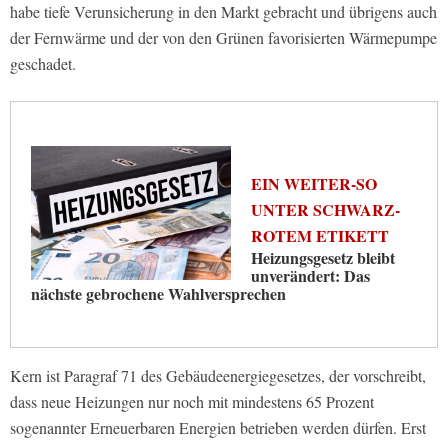
habe tiefe Verunsicherung in den Markt gebracht und übrigens auch
der Fernwärme und der von den Grünen favorisierten Wärmepumpe
geschadet.
EIN WEITER-SO
UNTER SCHWARZ-
ROTEM ETIKETT
Heizungsgesetz bleibt
unverändert: Das
nächste gebrochene Wahlversprechen
Kern ist Paragraf 71 des Gebäudeenergiegesetzes, der vorschreibt,
dass neue Heizungen nur noch mit mindestens 65 Prozent
sogenannter Erneuerbaren Energien betrieben werden dürfen. Erst