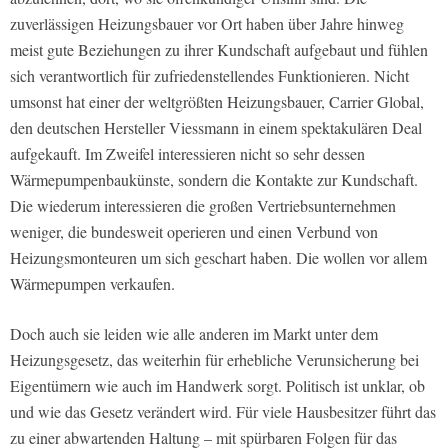
zuverlässigen Heizungsbauer vor Ort haben über Jahre hinweg
meist gute Beziehungen zu ihrer Kundschaft aufgebaut und fühlen
sich verantwortlich für zufriedenstellendes Funktionieren. Nicht
umsonst hat einer der weltgrößten Heizungsbauer, Carrier Global,
den deutschen Hersteller Viessmann in einem spektakulären Deal
aufgekauft. Im Zweifel interessieren nicht so sehr dessen
Wärmepumpenbaukünste, sondern die Kontakte zur Kundschaft.
Die wiederum interessieren die großen Vertriebsunternehmen
weniger, die bundesweit operieren und einen Verbund von
Heizungsmonteuren um sich geschart haben. Die wollen vor allem
Wärmepumpen verkaufen.
Doch auch sie leiden wie alle anderen im Markt unter dem
Heizungsgesetz, das weiterhin für erhebliche Verunsicherung bei
Eigentümern wie auch im Handwerk sorgt. Politisch ist unklar, ob
und wie das Gesetz verändert wird. Für viele Hausbesitzer führt das
zu einer abwartenden Haltung – mit spürbaren Folgen für das