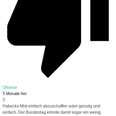
Ohanse
5 Monate her
Habecks Mist einfach abzuschaffen wäre günstig und
einfach. Der Bundestag könnte damit sogar ein wenig