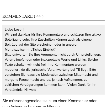
KOMMENTARE
( 44 )
Liebe Leser!
Wir sind dankbar für Ihre Kommentare und schätzen Ihre aktive
Beteiligung sehr. Ihre Zuschriften können auch als eigene
Beiträge auf der Site erscheinen oder in unserer
Monatszeitschrift „Tichys Einblick“.
Bitte entwerten Sie Ihre Argumente nicht durch Unterstellungen,
Verunglimpfungen oder inakzeptable Worte und Links. Solche
Texte schalten wir nicht frei. Ihre Kommentare werden
moderiert, da die juristische Verantwortung bei TE liegt. Bitte
verstehen Sie, dass die Moderation zwischen Mitternacht und
morgens Pause macht und es, je nach Aufkommen, zu
zeitlichen Verzögerungen kommen kann. Vielen Dank für Ihr
Verständnis.
Hinweis
Sie müssen
angemeldet
sein um einen Kommentar oder
eine Antwort schreiben zu können