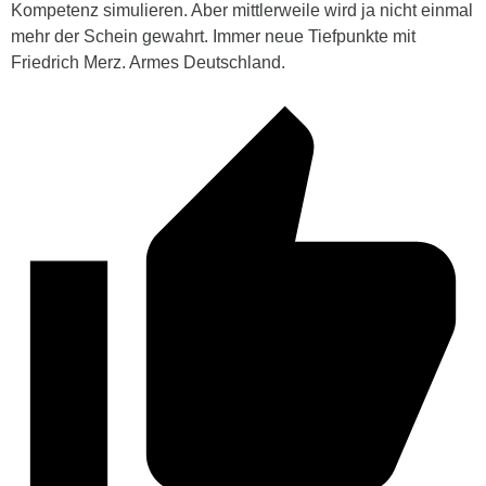
Kompetenz simulieren. Aber mittlerweile wird ja nicht einmal
mehr der Schein gewahrt. Immer neue Tiefpunkte mit
Friedrich Merz. Armes Deutschland.