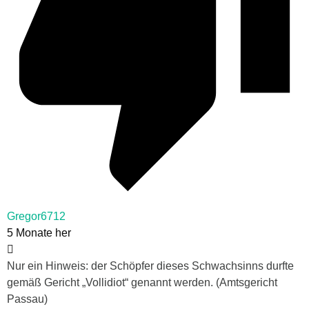
Gregor6712
5 Monate her
Nur ein Hinweis: der Schöpfer dieses Schwachsinns durfte
gemäß Gericht „Vollidiot“ genannt werden. (Amtsgericht
Passau)