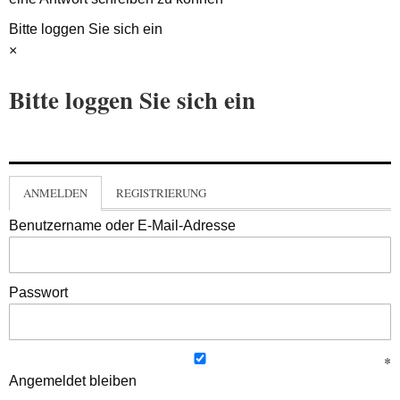
Bitte loggen Sie sich ein
×
Bitte loggen Sie sich ein
ANMELDEN
REGISTRIERUNG
Benutzername oder E-Mail-Adresse
Passwort
Angemeldet bleiben