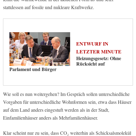
stattdessen auf fossile und nukleare Kraftwerke.
ENTWURF IN
LETZTER MINUTE
Heizungsgesetz: Ohne
Rücksicht auf
Parlament und Bürger
Wie soll es nun weitergehen? Im Gespräch sollen unterschiedliche
Vorgaben für unterschiedliche Wohnformen sein, etwa dass Häuser
auf dem Land anders eingestuft werden als in der Stadt,
Einfamilienhäuser anders als Mehrfamilienhäuser.
Klar scheint nur zu sein, dass CO₂ weiterhin als Schicksalsmolekül