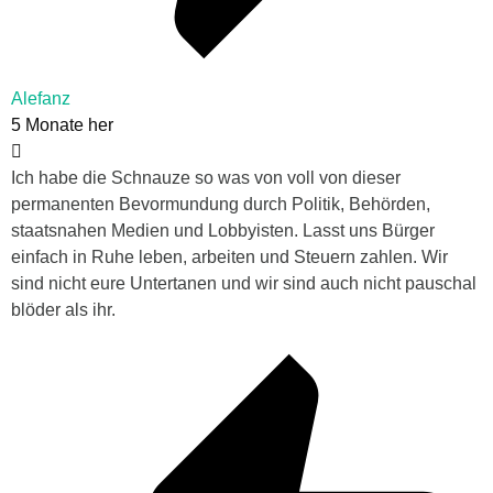
Alefanz
5 Monate her
Ich habe die Schnauze so was von voll von dieser
permanenten Bevormundung durch Politik, Behörden,
staatsnahen Medien und Lobbyisten. Lasst uns Bürger
einfach in Ruhe leben, arbeiten und Steuern zahlen. Wir
sind nicht eure Untertanen und wir sind auch nicht pauschal
blöder als ihr.