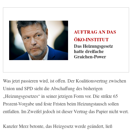
AUFTRAG AN DAS
ÖKO-INSTITUT
Das Heizungsgesetz
hatte dreifache
Graichen-Power
Was jetzt passieren wird, ist offen. Der Koalitionsvertrag zwischen
Union und SPD sieht die Abschaffung des bisherigen
„Heizungsgesetzes“ in seiner jetzigen Form vor. Die strikte 65
Prozent-Vorgabe und feste Fristen beim Heizungstausch sollen
entfallen. Im Zweifel jedoch ist dieser Vertrag das Papier nicht wert.
Kanzler Merz betonte, das Heizgesetz werde geändert, ließ