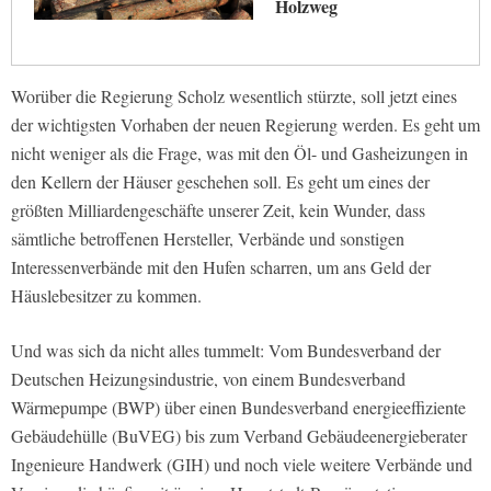
Holzweg
Worüber die Regierung Scholz wesentlich stürzte, soll jetzt eines
der wichtigsten Vorhaben der neuen Regierung werden. Es geht um
nicht weniger als die Frage, was mit den Öl- und Gasheizungen in
den Kellern der Häuser geschehen soll. Es geht um eines der
größten Milliardengeschäfte unserer Zeit, kein Wunder, dass
sämtliche betroffenen Hersteller, Verbände und sonstigen
Interessenverbände mit den Hufen scharren, um ans Geld der
Häuslebesitzer zu kommen.
Und was sich da nicht alles tummelt: Vom Bundesverband der
Deutschen Heizungsindustrie, von einem Bundesverband
Wärmepumpe (BWP) über einen Bundesverband energieeffiziente
Gebäudehülle (BuVEG) bis zum Verband Gebäudeenergieberater
Ingenieure Handwerk (GIH) und noch viele weitere Verbände und