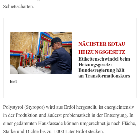
Schießscharten.
NÄCHSTER KOTAU
HEIZUNGSGESETZ
Etikettenschwindel beim
Heizungsgesetz:
Bundesregierung hält
an Transformationskurs
fest
Polystyrol (Styropor) wird aus Erdöl hergestellt, ist energieintensiv
in der Produktion und äußerst problematisch in der Entsorgung. In
einer gedämmten Hausfassade können umgerechnet je nach Fläche,
Stärke und Dichte bis zu 1.000 Liter Erdöl stecken.