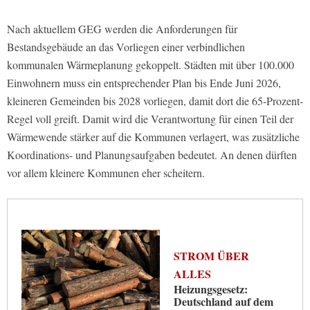
Nach aktuellem GEG werden die Anforderungen für
Bestandsgebäude an das Vorliegen einer verbindlichen
kommunalen Wärmeplanung gekoppelt. Städten mit über 100.000
Einwohnern muss ein entsprechender Plan bis Ende Juni 2026,
kleineren Gemeinden bis 2028 vorliegen, damit dort die 65-Prozent-
Regel voll greift. Damit wird die Verantwortung für einen Teil der
Wärmewende stärker auf die Kommunen verlagert, was zusätzliche
Koordinations- und Planungsaufgaben bedeutet. An denen dürften
vor allem kleinere Kommunen eher scheitern.
STROM ÜBER
ALLES
Heizungsgesetz:
Deutschland auf dem