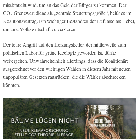
missbraucht wird, um an das Geld der Bürger zu kommen. Der
CO₂-Grenzwert diene als „zentrale Steuerungsgröße“, heißt es im
Koalitionsvertrag. Ein wichtiger Bestandteil der Luft also als Hebel,
um eine Volkswirtschaft zu zerstören.
Der teure Angriff auf den Heizungskeller, der mittlerweile zum
politischen Labor für grüne Ideologie geworden ist, dürfte
weitergehen. Unwahrscheinlich allerdings, dass die Koalitionäre
ausgerechnet vor den wichtigen Wahlen in diesem Jahr mit neuen
unpopulären Gesetzen rausrücken, die die Wähler abschrecken
könnten.