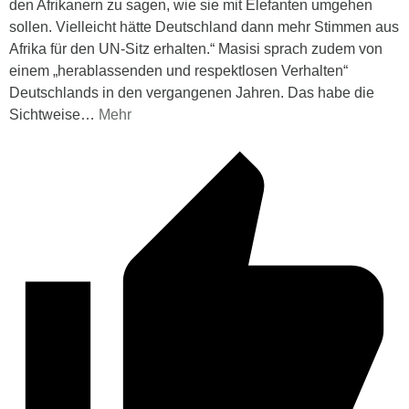
den Afrikanern zu sagen, wie sie mit Elefanten umgehen
sollen. Vielleicht hätte Deutschland dann mehr Stimmen aus
Afrika für den UN-Sitz erhalten.“ Masisi sprach zudem von
einem „herablassenden und respektlosen Verhalten“
Deutschlands in den vergangenen Jahren. Das habe die
Sichtweise
…
Mehr