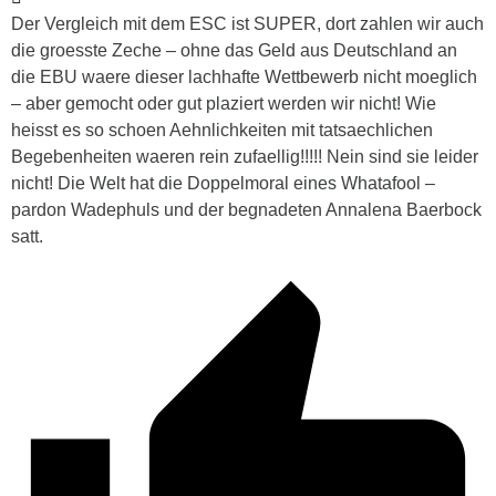
Der Vergleich mit dem ESC ist SUPER, dort zahlen wir auch
die groesste Zeche – ohne das Geld aus Deutschland an
die EBU waere dieser lachhafte Wettbewerb nicht moeglich
– aber gemocht oder gut plaziert werden wir nicht! Wie
heisst es so schoen Aehnlichkeiten mit tatsaechlichen
Begebenheiten waeren rein zufaellig!!!!! Nein sind sie leider
nicht! Die Welt hat die Doppelmoral eines Whatafool –
pardon Wadephuls und der begnadeten Annalena Baerbock
satt.