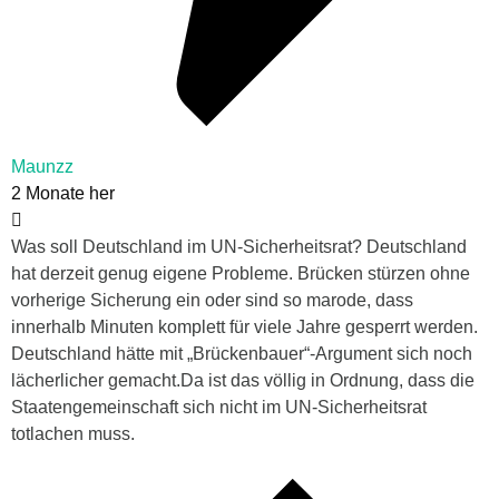
Maunzz
2 Monate her
Was soll Deutschland im UN-Sicherheitsrat? Deutschland
hat derzeit genug eigene Probleme. Brücken stürzen ohne
vorherige Sicherung ein oder sind so marode, dass
innerhalb Minuten komplett für viele Jahre gesperrt werden.
Deutschland hätte mit „Brückenbauer“-Argument sich noch
lächerlicher gemacht.Da ist das völlig in Ordnung, dass die
Staatengemeinschaft sich nicht im UN-Sicherheitsrat
totlachen muss.