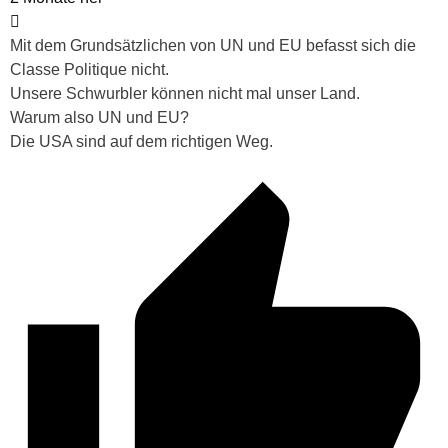
Mit dem Grundsätzlichen von UN und EU befasst sich die
Classe Politique nicht.
Unsere Schwurbler können nicht mal unser Land.
Warum also UN und EU?
Die USA sind auf dem richtigen Weg.