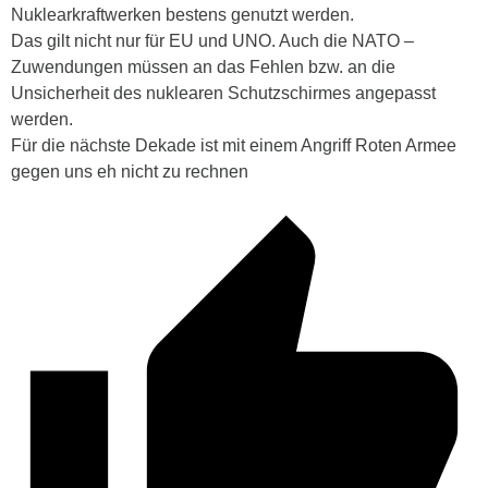
Nuklearkraftwerken bestens genutzt werden.
Das gilt nicht nur für EU und UNO. Auch die NATO –
Zuwendungen müssen an das Fehlen bzw. an die
Unsicherheit des nuklearen Schutzschirmes angepasst
werden.
Für die nächste Dekade ist mit einem Angriff Roten Armee
gegen uns eh nicht zu rechnen