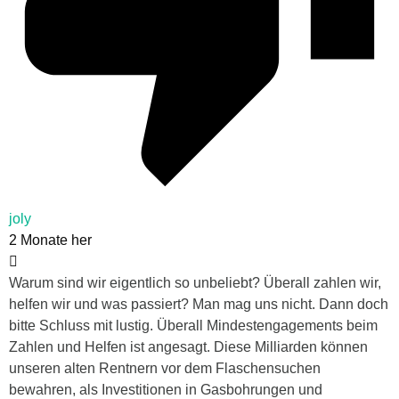
joly
2 Monate her
Warum sind wir eigentlich so unbeliebt? Überall zahlen wir,
helfen wir und was passiert? Man mag uns nicht. Dann doch
bitte Sch
luss mit lustig. Überall Mindestengagements beim
Zahlen und Helfen ist angesagt. Diese Milliarden können
unseren alten Rentnern vor dem Flaschensuchen
bewahren, als Investitionen in Gasbohrungen und