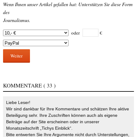
Wenn Ihnen unser Artikel gefallen hat: Unterstützen Sie diese Form
des
Journalismus.
oder
€
Weiter
KOMMENTARE
( 33 )
Liebe Leser!
Wir sind dankbar für Ihre Kommentare und schätzen Ihre aktive
Beteiligung sehr. Ihre Zuschriften können auch als eigene
Beiträge auf der Site erscheinen oder in unserer
Monatszeitschrift „Tichys Einblick“.
Bitte entwerten Sie Ihre Argumente nicht durch Unterstellungen,