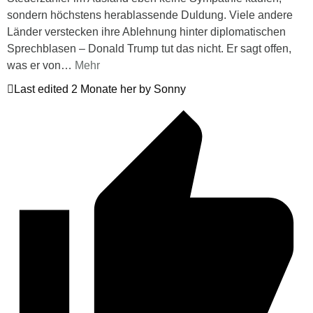
sondern höchstens herablassende Duldung. Viele andere
Länder verstecken ihre Ablehnung hinter diplomatischen
Sprechblasen – Donald Trump tut das nicht. Er sagt offen,
was er von
…
Mehr
Last edited 2 Monate her by Sonny