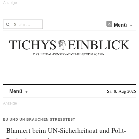
Suche nach:
Menü
Skip to content
Sa, 8. Aug 2026
Menü
EU UND UN BRAUCHEN STRESSTEST
Blamiert beim UN-Sicherheitsrat und Polit-