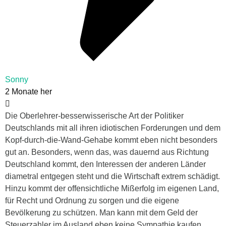
Sonny
2 Monate her
Die Oberlehrer-besserwisserische Art der Politiker
Deutschlands mit all ihren idiotischen Forderungen und dem
Kopf-durch-die-Wand-Gehabe kommt eben nicht besonders
gut an. Besonders, wenn das, was dauernd aus Richtung
Deutschland kommt, den Interessen der anderen Länder
diametral entgegen steht und die Wirtschaft extrem schädigt.
Hinzu kommt der offensichtliche Mißerfolg im eigenen Land,
für Recht und Ordnung zu sorgen und die eigene
Bevölkerung zu schützen. Man kann mit dem Geld der
Steuerzahler im Ausland eben keine Sympathie kaufen,