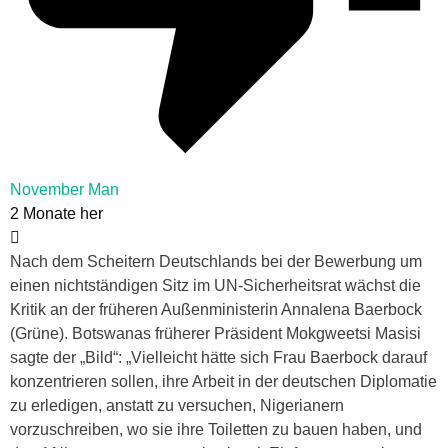
November Man
2 Monate her
Nach dem Scheitern Deutschlands bei der Bewerbung um
einen nichtständigen Sitz im UN-Sicherheitsrat wächst die
Kritik an der früheren Außenministerin Annalena Baerbock
(Grüne). Botswanas früherer Präsident Mokgweetsi Masisi
sagte der „Bild“: „Vielleicht hätte sich Frau Baerbock darauf
konzentrieren sollen, ihre Arbeit in der deutschen Diplomatie
zu erledigen, anstatt zu versuchen, Nigerianern
vorzuschreiben, wo sie ihre Toiletten zu bauen haben, und