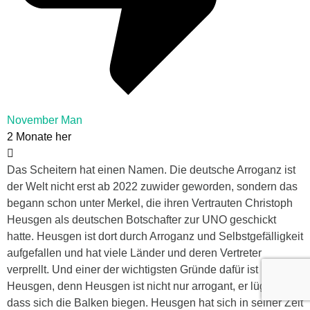
November Man
2 Monate her
Das Scheitern hat einen Namen. Die deutsche Arroganz ist
der Welt nicht erst ab 2022 zuwider geworden, sondern das
begann schon unter Merkel, die ihren Vertrauten Christoph
Heusgen als deutschen Botschafter zur UNO geschickt
hatte. Heusgen ist dort durch Arroganz und Selbstgefälligkeit
aufgefallen und hat viele Länder und deren Vertreter
verprellt. Und einer der wichtigsten Gründe dafür ist
Heusgen, denn Heusgen ist nicht nur arrogant, er lügt auch,
dass sich die Balken biegen. Heusgen hat sich in seiner Zeit