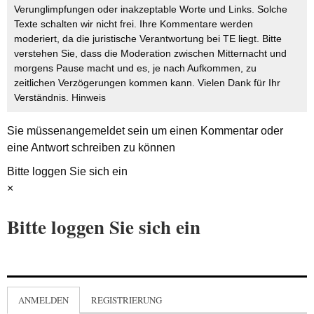
Verunglimpfungen oder inakzeptable Worte und Links. Solche
Texte schalten wir nicht frei. Ihre Kommentare werden
moderiert, da die juristische Verantwortung bei TE liegt. Bitte
verstehen Sie, dass die Moderation zwischen Mitternacht und
morgens Pause macht und es, je nach Aufkommen, zu
zeitlichen Verzögerungen kommen kann. Vielen Dank für Ihr
Verständnis.
Hinweis
Sie müssen
angemeldet
sein um einen Kommentar oder
eine Antwort schreiben zu können
Bitte loggen Sie sich ein
×
Bitte loggen Sie sich ein
ANMELDEN
REGISTRIERUNG