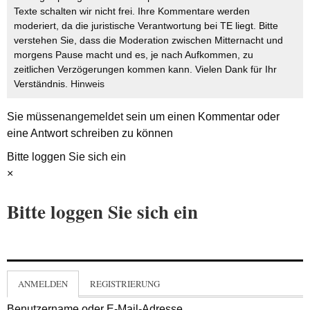
Texte schalten wir nicht frei. Ihre Kommentare werden
moderiert, da die juristische Verantwortung bei TE liegt. Bitte
verstehen Sie, dass die Moderation zwischen Mitternacht und
morgens Pause macht und es, je nach Aufkommen, zu
zeitlichen Verzögerungen kommen kann. Vielen Dank für Ihr
Verständnis.
Hinweis
Sie müssen
angemeldet
sein um einen Kommentar oder
eine Antwort schreiben zu können
Bitte loggen Sie sich ein
×
Bitte loggen Sie sich ein
ANMELDEN
REGISTRIERUNG
Benutzername oder E-Mail-Adresse