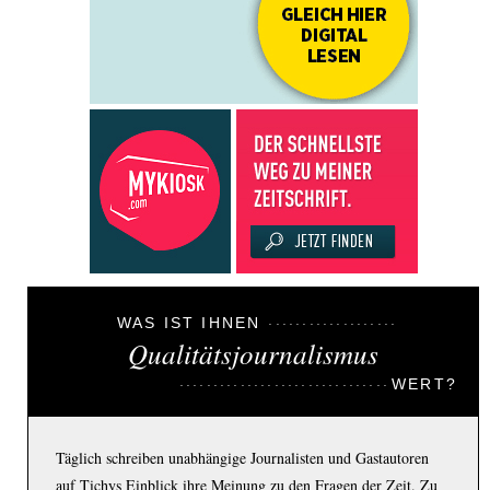
WAS IST IHNEN
Qualitätsjournalismus
WERT?
Täglich schreiben unabhängige Journalisten und Gastautoren
auf Tichys Einblick ihre Meinung zu den Fragen der Zeit. Zu