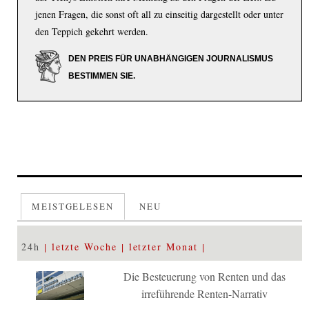
jenen Fragen, die sonst oft all zu einseitig dargestellt oder unter
den Teppich gekehrt werden.
DEN PREIS FÜR UNABHÄNGIGEN JOURNALISMUS
BESTIMMEN SIE.
MEISTGELESEN
NEU
24h
letzte Woche
letzter Monat
Die Besteuerung von Renten und das
irreführende Renten-Narrativ