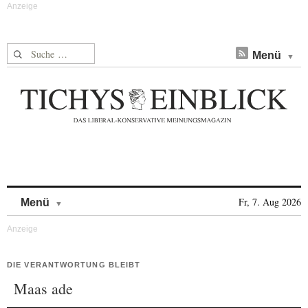
Suche nach:
Menü
Skip to content
Fr, 7. Aug 2026
Menü
DIE VERANTWORTUNG BLEIBT
Maas ade