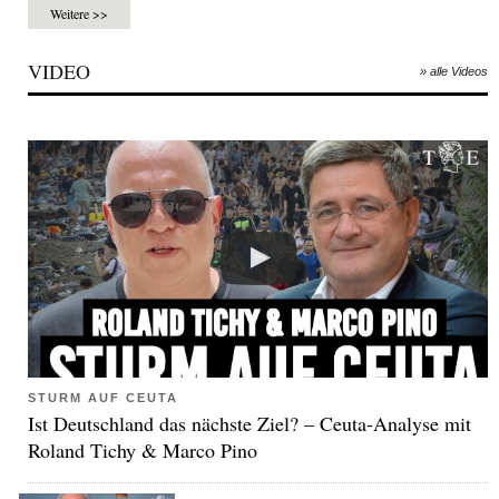
Weitere >>
VIDEO
» alle Videos
STURM AUF CEUTA
Ist Deutschland das nächste Ziel? – Ceuta-Analyse mit
Roland Tichy & Marco Pino