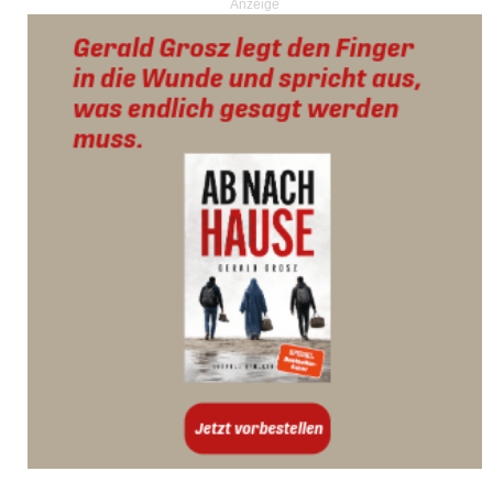
Anzeige