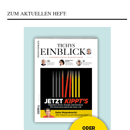
ZUM AKTUELLEN HEFT: