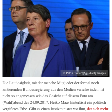
© Patrik Stollarz/AFP/Getty Images
Die Lautlosigkeit, mit der manche Mitglieder der formal noch
amtierenden Bundesregierung aus den Medien verschwinden, ist
nicht so angemessen wie das Gesicht auf diesem Foto am
(Wahl)abend des 24.09.2017. Heiko Maas hinterlässt ein politisch
vergiftetes Erbe. Gibt es einen Justizminister vor ihm,
der sich mehr