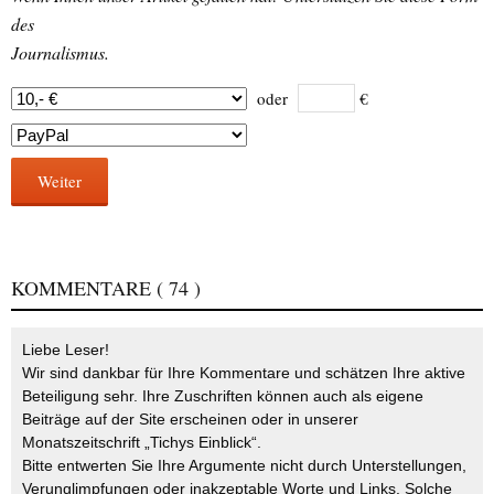
des
Journalismus.
oder
€
Weiter
KOMMENTARE
( 74 )
Liebe Leser!
Wir sind dankbar für Ihre Kommentare und schätzen Ihre aktive
Beteiligung sehr. Ihre Zuschriften können auch als eigene
Beiträge auf der Site erscheinen oder in unserer
Monatszeitschrift „Tichys Einblick“.
Bitte entwerten Sie Ihre Argumente nicht durch Unterstellungen,
Verunglimpfungen oder inakzeptable Worte und Links. Solche