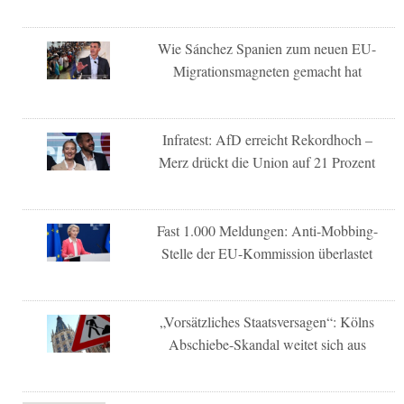
Wie Sánchez Spanien zum neuen EU-
Migrationsmagneten gemacht hat
Infratest: AfD erreicht Rekordhoch –
Merz drückt die Union auf 21 Prozent
Fast 1.000 Meldungen: Anti-Mobbing-
Stelle der EU-Kommission überlastet
„Vorsätzliches Staatsversagen“: Kölns
Abschiebe-Skandal weitet sich aus