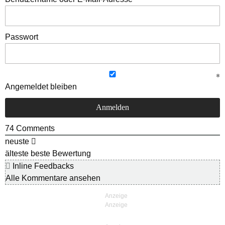
Passwort
Angemeldet bleiben
74
Comments
neuste
älteste
beste Bewertung
Inline Feedbacks
Alle Kommentare ansehen