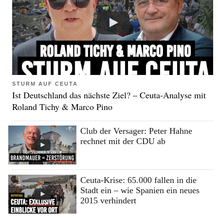
STURM AUF CEUTA
Ist Deutschland das nächste Ziel? – Ceuta-Analyse mit
Roland Tichy & Marco Pino
Club der Versager: Peter Hahne
rechnet mit der CDU ab
Ceuta-Krise: 65.000 fallen in die
Stadt ein – wie Spanien ein neues
2015 verhindert