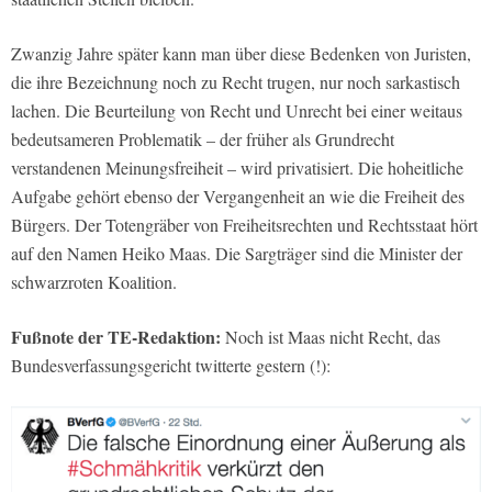
Zwanzig Jahre später kann man über diese Bedenken von Juristen,
die ihre Bezeichnung noch zu Recht trugen, nur noch sarkastisch
lachen. Die Beurteilung von Recht und Unrecht bei einer weitaus
bedeutsameren Problematik – der früher als Grundrecht
verstandenen Meinungsfreiheit – wird privatisiert. Die hoheitliche
Aufgabe gehört ebenso der Vergangenheit an wie die Freiheit des
Bürgers. Der Totengräber von Freiheitsrechten und Rechtsstaat hört
auf den Namen Heiko Maas. Die Sargträger sind die Minister der
schwarzroten Koalition.
Fußnote der TE-Redaktion:
Noch ist Maas nicht Recht, das
Bundesverfassungsgericht twitterte gestern (!):