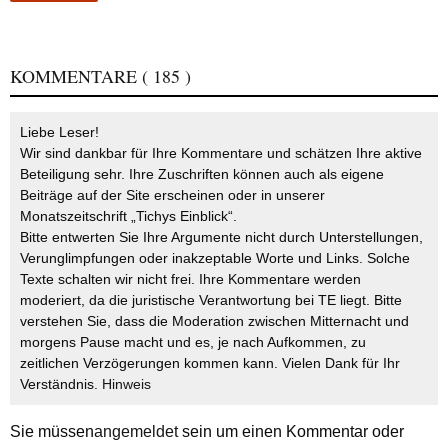
KOMMENTARE
( 185 )
Liebe Leser!
Wir sind dankbar für Ihre Kommentare und schätzen Ihre aktive
Beteiligung sehr. Ihre Zuschriften können auch als eigene
Beiträge auf der Site erscheinen oder in unserer
Monatszeitschrift „Tichys Einblick“.
Bitte entwerten Sie Ihre Argumente nicht durch Unterstellungen,
Verunglimpfungen oder inakzeptable Worte und Links. Solche
Texte schalten wir nicht frei. Ihre Kommentare werden
moderiert, da die juristische Verantwortung bei TE liegt. Bitte
verstehen Sie, dass die Moderation zwischen Mitternacht und
morgens Pause macht und es, je nach Aufkommen, zu
zeitlichen Verzögerungen kommen kann. Vielen Dank für Ihr
Verständnis.
Hinweis
Sie müssen
angemeldet
sein um einen Kommentar oder