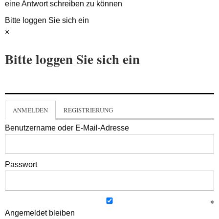
eine Antwort schreiben zu können
Bitte loggen Sie sich ein
×
Bitte loggen Sie sich ein
ANMELDEN
REGISTRIERUNG
Benutzername oder E-Mail-Adresse
Passwort
Angemeldet bleiben