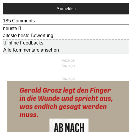
185
Comments
neuste
älteste
beste Bewertung
Inline Feedbacks
Alle Kommentare ansehen
Anzeige