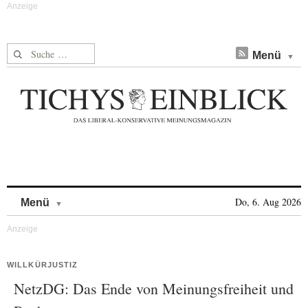
Suche nach:
Menü
Skip to content
Do, 6. Aug 2026
Menü
WILLKÜRJUSTIZ
NetzDG: Das Ende von Meinungsfreiheit und