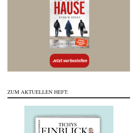
ZUM AKTUELLEN HEFT: