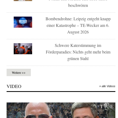
beschwören
Bombendrohne: Leipzig entgeht knapp
einer Katastrophe – TE-Wecker am 6.
August 2026
Schwere Katerstimmung im
Förderparadies: Nichts geht mehr beim
grünen Stahl
Weitere >>
VIDEO
» alle Videos