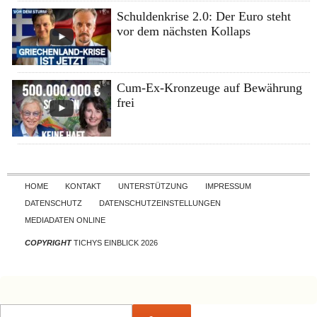
Schuldenkrise 2.0: Der Euro steht
vor dem nächsten Kollaps
Cum-Ex-Kronzeuge auf Bewährung
frei
Skip to content
HOME
KONTAKT
UNTERSTÜTZUNG
IMPRESSUM
DATENSCHUTZ
DATENSCHUTZEINSTELLUNGEN
MEDIADATEN ONLINE
COPYRIGHT
TICHYS EINBLICK 2026