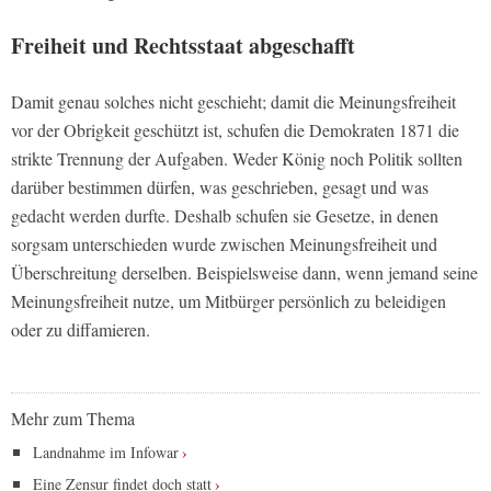
Freiheit und Rechtsstaat abgeschafft
Damit genau solches nicht geschieht; damit die Meinungsfreiheit
vor der Obrigkeit geschützt ist, schufen die Demokraten 1871 die
strikte Trennung der Aufgaben. Weder König noch Politik sollten
darüber bestimmen dürfen, was geschrieben, gesagt und was
gedacht werden durfte. Deshalb schufen sie Gesetze, in denen
sorgsam unterschieden wurde zwischen Meinungsfreiheit und
Überschreitung derselben. Beispielsweise dann, wenn jemand seine
Meinungsfreiheit nutze, um Mitbürger persönlich zu beleidigen
oder zu diffamieren.
Mehr zum Thema
Landnahme im Infowar
Eine Zensur findet doch statt