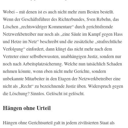
Wobei – mit denen ist es auch nicht mehr zum Besten bestellt.
Wenn der Geschäftsführer des Richterbundes, Sven Rebehn, das
Löschen „rechtswidriger Kommentare“ durch gerichtsfremde
Netzwerkbetreiber nur noch als „eine Säule im Kampf gegen Hass
und Hetze im Netz“ beschreibt und die zusätzliche „strafrechtliche
Verfolgung“ einfordert, dann klingt das nicht mehr nach dem
Vertreter einer selbstbewussten, unabhängigen Justiz, sondern nur
noch nach Arbeitsplatzsicherung. Welche nun tatsächlich Schaden
nehmen könnte, wenn eben nicht mehr Gerichte, sondern
unbekannte Mitarbeiter in den Etagen der Netzwerkbetreiber eine
nicht als „Recht“ zu bezeichnende Justiz üben. Widerspruch gegen
die Löschung? Sinnlos. Gelöscht ist gelöscht.
Hängen ohne Urteil
Hängen ohne Gerichtsurteil galt in jedem zivilisierten Staat als