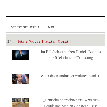
MEISTGELESEN
NEU
24h
letzte Woche
letzter Monat
Im Fall Sichert bleiben Daniela Behrens
nur Rücktritt oder Entlassung
Wenn die Brandmauer wirklich blank ist
„Deutschland trocknet aus“ – warum
Politik und Medien eine neue Krise