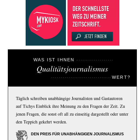
WAS IST IHNEN
Qualitätsjournalismus
WERT?
Täglich schreiben unabhängige Journalisten und Gastautoren
auf Tichys Einblick ihre Meinung zu den Fragen der Zeit. Zu
jenen Fragen, die sonst oft all zu einseitig dargestellt oder unter
den Teppich gekehrt werden.
DEN PREIS FÜR UNABHÄNGIGEN JOURNALISMUS