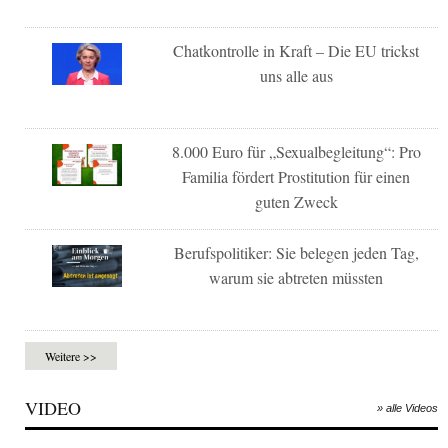
Chatkontrolle in Kraft – Die EU trickst
uns alle aus
8.000 Euro für „Sexualbegleitung“: Pro
Familia fördert Prostitution für einen
guten Zweck
Berufspolitiker: Sie belegen jeden Tag,
warum sie abtreten müssten
Weitere >>
VIDEO
» alle Videos