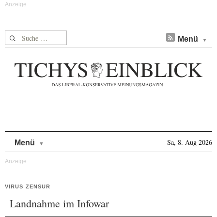
Suche nach:
Menü
Skip to content
Sa, 8. Aug 2026
Menü
VIRUS ZENSUR
Landnahme im Infowar