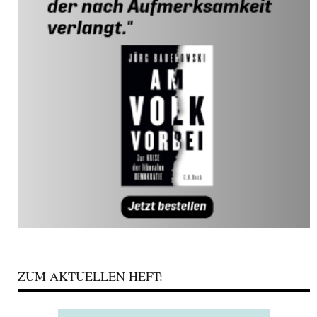
ZUM AKTUELLEN HEFT: