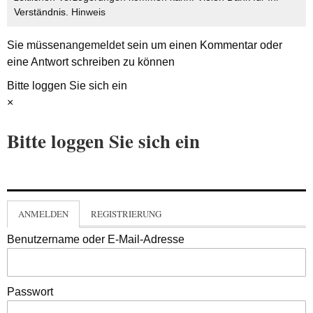
Verständnis.
Hinweis
Sie müssen
angemeldet
sein um einen Kommentar oder
eine Antwort schreiben zu können
Bitte loggen Sie sich ein
×
Bitte loggen Sie sich ein
ANMELDEN
REGISTRIERUNG
Benutzername oder E-Mail-Adresse
Passwort