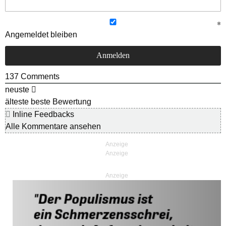
Angemeldet bleiben
137
Comments
neuste
älteste
beste Bewertung
Inline Feedbacks
Alle Kommentare ansehen
Anzeige