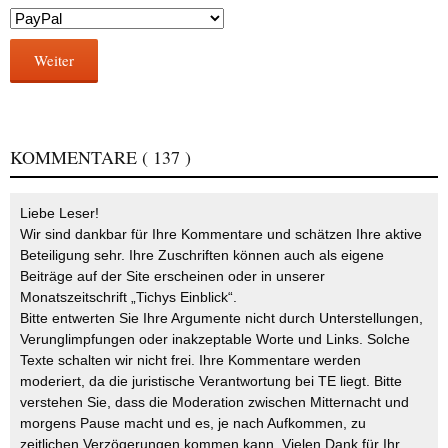
Weiter
KOMMENTARE
( 137 )
Liebe Leser!
Wir sind dankbar für Ihre Kommentare und schätzen Ihre aktive
Beteiligung sehr. Ihre Zuschriften können auch als eigene
Beiträge auf der Site erscheinen oder in unserer
Monatszeitschrift „Tichys Einblick“.
Bitte entwerten Sie Ihre Argumente nicht durch Unterstellungen,
Verunglimpfungen oder inakzeptable Worte und Links. Solche
Texte schalten wir nicht frei. Ihre Kommentare werden
moderiert, da die juristische Verantwortung bei TE liegt. Bitte
verstehen Sie, dass die Moderation zwischen Mitternacht und
morgens Pause macht und es, je nach Aufkommen, zu
zeitlichen Verzögerungen kommen kann. Vielen Dank für Ihr