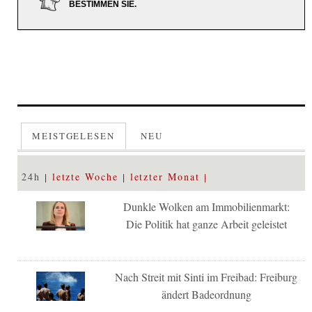
BESTIMMEN SIE.
MEISTGELESEN
NEU
24h
letzte Woche
letzter Monat
Dunkle Wolken am Immobilienmarkt:
Die Politik hat ganze Arbeit geleistet
Nach Streit mit Sinti im Freibad: Freiburg
ändert Badeordnung