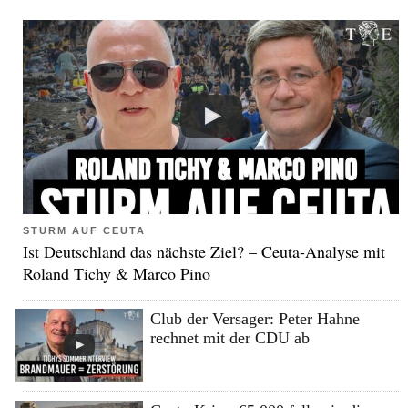
STURM AUF CEUTA
Ist Deutschland das nächste Ziel? – Ceuta-Analyse mit
Roland Tichy & Marco Pino
Club der Versager: Peter Hahne
rechnet mit der CDU ab