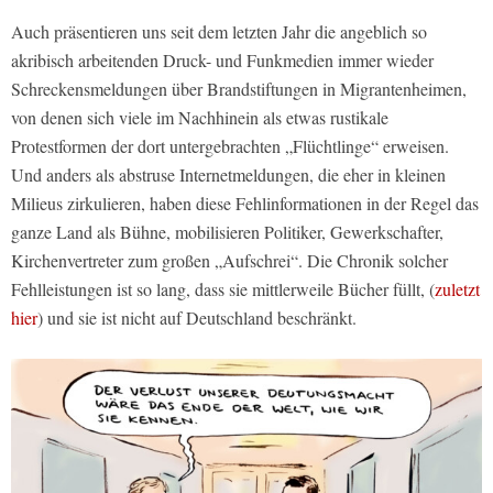
Auch präsentieren uns seit dem letzten Jahr die angeblich so
akribisch arbeitenden Druck- und Funkmedien immer wieder
Schreckensmeldungen über Brandstiftungen in Migrantenheimen,
von denen sich viele im Nachhinein als etwas rustikale
Protestformen der dort untergebrachten „Flüchtlinge“ erweisen.
Und anders als abstruse Internetmeldungen, die eher in kleinen
Milieus zirkulieren, haben diese Fehlinformationen in der Regel das
ganze Land als Bühne, mobilisieren Politiker, Gewerkschafter,
Kirchenvertreter zum großen „Aufschrei“. Die Chronik solcher
Fehlleistungen ist so lang, dass sie mittlerweile Bücher füllt, (
zuletzt
hier
) und sie ist nicht auf Deutschland beschränkt.