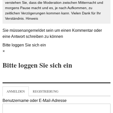
verstehen Sie, dass die Moderation zwischen Mitternacht und
morgens Pause macht und es, je nach Aufkommen, zu
zeitlichen Verzögerungen kommen kann. Vielen Dank für Ihr
Verständnis.
Hinweis
Sie müssen
angemeldet
sein um einen Kommentar oder
eine Antwort schreiben zu können
Bitte loggen Sie sich ein
×
Bitte loggen Sie sich ein
ANMELDEN
REGISTRIERUNG
Benutzername oder E-Mail-Adresse