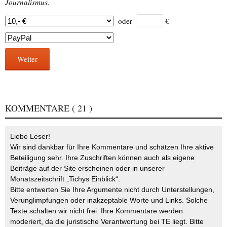
Journalismus.
oder
€
Weiter
KOMMENTARE
( 21 )
Liebe Leser!
Wir sind dankbar für Ihre Kommentare und schätzen Ihre aktive
Beteiligung sehr. Ihre Zuschriften können auch als eigene
Beiträge auf der Site erscheinen oder in unserer
Monatszeitschrift „Tichys Einblick“.
Bitte entwerten Sie Ihre Argumente nicht durch Unterstellungen,
Verunglimpfungen oder inakzeptable Worte und Links. Solche
Texte schalten wir nicht frei. Ihre Kommentare werden
moderiert, da die juristische Verantwortung bei TE liegt. Bitte