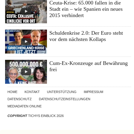
Ceuta-Krise: 65.000 fallen in die
Stadt ein – wie Spanien ein neues
2015 verhindert
Schuldenkrise 2.0: Der Euro steht
vor dem nächsten Kollaps
Cum-Ex-Kronzeuge auf Bewährung
frei
HOME
KONTAKT
UNTERSTÜTZUNG
IMPRESSUM
DATENSCHUTZ
DATENSCHUTZEINSTELLUNGEN
MEDIADATEN ONLINE
COPYRIGHT
TICHYS EINBLICK 2026