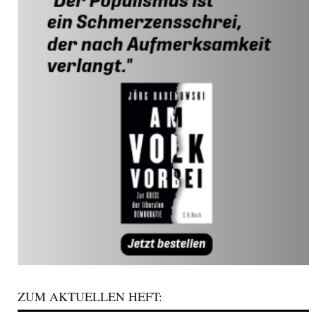
ZUM AKTUELLEN HEFT: