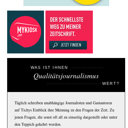
WAS IST IHNEN
Qualitätsjournalismus
WERT?
Täglich schreiben unabhängige Journalisten und Gastautoren
auf Tichys Einblick ihre Meinung zu den Fragen der Zeit. Zu
jenen Fragen, die sonst oft all zu einseitig dargestellt oder unter
den Teppich gekehrt werden.