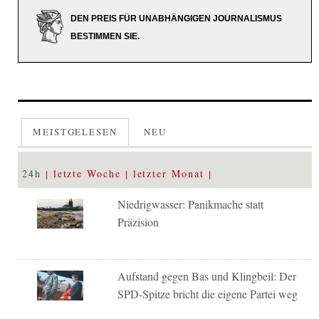
DEN PREIS FÜR UNABHÄNGIGEN JOURNALISMUS
BESTIMMEN SIE.
MEISTGELESEN
NEU
24h
letzte Woche
letzter Monat
Niedrigwasser: Panikmache statt
Präzision
Aufstand gegen Bas und Klingbeil: Der
SPD-Spitze bricht die eigene Partei weg