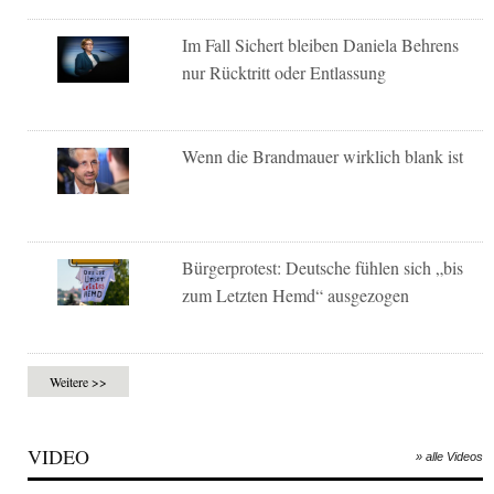
Im Fall Sichert bleiben Daniela Behrens
nur Rücktritt oder Entlassung
Wenn die Brandmauer wirklich blank ist
Bürgerprotest: Deutsche fühlen sich „bis
zum Letzten Hemd“ ausgezogen
Weitere >>
VIDEO
» alle Videos