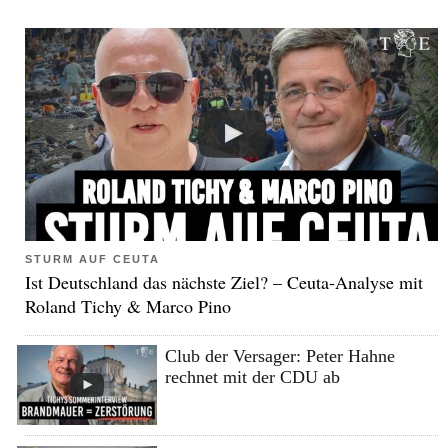
STURM AUF CEUTA
Ist Deutschland das nächste Ziel? – Ceuta-Analyse mit
Roland Tichy & Marco Pino
Club der Versager: Peter Hahne
rechnet mit der CDU ab