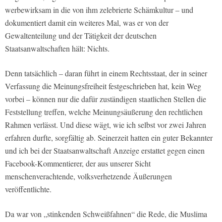
werbewirksam in die von ihm zelebrierte Schämkultur – und
dokumentiert damit ein weiteres Mal, was er von der
Gewaltenteilung und der Tätigkeit der deutschen
Staatsanwaltschaften hält: Nichts.
Denn tatsächlich – daran führt in einem Rechtsstaat, der in seiner
Verfassung die Meinungsfreiheit festgeschrieben hat, kein Weg
vorbei – können nur die dafür zuständigen staatlichen Stellen die
Feststellung treffen, welche Meinungsäußerung den rechtlichen
Rahmen verlässt. Und diese wägt, wie ich selbst vor zwei Jahren
erfahren durfte, sorgfältig ab. Seinerzeit hatten ein guter Bekannter
und ich bei der Staatsanwaltschaft Anzeige erstattet gegen einen
Facebook-Kommentierer, der aus unserer Sicht
menschenverachtende, volksverhetzende Äußerungen
veröffentlichte.
Da war von „stinkenden Schweißfahnen“ die Rede, die Muslima