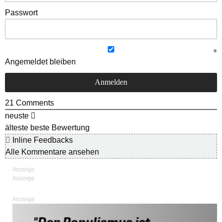
Passwort
Angemeldet bleiben
21
Comments
neuste
älteste
beste Bewertung
Inline Feedbacks
Alle Kommentare ansehen
Anzeige