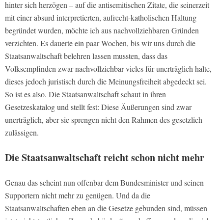
hinter sich herzögen – auf die antisemitischen Zitate, die seinerzeit
mit einer absurd interpretierten, aufrecht-katholischen Haltung
begründet wurden, möchte ich aus nachvollziehbaren Gründen
verzichten. Es dauerte ein paar Wochen, bis wir uns durch die
Staatsanwaltschaft belehren lassen mussten, dass das
Volksempfinden zwar nachvollziehbar vieles für unerträglich halte,
dieses jedoch juristisch durch die Meinungsfreiheit abgedeckt sei.
So ist es also. Die Staatsanwaltschaft schaut in ihren
Gesetzeskatalog und stellt fest: Diese Äußerungen sind zwar
unerträglich, aber sie sprengen nicht den Rahmen des gesetzlich
zulässigen.
Die Staatsanwaltschaft reicht schon nicht mehr
Genau das scheint nun offenbar dem Bundesminister und seinen
Supportern nicht mehr zu genügen. Und da die
Staatsanwaltschaften eben an die Gesetze gebunden sind, müssen