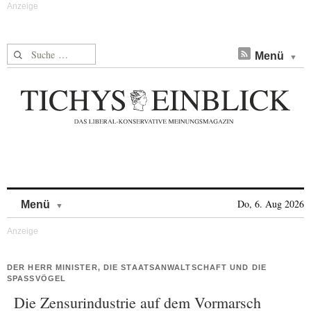
Suche nach:
Menü
Skip to content
Do, 6. Aug 2026
Menü
DER HERR MINISTER, DIE STAATSANWALTSCHAFT UND DIE
SPASSVÖGEL
Die Zensurindustrie auf dem Vormarsch