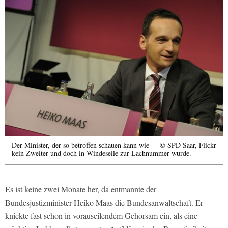
Der Minister, der so betroffen schauen kann wie
© SPD Saar, Flickr
kein Zweiter und doch in Windeseile zur Lachnummer wurde.
Es ist keine zwei Monate her, da entmannte der
Bundesjustizminister Heiko Maas die Bundesanwaltschaft. Er
knickte fast schon in vorauseilendem Gehorsam ein, als eine