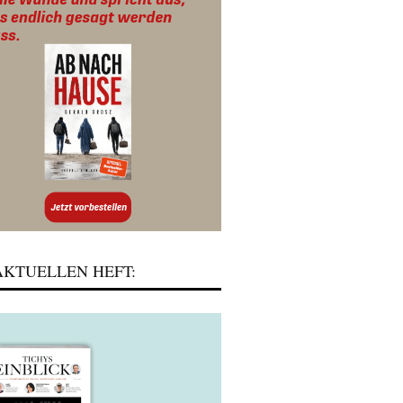
KTUELLEN HEFT: