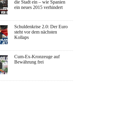
die Stadt ein – wie Spanien
ein neues 2015 verhindert
Schuldenkrise 2.0: Der Euro
steht vor dem nächsten
Kollaps
Cum-Ex-Kronzeuge auf
Bewährung frei