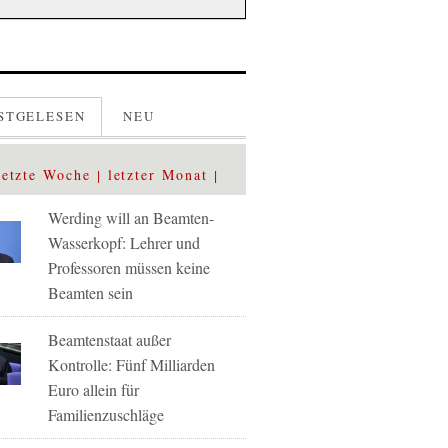
STGELESEN
NEU
letzte Woche
letzter Monat
Werding will an Beamten-
Wasserkopf: Lehrer und
Professoren müssen keine
Beamten sein
Beamtenstaat außer
Kontrolle: Fünf Milliarden
Euro allein für
Familienzuschläge