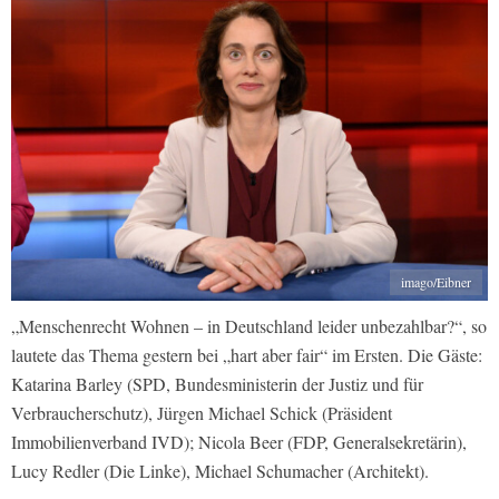
imago/Eibner
„Menschenrecht Wohnen – in Deutschland leider unbezahlbar?“, so
lautete das Thema gestern bei „hart aber fair“ im Ersten. Die Gäste:
Katarina Barley (SPD, Bundesministerin der Justiz und für
Verbraucherschutz), Jürgen Michael Schick (Präsident
Immobilienverband IVD); Nicola Beer (FDP, Generalsekretärin),
Lucy Redler (Die Linke), Michael Schumacher (Architekt).