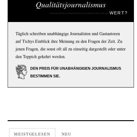
Qualitätsjournalismus
WERT?
Täglich schreiben unabhängige Journalisten und Gastautoren
auf Tichys Einblick ihre Meinung zu den Fragen der Zeit. Zu
jenen Fragen, die sonst oft all zu einseitig dargestellt oder unter
den Teppich gekehrt werden.
DEN PREIS FÜR UNABHÄNGIGEN JOURNALISMUS
BESTIMMEN SIE.
MEISTGELESEN
NEU