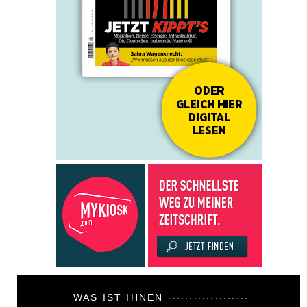
WAS IST IHNEN