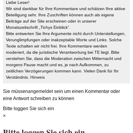
Liebe Leser!
Wir sind dankbar für Ihre Kommentare und schätzen Ihre aktive
Beteiligung sehr. Ihre Zuschriften können auch als eigene
Beiträge auf der Site erscheinen oder in unserer
Monatszeitschrift „Tichys Einblick“.
Bitte entwerten Sie Ihre Argumente nicht durch Unterstellungen,
Verunglimpfungen oder inakzeptable Worte und Links. Solche
Texte schalten wir nicht frei. Ihre Kommentare werden
moderiert, da die juristische Verantwortung bei TE liegt. Bitte
verstehen Sie, dass die Moderation zwischen Mitternacht und
morgens Pause macht und es, je nach Aufkommen, zu
zeitlichen Verzögerungen kommen kann. Vielen Dank für Ihr
Verständnis.
Hinweis
Sie müssen
angemeldet
sein um einen Kommentar oder
eine Antwort schreiben zu können
Bitte loggen Sie sich ein
×
Bitte loggen Sie sich ein