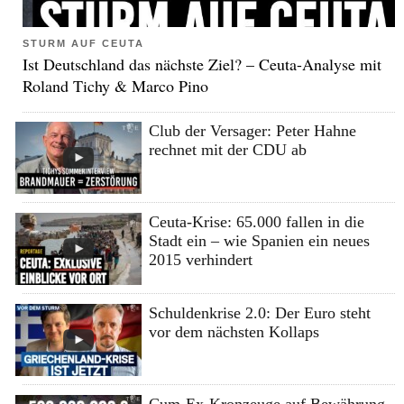
STURM AUF CEUTA
Ist Deutschland das nächste Ziel? – Ceuta-Analyse mit
Roland Tichy & Marco Pino
Club der Versager: Peter Hahne
rechnet mit der CDU ab
Ceuta-Krise: 65.000 fallen in die
Stadt ein – wie Spanien ein neues
2015 verhindert
Schuldenkrise 2.0: Der Euro steht
vor dem nächsten Kollaps