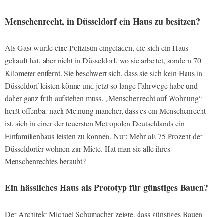
Menschenrecht, in Düsseldorf ein Haus zu besitzen?
Als Gast wurde eine Polizistin eingeladen, die sich ein Haus
gekauft hat, aber nicht in Düsseldorf, wo sie arbeitet, sondern 70
Kilometer entfernt. Sie beschwert sich, dass sie sich kein Haus in
Düsseldorf leisten könne und jetzt so lange Fahrwege habe und
daher ganz früh aufstehen muss. „Menschenrecht auf Wohnung“
heißt offenbar nach Meinung mancher, dass es ein Menschenrecht
ist, sich in einer der teuersten Metropolen Deutschlands ein
Einfamilienhaus leisten zu können. Nur: Mehr als 75 Prozent der
Düsseldorfer wohnen zur Miete. Hat man sie alle ihres
Menschenrechtes beraubt?
Ein hässliches Haus als Prototyp für günstiges Bauen?
Der Architekt Michael Schumacher zeigte, dass günstiges Bauen