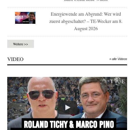
Energiewende am Abgrund: Wer wird
zuerst abgeschaltet? – TE-Wecker am 8.
August 2026
Weitere >>
VIDEO
» alle Videos