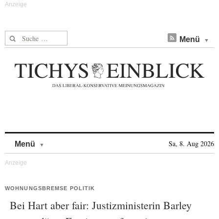
Suche nach:
Menü
Skip to content
Sa, 8. Aug 2026
Menü
WOHNUNGSBREMSE POLITIK
Bei Hart aber fair: Justizministerin Barley