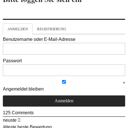
ANMELDEN
REGISTRIERUNG
Benutzername oder E-Mail-Adresse
Passwort
Angemeldet bleiben
125
Comments
neuste
älteste
beste Bewertung