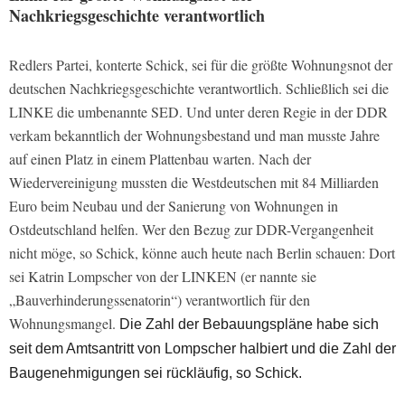
Nachkriegsgeschichte verantwortlich
Redlers Partei, konterte Schick, sei für die größte Wohnungsnot der
deutschen Nachkriegsgeschichte verantwortlich. Schließlich sei die
LINKE die umbenannte SED. Und unter deren Regie in der DDR
verkam bekanntlich der Wohnungsbestand und man musste Jahre
auf einen Platz in einem Plattenbau warten. Nach der
Wiedervereinigung mussten die Westdeutschen mit 84 Milliarden
Euro beim Neubau und der Sanierung von Wohnungen in
Ostdeutschland helfen. Wer den Bezug zur DDR-Vergangenheit
nicht möge, so Schick, könne auch heute nach Berlin schauen: Dort
sei Katrin Lompscher von der LINKEN (er nannte sie
„Bauverhinderungssenatorin“) verantwortlich für den
Wohnungsmangel.
Die Zahl der Bebauungspläne habe sich
seit dem Amtsantritt von Lompscher halbiert und die Zahl der
Baugenehmigungen sei rückläufig, so Schick.