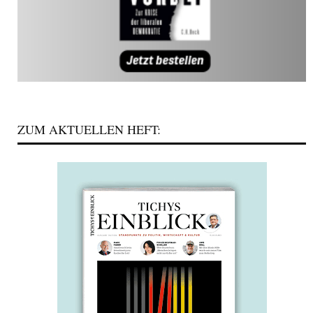
ZUM AKTUELLEN HEFT: