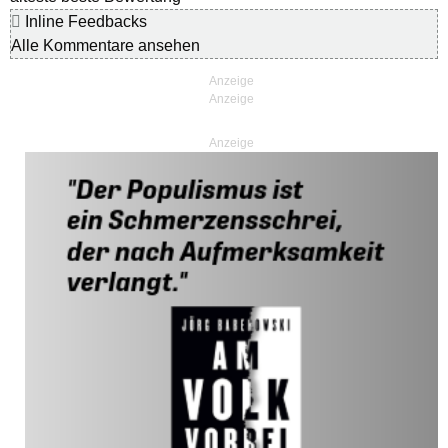
Inline Feedbacks
Alle Kommentare ansehen
Anzeige