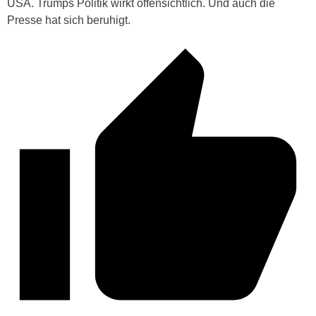
USA. Trumps Politik wirkt offensichtlich. Und auch die
Presse hat sich beruhigt.