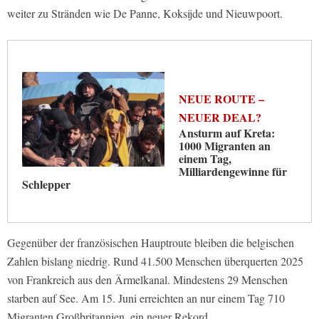
weiter zu Stränden wie De Panne, Koksijde und Nieuwpoort.
NEUE ROUTE –
NEUER DEAL?
Ansturm auf Kreta:
1000 Migranten an
einem Tag,
Milliardengewinne für
Schlepper
Gegenüber der französischen Hauptroute bleiben die belgischen
Zahlen bislang niedrig. Rund 41.500 Menschen überquerten 2025
von Frankreich aus den Ärmelkanal. Mindestens 29 Menschen
starben auf See. Am 15. Juni erreichten an nur einem Tag 710
Migranten Großbritannien, ein neuer Rekord.