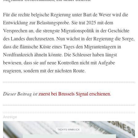
Für die rechte belgische Regierung unter Bart de Wever wird die
Entwicklung zur Belastungsprobe. Sie trat 2025 mit dem
Versprechen an, die strengste Migrationspolitik in der Geschichte
des Landes durchzusetzen. Nun wächst in der Regierung die Sorge,
dass die flämische Küste eines Tages den Migrantenlagern in
Nordfrankreich ähneln könnte. Die Schleuser haben längst
bewiesen, dass sie auf neue Kontrollen nicht mit Aufgabe
reagieren, sondern mit der nächsten Route.
Dieser Beitrag ist
zuerst bei Brussels Signal erschienen.
Anzeige