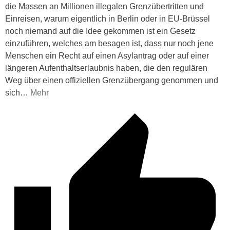
die Massen an Millionen illegalen Grenzübertritten und
Einreisen, warum eigentlich in Berlin oder in EU-Brüssel
noch niemand auf die Idee gekommen ist ein Gesetz
einzuführen, welches am besagen ist, dass nur noch jene
Menschen ein Recht auf einen Asylantrag oder auf einer
längeren Aufenthaltserlaubnis haben, die den regulären
Weg über einen offiziellen Grenzübergang genommen und
sich
…
Mehr