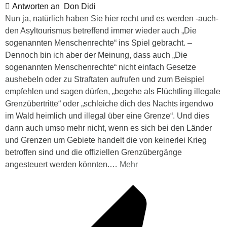
Antworten an
Don Didi
Nun ja, natürlich haben Sie hier recht und es werden -auch-
den Asyltourismus betreffend immer wieder auch „Die
sogenannten Menschenrechte“ ins Spiel gebracht. –
Dennoch bin ich aber der Meinung, dass auch „Die
sogenannten Menschenrechte“ nicht einfach Gesetze
aushebeln oder zu Straftaten aufrufen und zum Beispiel
empfehlen und sagen dürfen, „begehe als Flüchtling illegale
Grenzübertritte“ oder „schleiche dich des Nachts irgendwo
im Wald heimlich und illegal über eine Grenze“. Und dies
dann auch umso mehr nicht, wenn es sich bei den Länder
und Grenzen um Gebiete handelt die von keinerlei Krieg
betroffen sind und die offiziellen Grenzübergänge
angesteuert werden könnten.
…
Mehr