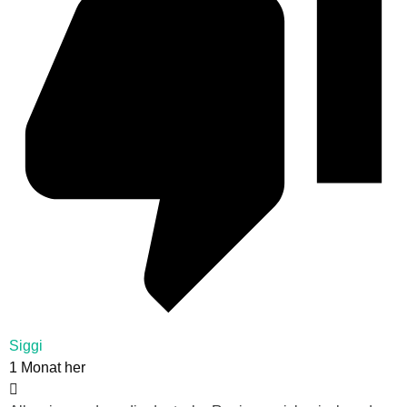
Siggi
1 Monat her