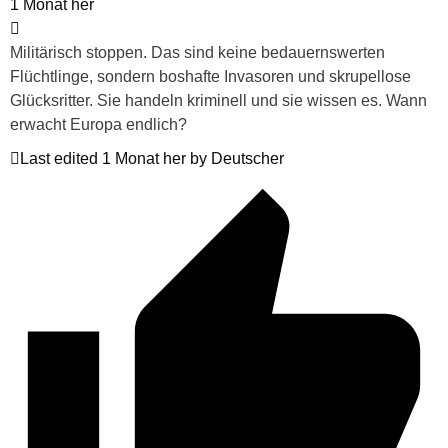
1 Monat her
Militärisch stoppen. Das sind keine bedauernswerten
Flüchtlinge, sondern boshafte Invasoren und skrupellose
Glücksritter. Sie handeln kriminell und sie wissen es. Wann
erwacht Europa endlich?
Last edited 1 Monat her by Deutscher