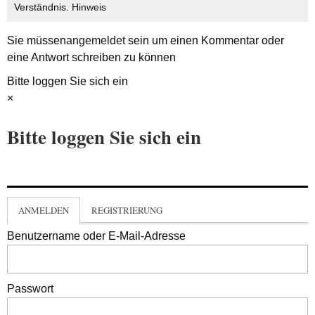
Verständnis.
Hinweis
Sie müssen
angemeldet
sein um einen Kommentar oder
eine Antwort schreiben zu können
Bitte loggen Sie sich ein
×
Bitte loggen Sie sich ein
ANMELDEN
REGISTRIERUNG
Benutzername oder E-Mail-Adresse
Passwort