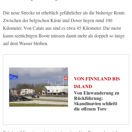
Die neue Strecke ist erheblich gefährlicher als die bisherige Route.
Zwischen der belgischen Küste und Dover liegen rund 100
Kilometer. Von Calais aus sind es etwa 45 Kilometer. Die meist
kaum seetüchtigen Boote müssen damit mehr als doppelt so lange
auf dem Wasser bleiben.
VON FINNLAND BIS
ISLAND
Von Einwanderung zu
Rückführung:
Skandinavien schließt
die offenen Tore