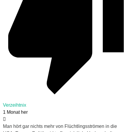
Verzeihtnix
1 Monat her
Man hört gar nichts mehr von Flüchtlingsströmen in die