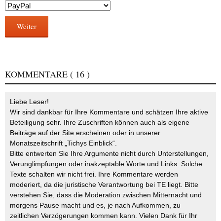
Weiter
KOMMENTARE
( 16 )
Liebe Leser!
Wir sind dankbar für Ihre Kommentare und schätzen Ihre aktive
Beteiligung sehr. Ihre Zuschriften können auch als eigene
Beiträge auf der Site erscheinen oder in unserer
Monatszeitschrift „Tichys Einblick“.
Bitte entwerten Sie Ihre Argumente nicht durch Unterstellungen,
Verunglimpfungen oder inakzeptable Worte und Links. Solche
Texte schalten wir nicht frei. Ihre Kommentare werden
moderiert, da die juristische Verantwortung bei TE liegt. Bitte
verstehen Sie, dass die Moderation zwischen Mitternacht und
morgens Pause macht und es, je nach Aufkommen, zu
zeitlichen Verzögerungen kommen kann. Vielen Dank für Ihr