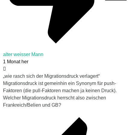
alter weisser Mann
1 Monat her
„wie rasch sich der Migrationsdruck verlagert“
Migrationsdruck ist gemeinhin ein Synonym für push-
Faktoren (die pull-Faktoren machen ja keinen Druck).
Welcher Migrationsdruck herrscht also zwischen
Frankreich/Belien und GB?