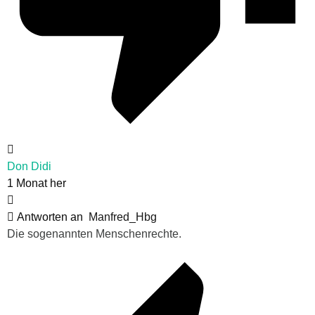
Don Didi
1 Monat her
Antworten an
Manfred_Hbg
Die sogenannten Menschenrechte.