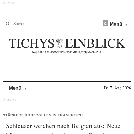
Suche nach:
Menü
Skip to content
Fr, 7. Aug 2026
Menü
STÄRKERE KONTROLLEN IN FRANKREICH
Schleuser weichen nach Belgien aus: Neue