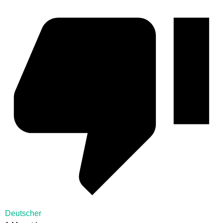
Deutscher