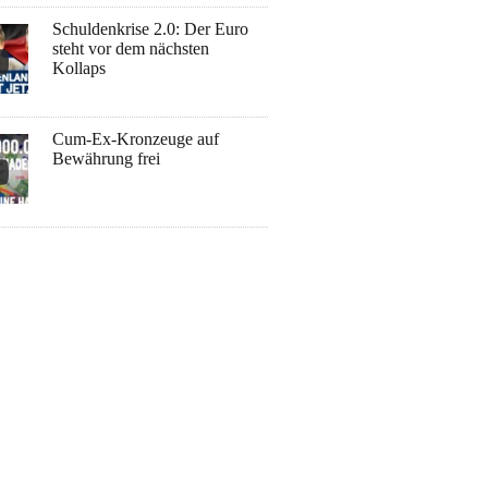
Schuldenkrise 2.0: Der Euro
steht vor dem nächsten
Kollaps
Cum-Ex-Kronzeuge auf
Bewährung frei