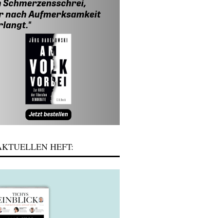
KTUELLEN HEFT: