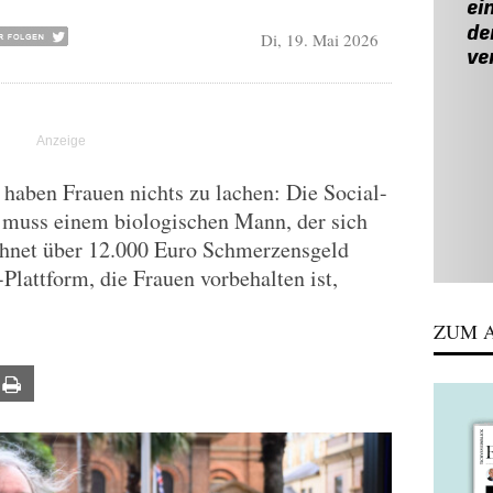
Di, 19. Mai 2026
 haben Frauen nichts zu lachen: Die Social-
 muss einem biologischen Mann, der sich
echnet über 12.000 Euro Schmerzensgeld
-Plattform, die Frauen vorbehalten ist,
ZUM A
ail
Print