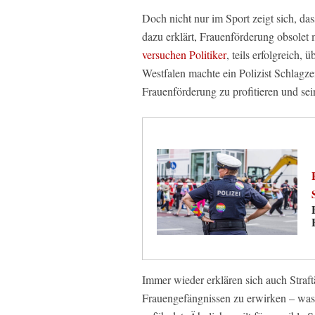
Doch nicht nur im Sport zeigt sich, das
dazu erklärt, Frauenförderung obsolet 
versuchen Politiker
, teils erfolgreich,
Westfalen machte ein Polizist Schlagze
Frauenförderung zu profitieren und sei
Immer wieder erklären sich auch Straft
Frauengefängnissen zu erwirken – wa