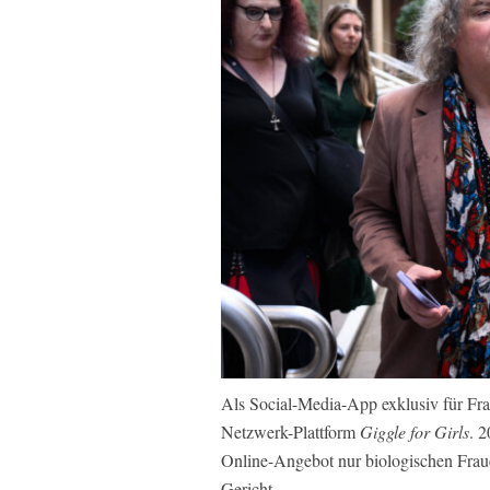
Als Social-Media-App exklusiv für Frau
Netzwerk-Plattform
Giggle for Girls
. 2
Online-Angebot nur biologischen Fraue
Gericht.