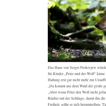
Das Haus von Sergei Prokovjew würde 
für Kinder „Peter und der Wolf“ käme 
Haltung erst gar nicht mehr zur Urauf
„Da kommt aus dem Wald der große gr
„Aber wenn Peter den Wolf nicht gefan
Räuber mit der Schlinge, damit ihn die
Freiheit, sollte er sich herumtreiben. 