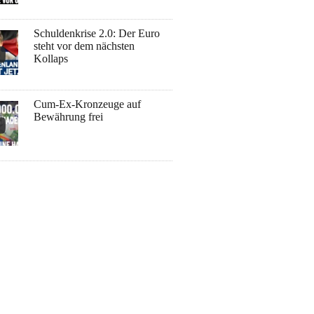
Schuldenkrise 2.0: Der Euro
steht vor dem nächsten
Kollaps
Cum-Ex-Kronzeuge auf
Bewährung frei