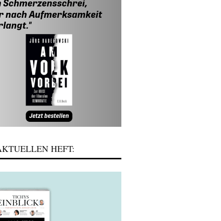
KTUELLEN HEFT: