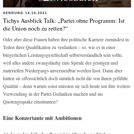
SENDUNG 14.10.2021
Tichys Ausblick Talk: „Partei ohne Programm: Ist
die Union noch zu retten?“
Oder aber diese Frauen haben ihre politische Karriere zumindest in
Teilen ihrer Qualifikation zu verdanken – so, wie es in einer
bürgerlichen Leistungsgesellschaft selbstverständlich sein sollte,
weil alles andere zwangsläufig eine Spirale des geistigen und
materiellen Niedergangs unvermeidbar werden lässt. Dann aber
hatten sie offensichtlich doch sämtlich nicht die von ihnen gefühlte
Qualität – denn warum sonst müssten sie sich heute um ihre weitere
Verwendung in der Partei Gedanken machen und ins
Quotengequake einstimmen?
Eine Konzertante mit Ambitionen