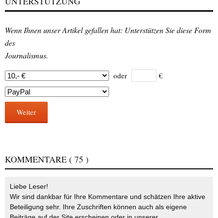
UNTERSTÜTZUNG
Wenn Ihnen unser Artikel gefallen hat: Unterstützen Sie diese Form
des
Journalismus.
oder
€
Weiter
KOMMENTARE
( 75 )
Liebe Leser!
Wir sind dankbar für Ihre Kommentare und schätzen Ihre aktive
Beteiligung sehr. Ihre Zuschriften können auch als eigene
Beiträge auf der Site erscheinen oder in unserer