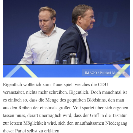
IMAGO / Political-Moments
Eigentlich wollte ich zum Trauerspiel, welches die CDU
veranstaltet, nichts mehr schreiben. Eigentlich. Doch manchmal ist
es einfach so, dass die Menge des gequirlten Blödsinns, den man
aus den Reihen der einstmals großen Volkspartei über sich ergehen
lassen muss, derart unerträglich wird, dass der Griff in die Tastatur
zur letzten Möglichkeit wird, sich den unaufhaltsamen Niedergang
dieser Partei selbst zu erklären.