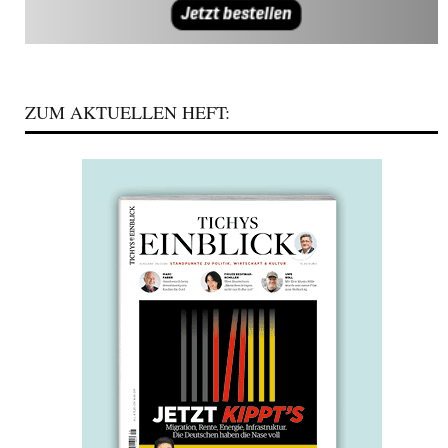
ZUM AKTUELLEN HEFT: