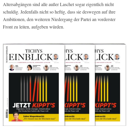
Altersabgängen sind alle außer Laschet sogar eigentlich nicht
schuldig. Jedenfalls nicht so heftig, dass sie deswegen auf ihre
Ambitionen, den weiteren Niedergang der Partei an vorderster
Front zu leiten, aufgeben würden.