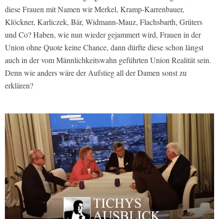
diese Frauen mit Namen wir Merkel, Kramp-Karrenbauer,
Klöckner, Karliczek, Bär, Widmann-Mauz, Flachsbarth, Grüters
und Co? Haben, wie nun wieder gejammert wird, Frauen in der
Union ohne Quote keine Chance, dann dürfte diese schon längst
auch in der vom Männlichkeitswahn geführten Union Realität sein.
Denn wie anders wäre der Aufstieg all der Damen sonst zu
erklären?