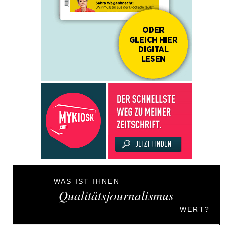
WAS IST IHNEN
Qualitätsjournalismus
WERT?