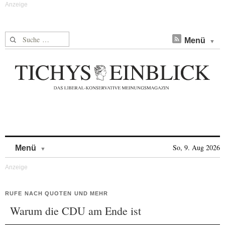
Suche nach:
Menü
Skip to content
So, 9. Aug 2026
Menü
RUFE NACH QUOTEN UND MEHR
Warum die CDU am Ende ist