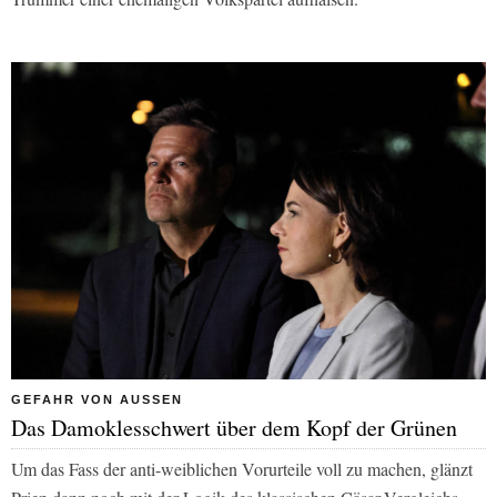
GEFAHR VON AUSSEN
Das Damoklesschwert über dem Kopf der Grünen
Um das Fass der anti-weiblichen Vorurteile voll zu machen, glänzt