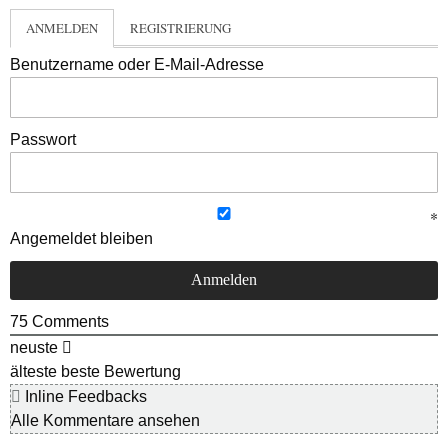
ANMELDEN
REGISTRIERUNG
Benutzername oder E-Mail-Adresse
Passwort
Angemeldet bleiben
75
Comments
neuste
älteste
beste Bewertung
Inline Feedbacks
Alle Kommentare ansehen