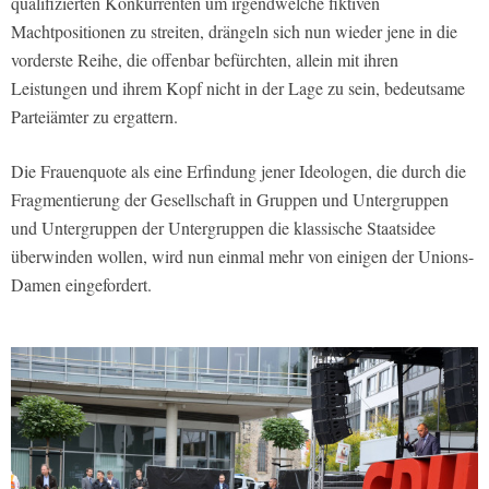
qualifizierten Konkurrenten um irgendwelche fiktiven
Machtpositionen zu streiten, drängeln sich nun wieder jene in die
vorderste Reihe, die offenbar befürchten, allein mit ihren
Leistungen und ihrem Kopf nicht in der Lage zu sein, bedeutsame
Parteiämter zu ergattern.
Die Frauenquote als eine Erfindung jener Ideologen, die durch die
Fragmentierung der Gesellschaft in Gruppen und Untergruppen
und Untergruppen der Untergruppen die klassische Staatsidee
überwinden wollen, wird nun einmal mehr von einigen der Unions-
Damen eingefordert.