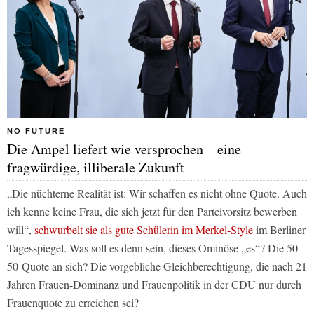
NO FUTURE
Die Ampel liefert wie versprochen – eine
fragwürdige, illiberale Zukunft
„Die nüchterne Realität ist: Wir schaffen es nicht ohne Quote. Auch
ich kenne keine Frau, die sich jetzt für den Parteivorsitz bewerben
will“,
schwurbelt sie als gute Schülerin im Merkel-Style
im
Berliner
Tagesspiegel
. Was soll es denn sein, dieses Ominöse „es“? Die 50-
50-Quote an sich? Die vorgebliche Gleichberechtigung, die nach 21
Jahren Frauen-Dominanz und Frauenpolitik in der CDU nur durch
Frauenquote zu erreichen sei?