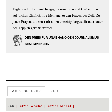
Täglich schreiben unabhängige Journalisten und Gastautoren
auf Tichys Einblick ihre Meinung zu den Fragen der Zeit. Zu
jenen Fragen, die sonst oft all zu einseitig dargestellt oder unter
den Teppich gekehrt werden.
DEN PREIS FÜR UNABHÄNGIGEN JOURNALISMUS
BESTIMMEN SIE.
MEISTGELESEN
NEU
24h
letzte Woche
letzter Monat