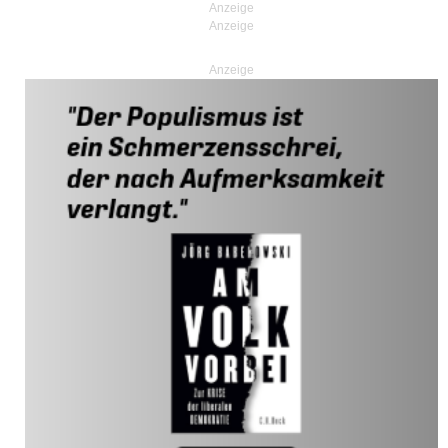
Anzeige