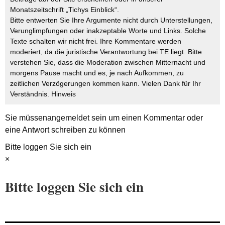
Monatszeitschrift „Tichys Einblick“.
Bitte entwerten Sie Ihre Argumente nicht durch Unterstellungen,
Verunglimpfungen oder inakzeptable Worte und Links. Solche
Texte schalten wir nicht frei. Ihre Kommentare werden
moderiert, da die juristische Verantwortung bei TE liegt. Bitte
verstehen Sie, dass die Moderation zwischen Mitternacht und
morgens Pause macht und es, je nach Aufkommen, zu
zeitlichen Verzögerungen kommen kann. Vielen Dank für Ihr
Verständnis.
Hinweis
Sie müssen
angemeldet
sein um einen Kommentar oder
eine Antwort schreiben zu können
Bitte loggen Sie sich ein
×
Bitte loggen Sie sich ein