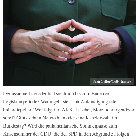
Sean Gallup/Getty Images
Demissioniert sie oder hält sie durch bis zum Ende der
Legislaturperiode? Wann geht sie – mit Ankündigung oder
holterdiepolter? Wer folgt ihr: AKK, Laschet, Merz oder irgendwer
sonst? Gibt es dann Neuwahlen oder eine Kanzlerwahl im
Bundestag? Wird die parlamentarische Sommerpause zum
Krisensommer der CDU, die der SPD in den Abgrund zu folgen