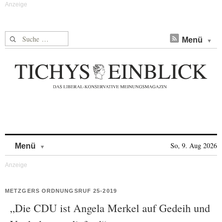
Suche nach:
Menü
Skip to content
So, 9. Aug 2026
Menü
METZGERS ORDNUNGSRUF 25-2019
„Die CDU ist Angela Merkel auf Gedeih und