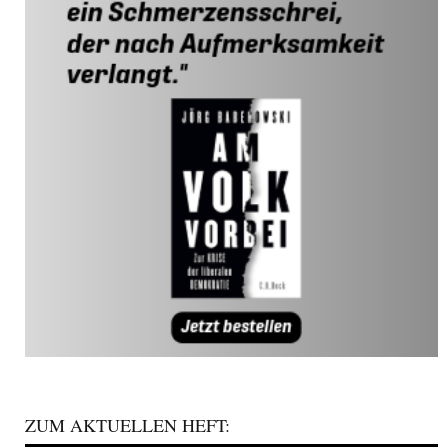
ZUM AKTUELLEN HEFT: