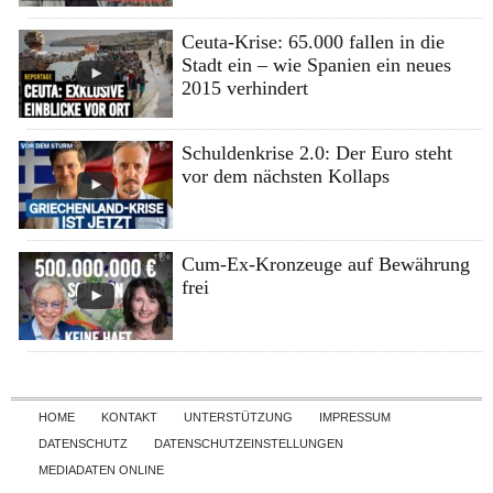
Ceuta-Krise: 65.000 fallen in die
Stadt ein – wie Spanien ein neues
2015 verhindert
Schuldenkrise 2.0: Der Euro steht
vor dem nächsten Kollaps
Cum-Ex-Kronzeuge auf Bewährung
frei
Skip to content
HOME
KONTAKT
UNTERSTÜTZUNG
IMPRESSUM
DATENSCHUTZ
DATENSCHUTZEINSTELLUNGEN
MEDIADATEN ONLINE