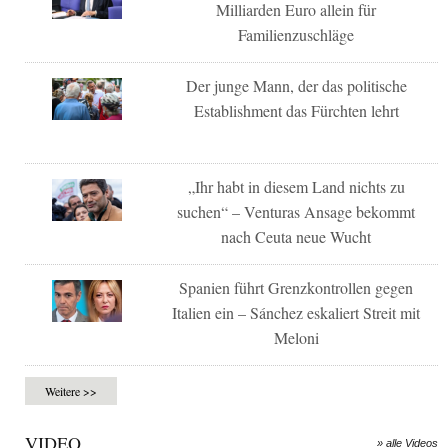
Milliarden Euro allein für
Familienzuschläge
Der junge Mann, der das politische
Establishment das Fürchten lehrt
„Ihr habt in diesem Land nichts zu
suchen“ – Venturas Ansage bekommt
nach Ceuta neue Wucht
Spanien führt Grenzkontrollen gegen
Italien ein – Sánchez eskaliert Streit mit
Meloni
Weitere >>
VIDEO
» alle Videos