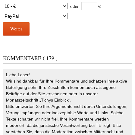
oder
€
Weiter
KOMMENTARE
( 179 )
Liebe Leser!
Wir sind dankbar für Ihre Kommentare und schätzen Ihre aktive
Beteiligung sehr. Ihre Zuschriften können auch als eigene
Beiträge auf der Site erscheinen oder in unserer
Monatszeitschrift „Tichys Einblick“.
Bitte entwerten Sie Ihre Argumente nicht durch Unterstellungen,
Verunglimpfungen oder inakzeptable Worte und Links. Solche
Texte schalten wir nicht frei. Ihre Kommentare werden
moderiert, da die juristische Verantwortung bei TE liegt. Bitte
verstehen Sie, dass die Moderation zwischen Mitternacht und