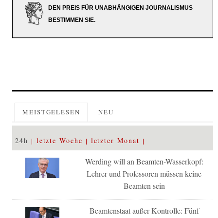
DEN PREIS FÜR UNABHÄNGIGEN JOURNALISMUS
BESTIMMEN SIE.
MEISTGELESEN
NEU
24h
letzte Woche
letzter Monat
Werding will an Beamten-Wasserkopf:
Lehrer und Professoren müssen keine
Beamten sein
Beamtenstaat außer Kontrolle: Fünf