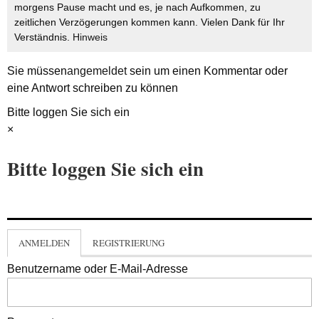
morgens Pause macht und es, je nach Aufkommen, zu
zeitlichen Verzögerungen kommen kann. Vielen Dank für Ihr
Verständnis.
Hinweis
Sie müssen
angemeldet
sein um einen Kommentar oder
eine Antwort schreiben zu können
Bitte loggen Sie sich ein
×
Bitte loggen Sie sich ein
ANMELDEN
REGISTRIERUNG
Benutzername oder E-Mail-Adresse