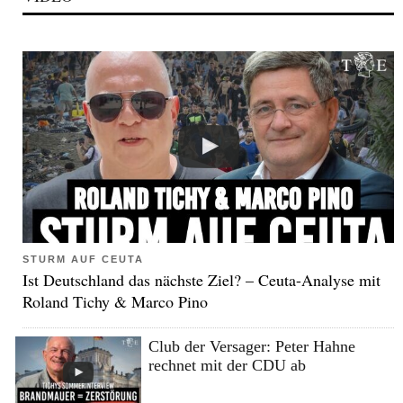
STURM AUF CEUTA
Ist Deutschland das nächste Ziel? – Ceuta-Analyse mit
Roland Tichy & Marco Pino
Club der Versager: Peter Hahne
rechnet mit der CDU ab