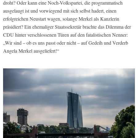
droht? Oder kann eine Noch-Volkspartei, die programmatisch
ausgelaugt ist und vorwiegend mit sich selbst hadert, einen
erfolgreichen Neustart wagen, solange Merkel als Kanzlerin
präsidiert? Ein ehemaliger Staatssekretär brachte das Dilemma der
CDU hinter verschlossenen Türen auf den fatalistischen Nenner:
„Wir sind – ob es uns passt oder nicht – auf Gedeih und Verderb
Angela Merkel ausgeliefert!“