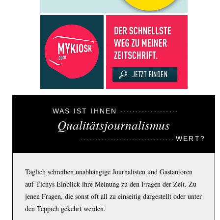
WAS IST IHNEN
Qualitätsjournalismus
WERT?
Täglich schreiben unabhängige Journalisten und Gastautoren
auf Tichys Einblick ihre Meinung zu den Fragen der Zeit. Zu
jenen Fragen, die sonst oft all zu einseitig dargestellt oder unter
den Teppich gekehrt werden.