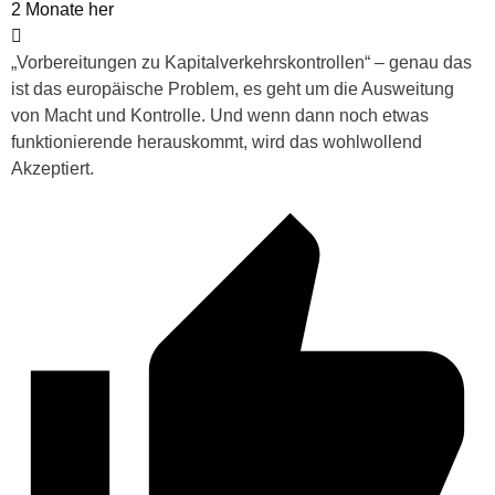
2 Monate her
„
Vorbereitungen zu Kapitalverkehrskontrollen
“ – genau das
ist das europäische Problem, es geht um die Ausweitung
von Macht und Kontrolle. Und wenn dann noch etwas
funktionierende herauskommt, wird das wohlwollend
Akzeptiert.