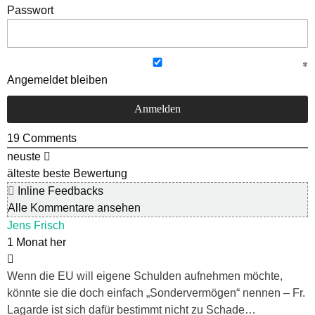
Passwort
Angemeldet bleiben
19
Comments
neuste
älteste
beste Bewertung
Inline Feedbacks
Alle Kommentare ansehen
Jens Frisch
1 Monat her
Wenn die EU will eigene Schulden aufnehmen möchte,
könnte sie die doch einfach „Sondervermögen“ nennen – Fr.
Lagarde ist sich dafür bestimmt nicht zu Schade…