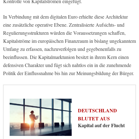
Kontrolle von Kapitalströmen eingefügt.
In Verbindung mit dem digitalen Euro erhielte diese Architektur
eine zusätzliche operative Ebene. Zentralisierte Aufsichts- und
Regulierungsstrukturen würden die Voraussetzungen schaffen,
Kapitalströme im europäischen Finanzraum in bislang ungekanntem
Umfang zu erfassen, nachzuverfolgen und gegebenenfalls zu
beeinflussen. Die Kapitalmarktunion besitzt in ihrem Kern einen
defensiven Charakter und fügt sich nahtlos ein in die zunehmende
Politik der Einflussnahme bis hin zur Meinungsbildung der Bürger.
DEUTSCHLAND
BLUTET AUS
Kapital auf der Flucht