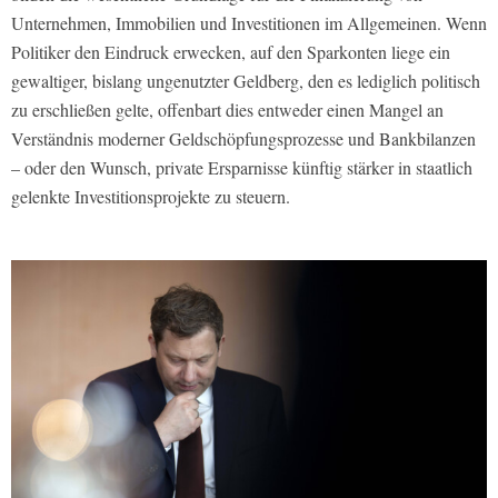
Unternehmen, Immobilien und Investitionen im Allgemeinen. Wenn
Politiker den Eindruck erwecken, auf den Sparkonten liege ein
gewaltiger, bislang ungenutzter Geldberg, den es lediglich politisch
zu erschließen gelte, offenbart dies entweder einen Mangel an
Verständnis moderner Geldschöpfungsprozesse und Bankbilanzen
– oder den Wunsch, private Ersparnisse künftig stärker in staatlich
gelenkte Investitionsprojekte zu steuern.