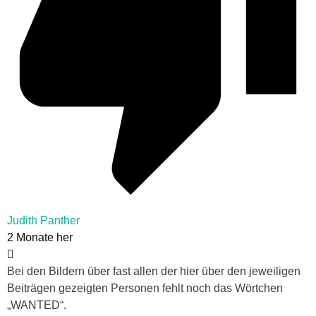
Judith Panther
2 Monate her
Bei den Bildern über fast allen der hier über den jeweiligen
Beiträgen gezeigten Personen fehlt noch das Wörtchen
„WANTED“.