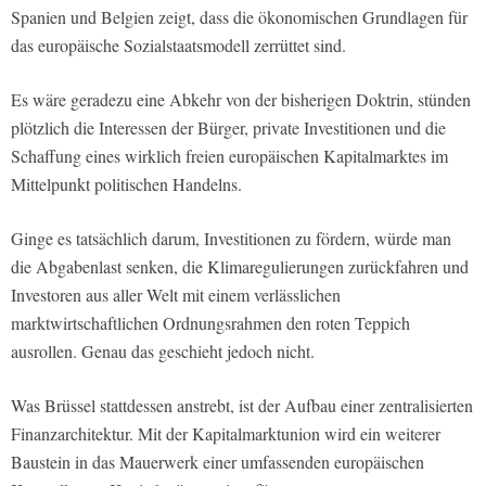
Spanien und Belgien zeigt, dass die ökonomischen Grundlagen für
das europäische Sozialstaatsmodell zerrüttet sind.
Es wäre geradezu eine Abkehr von der bisherigen Doktrin, stünden
plötzlich die Interessen der Bürger, private Investitionen und die
Schaffung eines wirklich freien europäischen Kapitalmarktes im
Mittelpunkt politischen Handelns.
Ginge es tatsächlich darum, Investitionen zu fördern, würde man
die Abgabenlast senken, die Klimaregulierungen zurückfahren und
Investoren aus aller Welt mit einem verlässlichen
marktwirtschaftlichen Ordnungsrahmen den roten Teppich
ausrollen. Genau das geschieht jedoch nicht.
Was Brüssel stattdessen anstrebt, ist der Aufbau einer zentralisierten
Finanzarchitektur. Mit der Kapitalmarktunion wird ein weiterer
Baustein in das Mauerwerk einer umfassenden europäischen