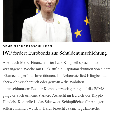
GEMEINSCHAFTSSCHULDEN
IWF fordert Eurobonds zur Schuldenumschichtung
Aber auch Merz‘ Finanzminister Lars Klingbeil sprach in der
vergangenen Woche mit Blick auf die Kapitalmarktunion von einem
„Gamechanger“ für Investitionen. Im Nebensatz ließ Klingbeil dann
aber – ob versehentlich oder gewollt – die Wahrheit
durchschimmern: Bei der Kompetenzverlagerung auf die ESMA
ginge es auch um eine stärkere Aufsicht im Bereich des Krypto-
Handels. Kontrolle ist das Stichwort. Schlupflöcher für Anleger
sollen eliminiert werden. Dafür braucht es eine regulatorische