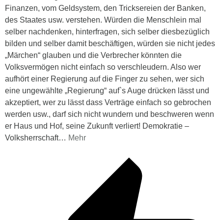
Finanzen, vom Geldsystem, den Tricksereien der Banken,
des Staates usw. verstehen. Würden die Menschlein mal
selber nachdenken, hinterfragen, sich selber diesbezüglich
bilden und selber damit beschäftigen, würden sie nicht jedes
„Märchen“ glauben und die Verbrecher könnten die
Volksvermögen nicht einfach so verschleudern. Also wer
aufhört einer Regierung auf die Finger zu sehen, wer sich
eine ungewählte „Regierung“ auf`s Auge drücken lässt und
akzeptiert, wer zu lässt dass Verträge einfach so gebrochen
werden usw., darf sich nicht wundern und beschweren wenn
er Haus und Hof, seine Zukunft verliert! Demokratie –
Volksherrschaft
…
Mehr