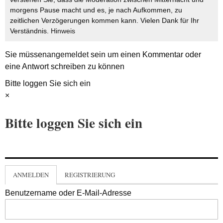
morgens Pause macht und es, je nach Aufkommen, zu
zeitlichen Verzögerungen kommen kann. Vielen Dank für Ihr
Verständnis.
Hinweis
Sie müssen
angemeldet
sein um einen Kommentar oder
eine Antwort schreiben zu können
Bitte loggen Sie sich ein
×
Bitte loggen Sie sich ein
ANMELDEN
REGISTRIERUNG
Benutzername oder E-Mail-Adresse