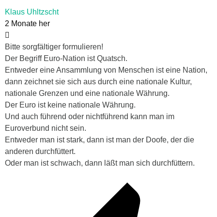
Klaus Uhltzscht
2 Monate her
Bitte sorgfältiger formulieren!
Der Begriff Euro-Nation ist Quatsch.
Entweder eine Ansammlung von Menschen ist eine Nation,
dann zeichnet sie sich aus durch eine nationale Kultur,
nationale Grenzen und eine nationale Währung.
Der Euro ist keine nationale Währung.
Und auch führend oder nichtführend kann man im
Euroverbund nicht sein.
Entweder man ist stark, dann ist man der Doofe, der die
anderen durchfüttert.
Oder man ist schwach, dann läßt man sich durchfüttern.