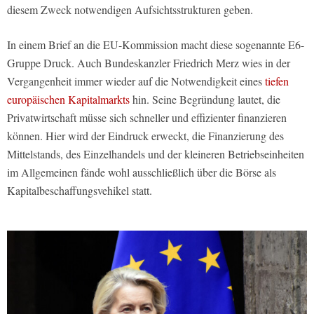
diesem Zweck notwendigen Aufsichtsstrukturen geben.
In einem Brief an die EU-Kommission macht diese sogenannte E6-
Gruppe Druck. Auch Bundeskanzler Friedrich Merz wies in der
Vergangenheit immer wieder auf die Notwendigkeit eines
tiefen
europäischen Kapitalmarkts
hin. Seine Begründung lautet, die
Privatwirtschaft müsse sich schneller und effizienter finanzieren
können. Hier wird der Eindruck erweckt, die Finanzierung des
Mittelstands, des Einzelhandels und der kleineren Betriebseinheiten
im Allgemeinen fände wohl ausschließlich über die Börse als
Kapitalbeschaffungsvehikel statt.