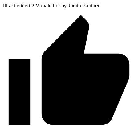
Last edited 2 Monate her by Judith Panther