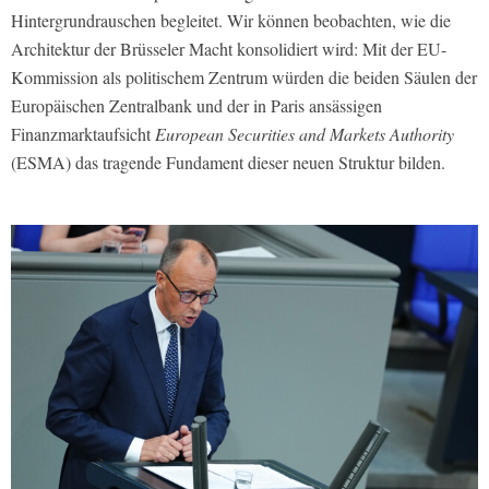
Hintergrundrauschen begleitet. Wir können beobachten, wie die
Architektur der Brüsseler Macht konsolidiert wird: Mit der EU-
Kommission als politischem Zentrum würden die beiden Säulen der
Europäischen Zentralbank und der in Paris ansässigen
Finanzmarktaufsicht
European Securities and Markets Authority
(ESMA) das tragende Fundament dieser neuen Struktur bilden.