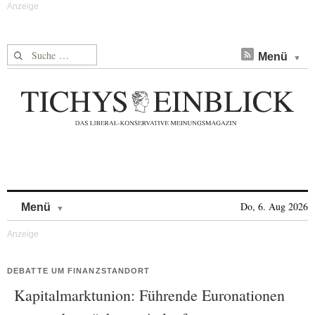
Suche nach:
Menü
Skip to content
Do, 6. Aug 2026
Menü
DEBATTE UM FINANZSTANDORT
Kapitalmarktunion: Führende Euronationen