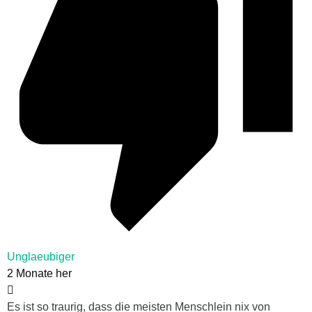
Unglaeubiger
2 Monate her
Es ist so traurig, dass die meisten Menschlein nix von