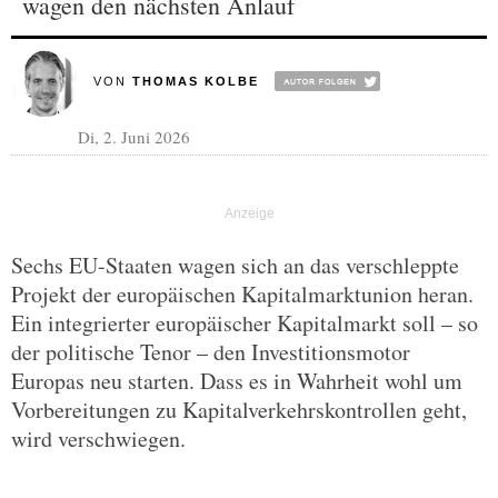
wagen den nächsten Anlauf
VON
THOMAS KOLBE
Di, 2. Juni 2026
Sechs EU-Staaten wagen sich an das verschleppte
Projekt der europäischen Kapitalmarktunion heran.
Ein integrierter europäischer Kapitalmarkt soll – so
der politische Tenor – den Investitionsmotor
Europas neu starten. Dass es in Wahrheit wohl um
Vorbereitungen zu Kapitalverkehrskontrollen geht,
wird verschwiegen.