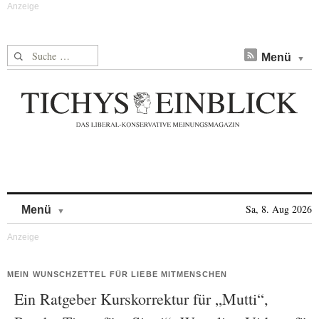
Suche nach:
Menü
Skip to content
Sa, 8. Aug 2026
Menü
MEIN WUNSCHZETTEL FÜR LIEBE MITMENSCHEN
Ein Ratgeber Kurskorrektur für „Mutti“,