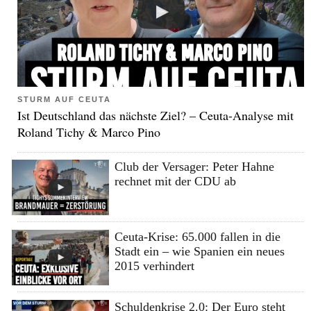
STURM AUF CEUTA
Ist Deutschland das nächste Ziel? – Ceuta-Analyse mit
Roland Tichy & Marco Pino
Club der Versager: Peter Hahne
rechnet mit der CDU ab
Ceuta-Krise: 65.000 fallen in die
Stadt ein – wie Spanien ein neues
2015 verhindert
Schuldenkrise 2.0: Der Euro steht