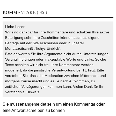
KOMMENTARE
( 35 )
Liebe Leser!
Wir sind dankbar für Ihre Kommentare und schätzen Ihre aktive
Beteiligung sehr. Ihre Zuschriften können auch als eigene
Beiträge auf der Site erscheinen oder in unserer
Monatszeitschrift „Tichys Einblick“.
Bitte entwerten Sie Ihre Argumente nicht durch Unterstellungen,
Verunglimpfungen oder inakzeptable Worte und Links. Solche
Texte schalten wir nicht frei. Ihre Kommentare werden
moderiert, da die juristische Verantwortung bei TE liegt. Bitte
verstehen Sie, dass die Moderation zwischen Mitternacht und
morgens Pause macht und es, je nach Aufkommen, zu
zeitlichen Verzögerungen kommen kann. Vielen Dank für Ihr
Verständnis.
Hinweis
Sie müssen
angemeldet
sein um einen Kommentar oder
eine Antwort schreiben zu können