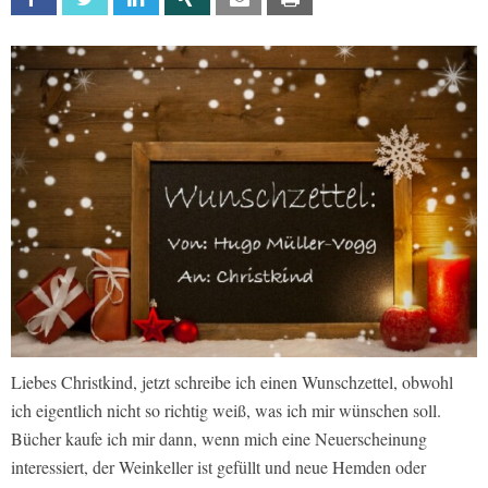
Liebes Christkind, jetzt schreibe ich einen Wunschzettel, obwohl
ich eigentlich nicht so richtig weiß, was ich mir wünschen soll.
Bücher kaufe ich mir dann, wenn mich eine Neuerscheinung
interessiert, der Weinkeller ist gefüllt und neue Hemden oder