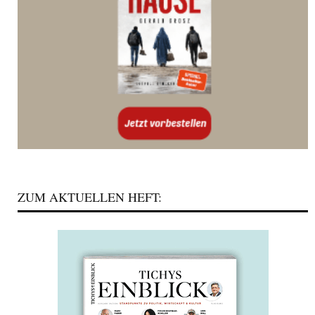
ZUM AKTUELLEN HEFT: