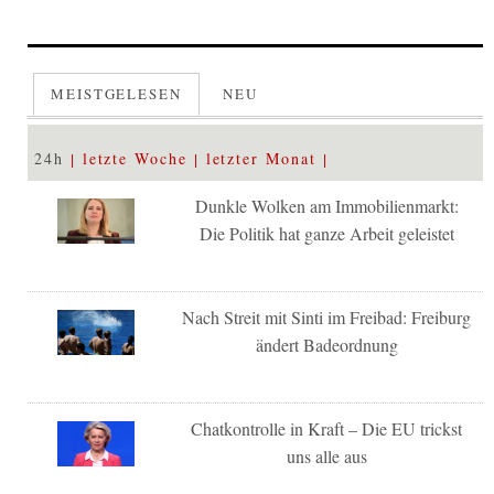
MEISTGELESEN
NEU
24h
letzte Woche
letzter Monat
Dunkle Wolken am Immobilienmarkt:
Die Politik hat ganze Arbeit geleistet
Nach Streit mit Sinti im Freibad: Freiburg
ändert Badeordnung
Chatkontrolle in Kraft – Die EU trickst
uns alle aus