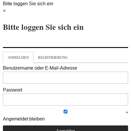
Bitte loggen Sie sich ein
×
Bitte loggen Sie sich ein
ANMELDEN
REGISTRIERUNG
Benutzername oder E-Mail-Adresse
Passwort
Angemeldet bleiben