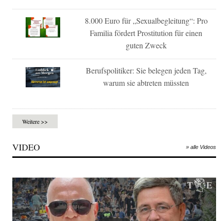
8.000 Euro für „Sexualbegleitung“: Pro
Familia fördert Prostitution für einen
guten Zweck
Berufspolitiker: Sie belegen jeden Tag,
warum sie abtreten müssten
Weitere >>
VIDEO
» alle Videos