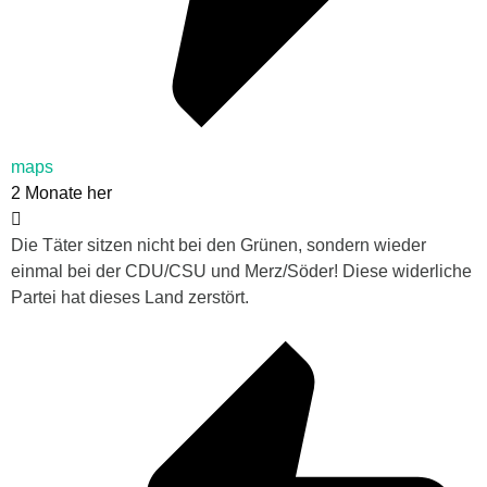
maps
2 Monate her
Die Täter sitzen nicht bei den Grünen, sondern wieder
einmal bei der CDU/CSU und Merz/Söder! Diese widerliche
Partei hat dieses Land zerstört.