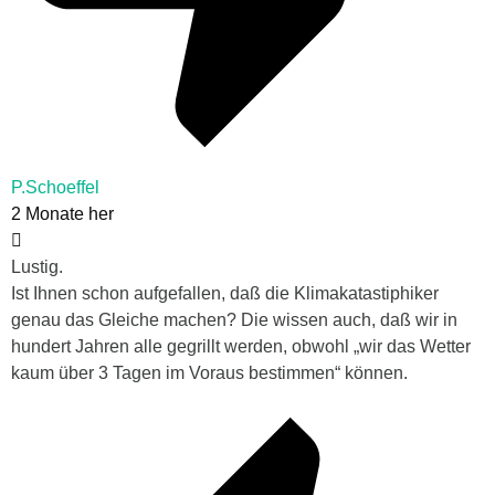
P.Schoeffel
2 Monate her
Lustig.
Ist Ihnen schon aufgefallen, daß die Klimakatastiphiker
genau das Gleiche machen? Die wissen auch, daß wir in
hundert Jahren alle gegrillt werden, obwohl „wir das Wetter
kaum über 3 Tagen im Voraus bestimmen“ können.