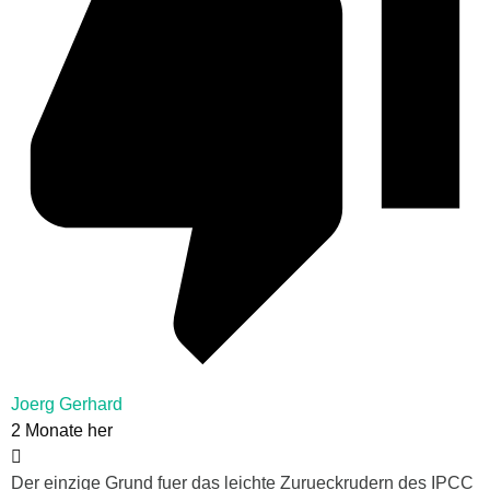
Joerg Gerhard
2 Monate her
Der einzige Grund fuer das leichte Zurueckrudern des IPCC