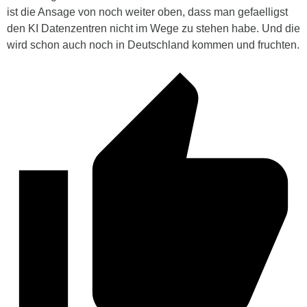
ist die Ansage von noch weiter oben, dass man gefaelligst
den KI Datenzentren nicht im Wege zu stehen habe. Und die
wird schon auch noch in Deutschland kommen und fruchten.