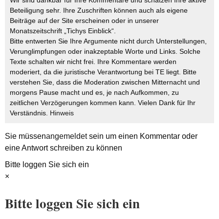
Beteiligung sehr. Ihre Zuschriften können auch als eigene
Beiträge auf der Site erscheinen oder in unserer
Monatszeitschrift „Tichys Einblick“.
Bitte entwerten Sie Ihre Argumente nicht durch Unterstellungen,
Verunglimpfungen oder inakzeptable Worte und Links. Solche
Texte schalten wir nicht frei. Ihre Kommentare werden
moderiert, da die juristische Verantwortung bei TE liegt. Bitte
verstehen Sie, dass die Moderation zwischen Mitternacht und
morgens Pause macht und es, je nach Aufkommen, zu
zeitlichen Verzögerungen kommen kann. Vielen Dank für Ihr
Verständnis.
Hinweis
Sie müssen
angemeldet
sein um einen Kommentar oder
eine Antwort schreiben zu können
Bitte loggen Sie sich ein
×
Bitte loggen Sie sich ein