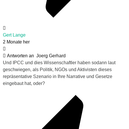
Gert Lange
2 Monate her
Antworten an
Joerg Gerhard
Und IPCC und dies Wissenschaftler haben sodann laut
geschwiegen, als Politik, NGOs und Aktivisten dieses
repräsentative Szenario in Ihre Narrative und Gesetze
eingebaut hat, oder?