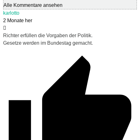
Alle Kommentare ansehen
karlotto
2 Monate her
Richter erfüllen die Vorgaben der Politik.
Gesetze werden im Bundestag gemacht.