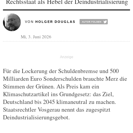
Rechtsstaat als Hebel der Deindustrialisierung
VON
HOLGER DOUGLAS
Mi, 3. Juni 2026
Für die Lockerung der Schuldenbremse und 500
Milliarden Euro Sonderschulden brauchte Merz die
Stimmen der Grünen. Als Preis kam ein
Klimaschutzartikel ins Grundgesetz: das Ziel,
Deutschland bis 2045 klimaneutral zu machen.
Staatsrechtler Vosgerau nennt das zugespitzt
Deindustrialisierungsgebot.