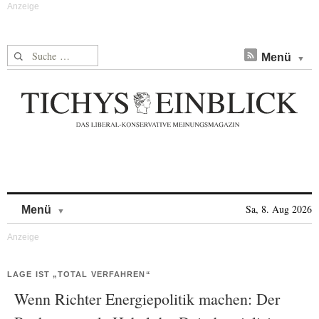
Suche nach:
Menü
Skip to content
Sa, 8. Aug 2026
Menü
LAGE IST „TOTAL VERFAHREN“
Wenn Richter Energiepolitik machen: Der