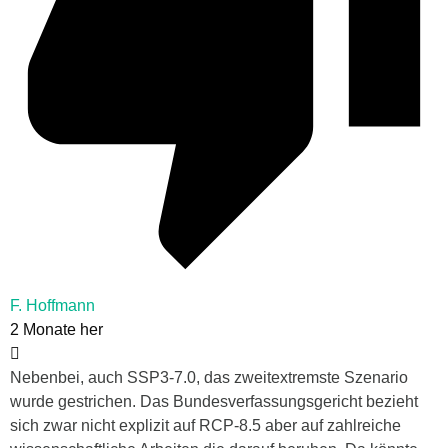
F. Hoffmann
2 Monate her
Nebenbei, auch SSP3-7.0, das zweitextremste Szenario
wurde gestrichen. Das Bundesverfassungsgericht bezieht
sich zwar nicht explizit auf RCP-8.5 aber auf zahlreiche