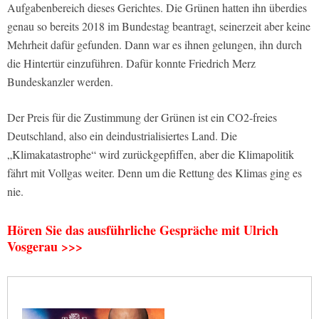
Aufgabenbereich dieses Gerichtes. Die Grünen hatten ihn überdies
genau so bereits 2018 im Bundestag beantragt, seinerzeit aber keine
Mehrheit dafür gefunden. Dann war es ihnen gelungen, ihn durch
die Hintertür einzuführen. Dafür konnte Friedrich Merz
Bundeskanzler werden.
Der Preis für die Zustimmung der Grünen ist ein CO2-freies
Deutschland, also ein deindustrialisiertes Land. Die
„Klimakatastrophe“ wird zurückgepfiffen, aber die Klimapolitik
fährt mit Vollgas weiter. Denn um die Rettung des Klimas ging es
nie.
Hören Sie das ausführliche Gespräche mit Ulrich
Vosgerau >>>