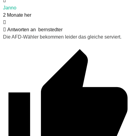
Janno
2 Monate her
Antworten an
bernstedter
Die AFD-Wähler bekommen leider das gleiche serviert.