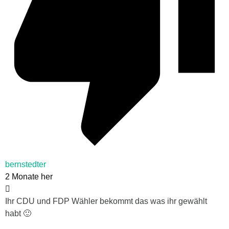
bernstedter
2 Monate her
Ihr CDU und FDP Wähler bekommt das was ihr gewählt
habt 🙂