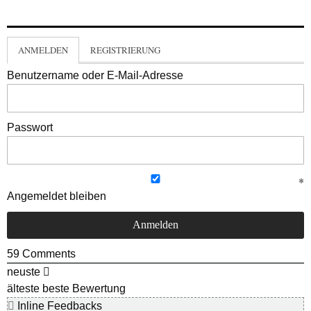
ANMELDEN
REGISTRIERUNG
Benutzername oder E-Mail-Adresse
Passwort
Angemeldet bleiben
59
Comments
neuste
älteste
beste Bewertung
Inline Feedbacks