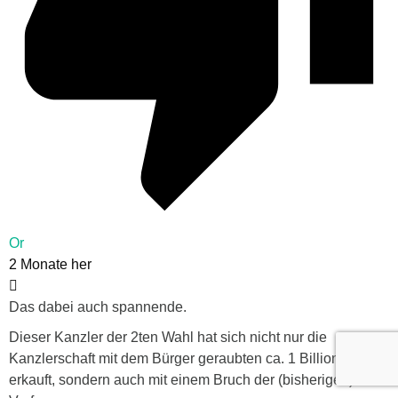
Or
2 Monate her
Das dabei auch spannende.
Dieser Kanzler der 2ten Wahl hat sich nicht nur die
Kanzlerschaft mit dem Bürger geraubten ca. 1 Billionen €
erkauft, sondern auch mit einem Bruch der (bisherigen)