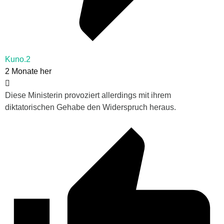
Kuno.2
2 Monate her
Diese Ministerin provoziert allerdings mit ihrem
diktatorischen Gehabe den Widerspruch heraus.