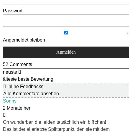
Passwort
Angemeldet bleiben
52
Comments
neuste
älteste
beste Bewertung
Inline Feedbacks
Alle Kommentare ansehen
Sonny
2 Monate her
Oh wunderbar, die leiden tatsächlich ein bißchen!
Das ist der allerletzte Splitterpunkt, den sie mit dem