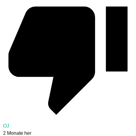
OJ
2 Monate her