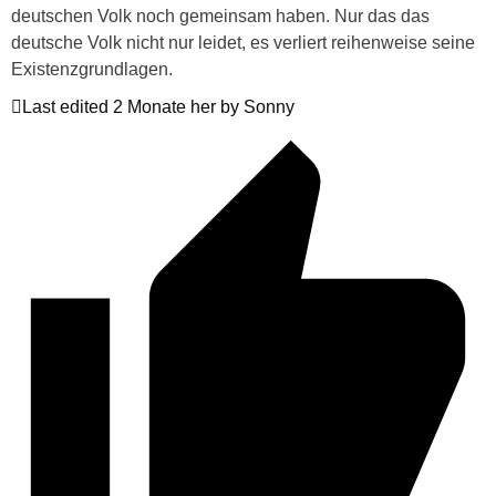
deutschen Volk noch gemeinsam haben. Nur das das
deutsche Volk nicht nur leidet, es verliert reihenweise seine
Existenzgrundlagen.
Last edited 2 Monate her by Sonny