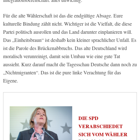
Für die alte Wählerschaft ist das die endgültige Absage. Eure
kulturelle Bindung zählt nicht. Wichtiger ist die Vielfalt, die diese
Partei politisch ausrollen und das Land darunter einplanieren will.
Das „Einheitsbraun“ ist deshalb kein kleiner sprachlicher Unfall. Es
ist die Parole des Brückenabbruchs. Das alte Deutschland wird
moralisch verunreinigt, damit sein Umbau wie eine gute Tat
aussieht. Kurz darauf macht die Tagesschau Deutsche dann noch zu
„Nichtmigranten“. Das ist die pure linke Verachtung für das
Eigene.
DIE SPD
VERABSCHIEDET
SICH VOM WÄHLER