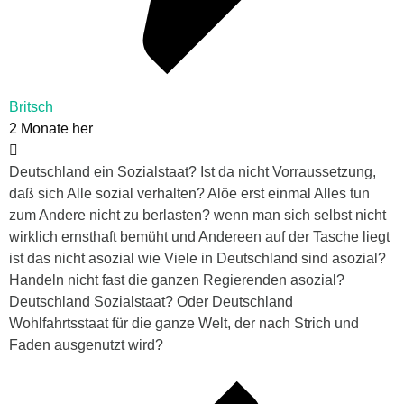
Britsch
2 Monate her
Deutschland ein Sozialstaat? Ist da nicht Vorraussetzung,
daß sich Alle sozial verhalten? Alöe erst einmal Alles tun
zum Andere nicht zu berlasten? wenn man sich selbst nicht
wirklich ernsthaft bemüht und Andereen auf der Tasche liegt
ist das nicht asozial wie Viele in Deutschland sind asozial?
Handeln nicht fast die ganzen Regierenden asozial?
Deutschland Sozialstaat? Oder Deutschland
Wohlfahrtsstaat für die ganze Welt, der nach Strich und
Faden ausgenutzt wird?