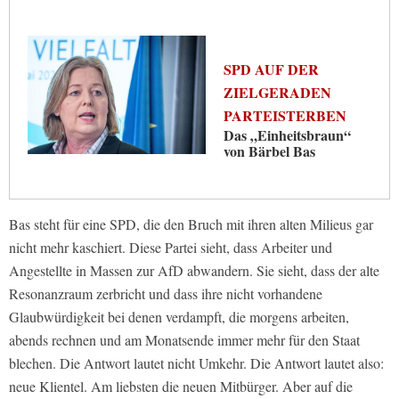
SPD AUF DER
ZIELGERADEN
PARTEISTERBEN
Das „Einheitsbraun“
von Bärbel Bas
Bas steht für eine SPD, die den Bruch mit ihren alten Milieus gar
nicht mehr kaschiert. Diese Partei sieht, dass Arbeiter und
Angestellte in Massen zur AfD abwandern. Sie sieht, dass der alte
Resonanzraum zerbricht und dass ihre nicht vorhandene
Glaubwürdigkeit bei denen verdampft, die morgens arbeiten,
abends rechnen und am Monatsende immer mehr für den Staat
blechen. Die Antwort lautet nicht Umkehr. Die Antwort lautet also:
neue Klientel. Am liebsten die neuen Mitbürger. Aber auf die