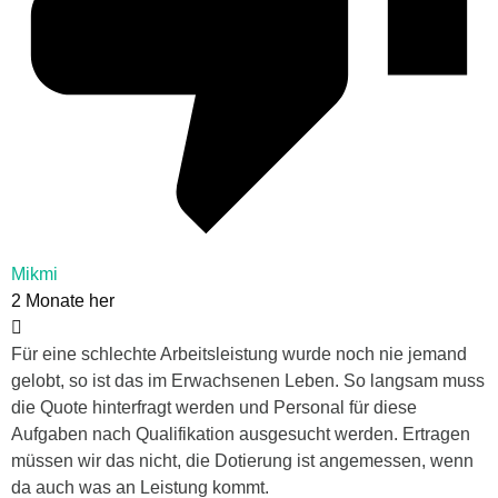
Mikmi
2 Monate her
Für eine schlechte Arbeitsleistung wurde noch nie jemand
gelobt, so ist das im Erwachsenen Leben. So langsam muss
die Quote hinterfragt werden und Personal für diese
Aufgaben nach Qualifikation ausgesucht werden. Ertragen
müssen wir das nicht, die Dotierung ist angemessen, wenn
da auch was an Leistung kommt.