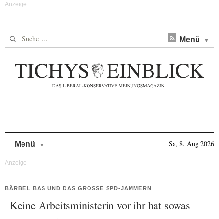
Suche nach:
Menü
Skip to content
Sa, 8. Aug 2026
Menü
BÄRBEL BAS UND DAS GROSSE SPD-JAMMERN
Keine Arbeitsministerin vor ihr hat sowas