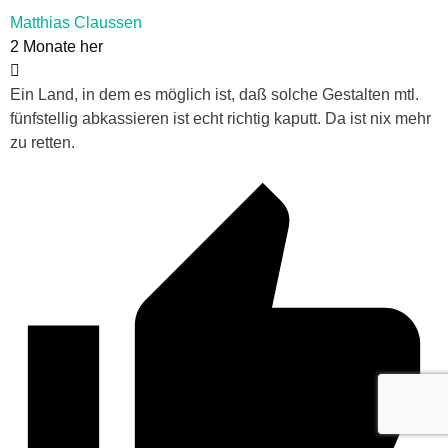
Matthias Claussen
2 Monate her
Ein Land, in dem es möglich ist, daß solche Gestalten mtl.
fünfstellig abkassieren ist echt richtig kaputt. Da ist nix mehr
zu retten.