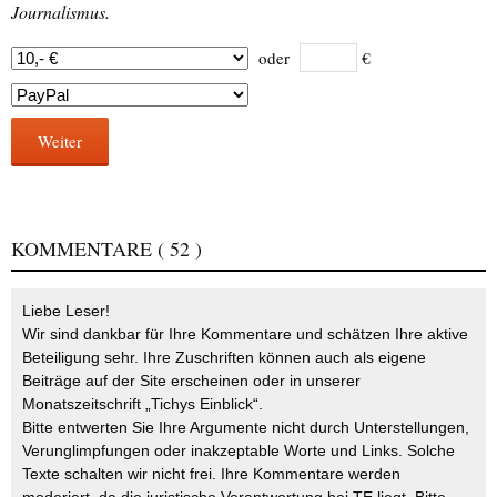
Journalismus.
oder
€
Weiter
KOMMENTARE
( 52 )
Liebe Leser!
Wir sind dankbar für Ihre Kommentare und schätzen Ihre aktive
Beteiligung sehr. Ihre Zuschriften können auch als eigene
Beiträge auf der Site erscheinen oder in unserer
Monatszeitschrift „Tichys Einblick“.
Bitte entwerten Sie Ihre Argumente nicht durch Unterstellungen,
Verunglimpfungen oder inakzeptable Worte und Links. Solche
Texte schalten wir nicht frei. Ihre Kommentare werden