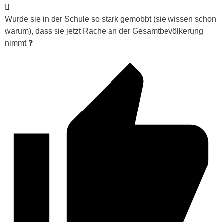
Wurde sie in der Schule so stark gemobbt (sie wissen schon
warum), dass sie jetzt Rache an der Gesamtbevölkerung
nimmt ❓