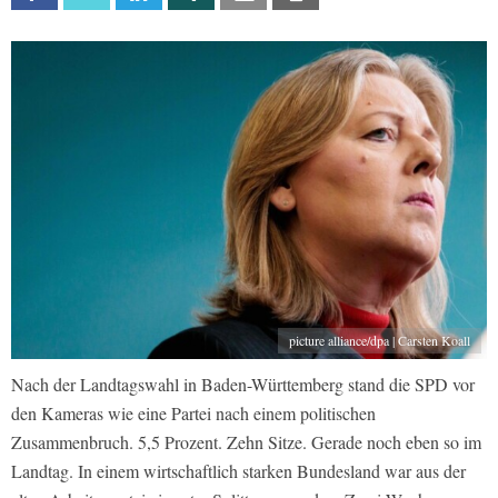
picture alliance/dpa | Carsten Koall
Nach der Landtagswahl in Baden-Württemberg stand die SPD vor
den Kameras wie eine Partei nach einem politischen
Zusammenbruch. 5,5 Prozent. Zehn Sitze. Gerade noch eben so im
Landtag. In einem wirtschaftlich starken Bundesland war aus der