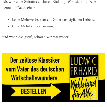
Als wirksame Sofortmaßnahmen Richtung Wohlstand für Alle
nennt der Beobachter
keine Mehrwertssteuer auf Güter des täglichen Lebens,
keine Mehrfachbesteuerung,
und wenn das greift, schau’n wir mal weiter.