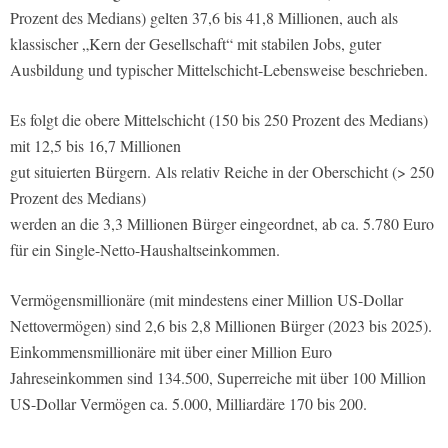
Prozent des Medians) gelten 37,6 bis 41,8 Millionen, auch als
klassischer „Kern der Gesellschaft“ mit stabilen Jobs, guter
Ausbildung und typischer Mittelschicht-Lebensweise beschrieben.
Es folgt die obere Mittelschicht (150 bis 250 Prozent des Medians)
mit 12,5 bis 16,7 Millionen
gut situierten Bürgern. Als relativ Reiche in der Oberschicht (> 250
Prozent des Medians)
werden an die 3,3 Millionen Bürger eingeordnet, ab ca. 5.780 Euro
für ein Single-Netto-Haushaltseinkommen.
Vermögensmillionäre (mit mindestens einer Million US-Dollar
Nettovermögen) sind 2,6 bis 2,8 Millionen Bürger (2023 bis 2025).
Einkommensmillionäre mit über einer Million Euro
Jahreseinkommen sind 134.500, Superreiche mit über 100 Million
US-Dollar Vermögen ca. 5.000, Milliardäre 170 bis 200.