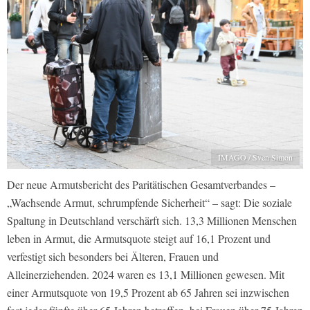
IMAGO / Sven Simon
Der neue Armutsbericht des Paritätischen Gesamtverbandes –
„Wachsende Armut, schrumpfende Sicherheit“ – sagt: Die soziale
Spaltung in Deutschland verschärft sich. 13,3 Millionen Menschen
leben in Armut, die Armutsquote steigt auf 16,1 Prozent und
verfestigt sich besonders bei Älteren, Frauen und
Alleinerziehenden. 2024 waren es 13,1 Millionen gewesen. Mit
einer Armutsquote von 19,5 Prozent ab 65 Jahren sei inzwischen