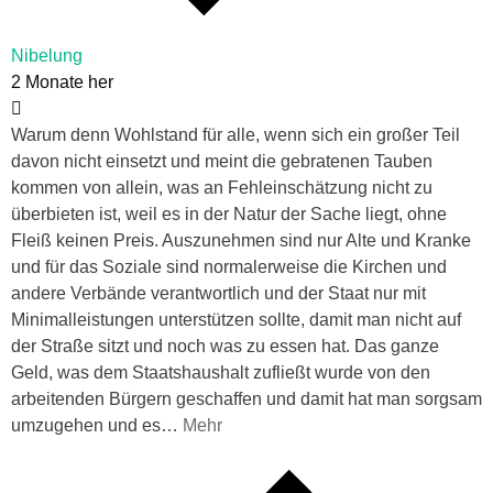
Nibelung
2 Monate her
Warum denn Wohlstand für alle, wenn sich ein großer Teil
davon nicht einsetzt und meint die gebratenen Tauben
kommen von allein, was an Fehleinschätzung nicht zu
überbieten ist, weil es in der Natur der Sache liegt, ohne
Fleiß keinen Preis. Auszunehmen sind nur Alte und Kranke
und für das Soziale sind normalerweise die Kirchen und
andere Verbände verantwortlich und der Staat nur mit
Minimalleistungen unterstützen sollte, damit man nicht auf
der Straße sitzt und noch was zu essen hat. Das ganze
Geld, was dem Staatshaushalt zufließt wurde von den
arbeitenden Bürgern geschaffen und damit hat man sorgsam
umzugehen und es
…
Mehr