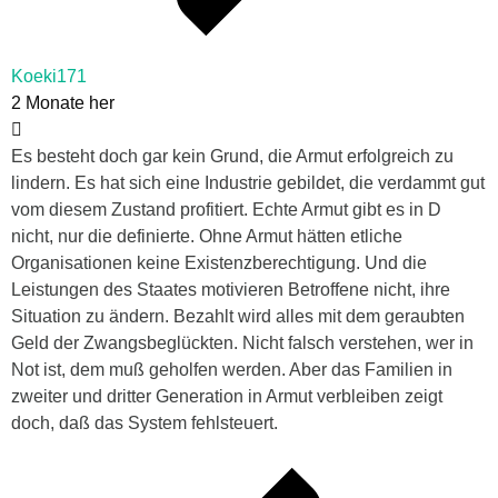
Koeki171
2 Monate her
Es besteht doch gar kein Grund, die Armut erfolgreich zu
lindern. Es hat sich eine Industrie gebildet, die verdammt gut
vom diesem Zustand profitiert. Echte Armut gibt es in D
nicht, nur die definierte. Ohne Armut hätten etliche
Organisationen keine Existenzberechtigung. Und die
Leistungen des Staates motivieren Betroffene nicht, ihre
Situation zu ändern. Bezahlt wird alles mit dem geraubten
Geld der Zwangsbeglückten. Nicht falsch verstehen, wer in
Not ist, dem muß geholfen werden. Aber das Familien in
zweiter und dritter Generation in Armut verbleiben zeigt
doch, daß das System fehlsteuert.