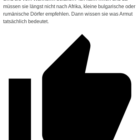
müssen sie längst nicht nach Afrika, kleine bulgarische oder
rumänische Dörfer empfehlen. Dann wissen sie was Armut
tatsächlich bedeutet.