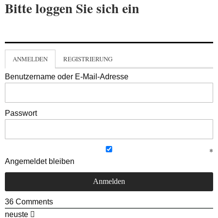
Bitte loggen Sie sich ein
ANMELDEN
REGISTRIERUNG
Benutzername oder E-Mail-Adresse
Passwort
Angemeldet bleiben
36
Comments
neuste