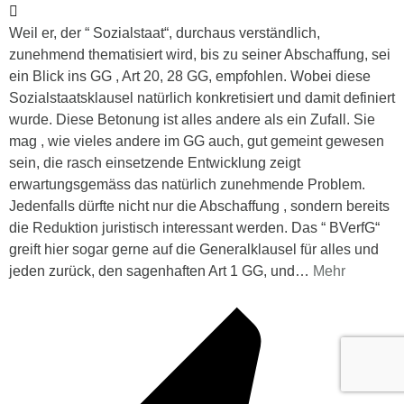
Weil er, der “ Sozialstaat“, durchaus verständlich,
zunehmend thematisiert wird, bis zu seiner Abschaffung, sei
ein Blick ins GG , Art 20, 28 GG, empfohlen. Wobei diese
Sozialstaatsklausel natürlich konkretisiert und damit definiert
wurde. Diese Betonung ist alles andere als ein Zufall. Sie
mag , wie vieles andere im GG auch, gut gemeint gewesen
sein, die rasch einsetzende Entwicklung zeigt
erwartungsgemäss das natürlich zunehmende Problem.
Jedenfalls dürfte nicht nur die Abschaffung , sondern bereits
die Reduktion juristisch interessant werden. Das “ BVerfG“
greift hier sogar gerne auf die Generalklausel für alles und
jeden zurück, den sagenhaften Art 1 GG, und
…
Mehr