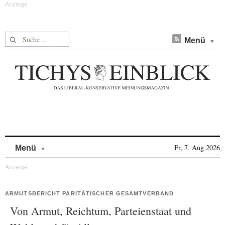
Suche nach:
Menü
Skip to content
Fr, 7. Aug 2026
Menü
ARMUTSBERICHT PARITÄTISCHER GESAMTVERBAND
Von Armut, Reichtum, Parteienstaat und