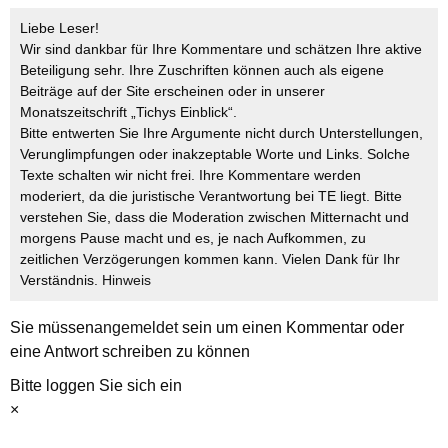
Liebe Leser!
Wir sind dankbar für Ihre Kommentare und schätzen Ihre aktive
Beteiligung sehr. Ihre Zuschriften können auch als eigene
Beiträge auf der Site erscheinen oder in unserer
Monatszeitschrift „Tichys Einblick“.
Bitte entwerten Sie Ihre Argumente nicht durch Unterstellungen,
Verunglimpfungen oder inakzeptable Worte und Links. Solche
Texte schalten wir nicht frei. Ihre Kommentare werden
moderiert, da die juristische Verantwortung bei TE liegt. Bitte
verstehen Sie, dass die Moderation zwischen Mitternacht und
morgens Pause macht und es, je nach Aufkommen, zu
zeitlichen Verzögerungen kommen kann. Vielen Dank für Ihr
Verständnis.
Hinweis
Sie müssen
angemeldet
sein um einen Kommentar oder
eine Antwort schreiben zu können
Bitte loggen Sie sich ein
×