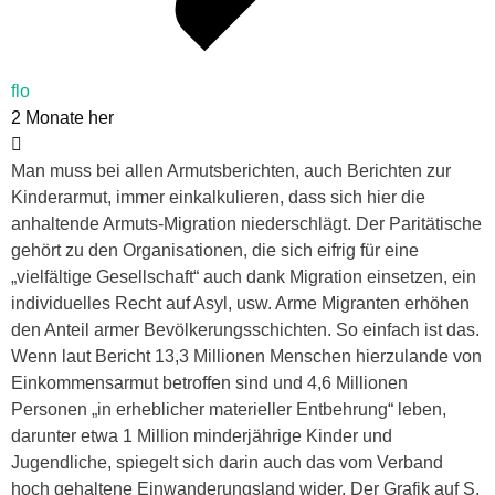
flo
2 Monate her
Man muss bei allen Armutsberichten, auch Berichten zur
Kinderarmut, immer einkalkulieren, dass sich hier die
anhaltende Armuts-Migration niederschlägt. Der Paritätische
gehört zu den Organisationen, die sich eifrig für eine
„vielfältige Gesellschaft“ auch dank Migration einsetzen, ein
individuelles Recht auf Asyl, usw. Arme Migranten erhöhen
den Anteil armer Bevölkerungsschichten. So einfach ist das.
Wenn laut Bericht 13,3 Millionen Menschen hierzulande von
Einkommensarmut betroffen sind und 4,6 Millionen
Personen „in erheblicher materieller Entbehrung“ leben,
darunter etwa 1 Million minderjährige Kinder und
Jugendliche, spiegelt sich darin auch das vom Verband
hoch gehaltene Einwanderungsland wider. Der Grafik auf S.