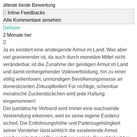
älteste
beste Bewertung
Inline Feedbacks
Alle Kommentare ansehen
Dellson
2 Monate her
Ja es existiert eine ansteigende Armut im Land. Was aber
viel gravierender ist, da auch durch monetäre Mittel nicht
veränderbar, ist die Zunahme der geistigen Armut im Land
und damit einhergehender Volksverblödung, hin zu einer
völlig willenlosen, unmündigen Bevölkerungsmasse an
domestizierten Zirkuspferden! Für nichtige, scheinbar
moralische Zuckerstückchen wird jede Haltung
eingenommen!
Der paritätische Verband wird immer eine wachsende
Verelendung erkennen, weil es seine eigene Existenz
sichert. Die Entlohnungshöhe und Parteizugehörigkeit
seiner Vorsteher lässt wirklich die existierende Armut