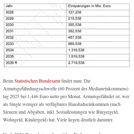
Beim
Statistischen Bundesamt
findet man: Die
Armutsgefährdungsschwelle (60 Prozent des Medianeinkommens)
lag 2025 bei 1.446 Euro netto pro Monat. Armutsgefährdet ist, wer
als Single weniger als verfügbares Haushaltseinkommen (nach
Steuern und Abgaben, inkl. Sozialleistungen wie Bürgergeld,
Wohngeld, Kindergeld) hat. Viele liegen deutlich darunter.