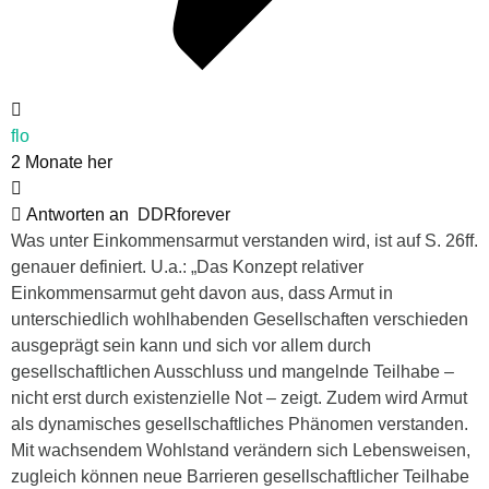
flo
2 Monate her
Antworten an
DDRforever
Was unter Einkommensarmut verstanden wird, ist auf S. 26ff.
genauer definiert. U.a.: „Das Konzept relativer
Einkommensarmut geht davon aus, dass Armut in
unterschiedlich wohlhabenden Gesellschaften verschieden
ausgeprägt sein kann und sich vor allem durch
gesellschaftlichen Ausschluss und mangelnde Teilhabe –
nicht erst durch existenzielle Not – zeigt. Zudem wird Armut
als dynamisches gesellschaftliches Phänomen verstanden.
Mit wachsendem Wohlstand verändern sich Lebensweisen,
zugleich können neue Barrieren gesellschaftlicher Teilhabe