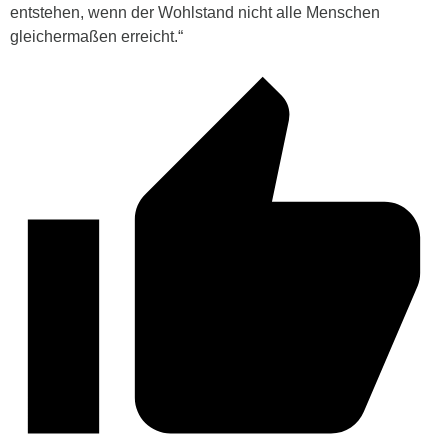
entstehen, wenn der Wohlstand nicht alle Menschen
gleichermaßen erreicht.“