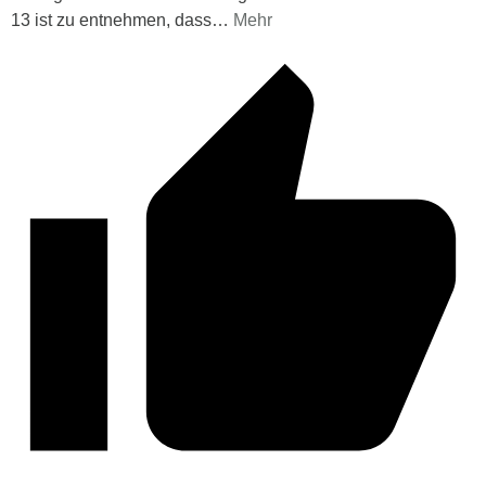
13 ist zu entnehmen, dass
…
Mehr